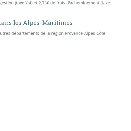
gestion (taxe Y.4) et 2,76€ de frais d'acheminement (taxe
 dans les Alpes-Maritimes
 autres départements de la région Provence-Alpes-Côte