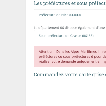
Les préféctures et sous préfec
Préfecture de Nice (06000)
Le département 06 dispose également d'une 
Sous-préfecture de Grasse (06135)
Attention ! Dans les Alpes-Maritimes il n'
préféctures ou sous-préfectures d pour d
réaliser votre demande uniquement en li
Commandez votre carte grise e