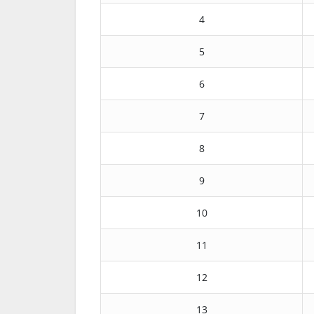
4
5
6
7
8
9
10
11
12
13