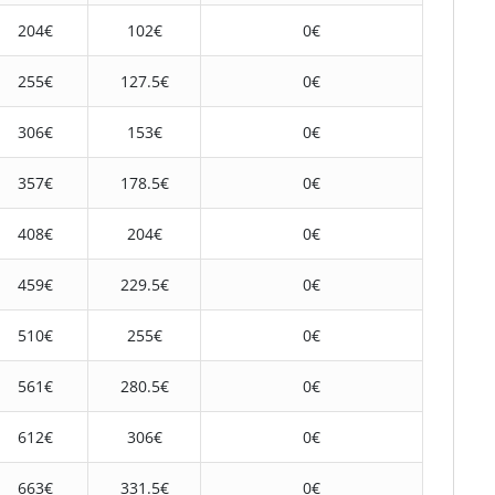
204€
102€
0€
255€
127.5€
0€
306€
153€
0€
357€
178.5€
0€
408€
204€
0€
459€
229.5€
0€
510€
255€
0€
561€
280.5€
0€
612€
306€
0€
663€
331.5€
0€