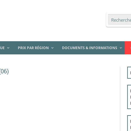
QUE
PRIX PAR RÉGION
DOCUMENTS & INFORMATIONS
(06)