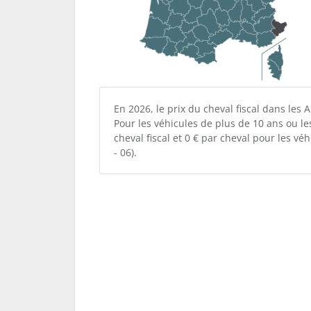
En 2026, le prix du cheval fiscal dans les
Pour les véhicules de plus de 10 ans ou le
cheval fiscal et 0 € par cheval pour les 
- 06).