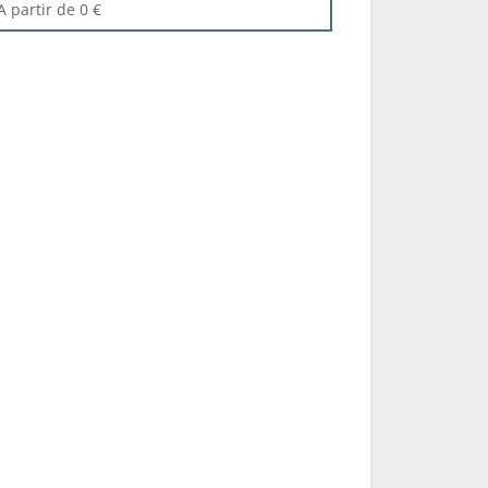
A partir de 0 €