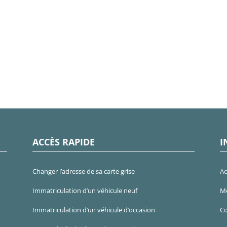
ACCÈS RAPIDE
I
Changer l’adresse de sa carte grise
Ac
Immatriculation d’un véhicule neuf
Me
Immatriculation d’un véhicule d’occasion
Co