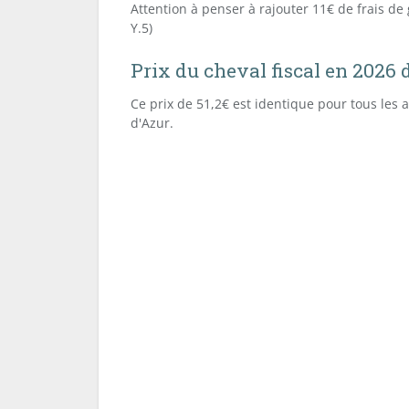
Attention à penser à rajouter 11€ de frais de 
Y.5)
Prix du cheval fiscal en 2026
Ce prix de 51,2€ est identique pour tous les
d'Azur.