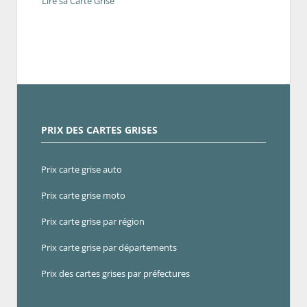
Lire sa Carte Grise
PRIX DES CARTES GRISES
Prix carte grise auto
Prix carte grise moto
Prix carte grise par région
Prix carte grise par départements
Prix des cartes grises par préfectures