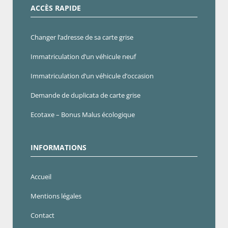
ACCÈS RAPIDE
Changer l’adresse de sa carte grise
Immatriculation d’un véhicule neuf
Immatriculation d’un véhicule d’occasion
Demande de duplicata de carte grise
Ecotaxe – Bonus Malus écologique
INFORMATIONS
Accueil
Mentions légales
Contact