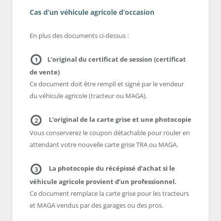
Cas d’un véhicule agricole d’occasion
En plus des documents ci-dessus :
L’original du certificat de session (certificat
1
de vente)
Ce document doit être rempli et signé par le vendeur
du véhicule agricole (tracteur ou MAGA).
L’original de la carte grise et une photocopie
2
Vous conserverez le coupon détachable pour rouler en
attendant votre nouvelle carte grise TRA ou MAGA.
La photocopie du récépissé d’achat si le
3
véhicule agricole provient d’un professionnel.
Ce document remplace la carte grise pour les tracteurs
et MAGA vendus par des garages ou des pros.