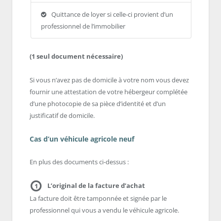
Quittance de loyer si celle-ci provient d’un
professionnel de l’immobilier
(1 seul document nécessaire)
Si vous n’avez pas de domicile à votre nom vous devez
fournir une attestation de votre hébergeur complétée
d’une photocopie de sa pièce d’identité et d’un
justificatif de domicile.
Cas d’un véhicule agricole neuf
En plus des documents ci-dessus :
L’original de la facture d’achat
1
La facture doit être tamponnée et signée par le
professionnel qui vous a vendu le véhicule agricole.