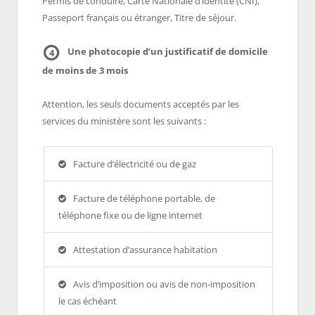
Permis de conduire, Carte Nationale d’identité (CNI),
Passeport français ou étranger, Titre de séjour.
Une photocopie d’un justificatif de domicile
4
de moins de 3 mois
Attention, les seuls documents acceptés par les
services du ministère sont les suivants :
Facture d’électricité ou de gaz
Facture de téléphone portable, de
téléphone fixe ou de ligne internet
Attestation d’assurance habitation
Avis d’imposition ou avis de non-imposition
le cas échéant