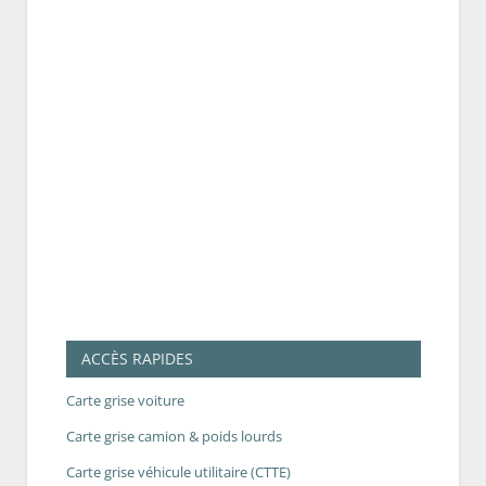
ACCÈS RAPIDES
Carte grise voiture
Carte grise camion & poids lourds
Carte grise véhicule utilitaire (CTTE)