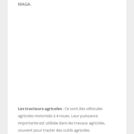
MAGA.
Les tracteurs agricoles
: Ce sont des véhicules
agricoles motorisés à 4 roues. Leur puissance
importante est utilisée dans les travaux agricoles,
souvent pour tracter des outils agricoles.