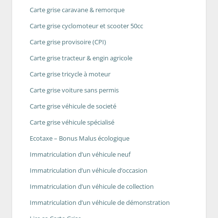
Carte grise caravane & remorque
Carte grise cyclomoteur et scooter 50cc
Carte grise provisoire (CPI)
Carte grise tracteur & engin agricole
Carte grise tricycle à moteur
Carte grise voiture sans permis
Carte grise véhicule de societé
Carte grise véhicule spécialisé
Ecotaxe – Bonus Malus écologique
Immatriculation d’un véhicule neuf
Immatriculation d’un véhicule d’occasion
Immatriculation d’un véhicule de collection
Immatriculation d’un véhicule de démonstration