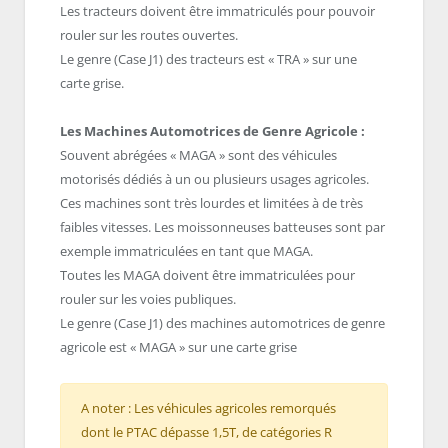
Les tracteurs doivent être immatriculés pour pouvoir
rouler sur les routes ouvertes.
Le genre (Case J1) des tracteurs est « TRA » sur une
carte grise.
Les Machines Automotrices de Genre Agricole :
Souvent abrégées « MAGA » sont des véhicules
motorisés dédiés à un ou plusieurs usages agricoles.
Ces machines sont très lourdes et limitées à de très
faibles vitesses. Les moissonneuses batteuses sont par
exemple immatriculées en tant que MAGA.
Toutes les MAGA doivent être immatriculées pour
rouler sur les voies publiques.
Le genre (Case J1) des machines automotrices de genre
agricole est « MAGA » sur une carte grise
A noter : Les véhicules agricoles remorqués
dont le PTAC dépasse 1,5T, de catégories R