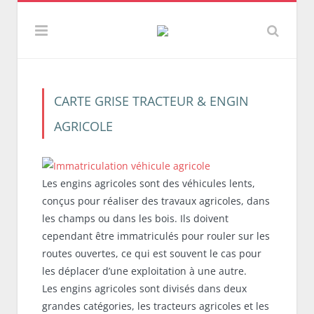
CARTE GRISE TRACTEUR & ENGIN
AGRICOLE
Les engins agricoles sont des véhicules lents,
conçus pour réaliser des travaux agricoles, dans
les champs ou dans les bois. Ils doivent
cependant être immatriculés pour rouler sur les
routes ouvertes, ce qui est souvent le cas pour
les déplacer d’une exploitation à une autre.
Les engins agricoles sont divisés dans deux
grandes catégories, les tracteurs agricoles et les