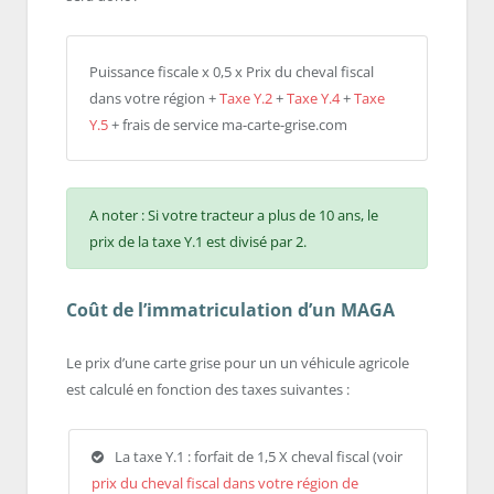
Puissance fiscale x 0,5 x Prix du cheval fiscal
dans votre région +
Taxe Y.2
+
Taxe Y.4
+
Taxe
Y.5
+ frais de service ma-carte-grise.com
A noter : Si votre tracteur a plus de 10 ans, le
prix de la taxe Y.1 est divisé par 2.
Coût de l’immatriculation d’un MAGA
Le prix d’une carte grise pour un un véhicule agricole
est calculé en fonction des taxes suivantes :
La taxe Y.1 : forfait de 1,5 X cheval fiscal (voir
prix du cheval fiscal dans votre région de