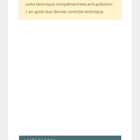
visite technique complémentaire anti-pollution
1 an après leur dernier contrôle technique.