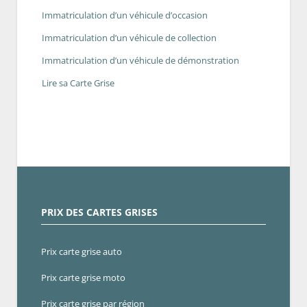
Immatriculation d’un véhicule d’occasion
Immatriculation d’un véhicule de collection
Immatriculation d’un véhicule de démonstration
Lire sa Carte Grise
PRIX DES CARTES GRISES
Prix carte grise auto
Prix carte grise moto
Prix carte grise par région