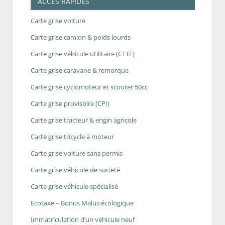
ACCÈS RAPIDES
Carte grise voiture
Carte grise camion & poids lourds
Carte grise véhicule utilitaire (CTTE)
Carte grise caravane & remorque
Carte grise cyclomoteur et scooter 50cc
Carte grise provisoire (CPI)
Carte grise tracteur & engin agricole
Carte grise tricycle à moteur
Carte grise voiture sans permis
Carte grise véhicule de societé
Carte grise véhicule spécialisé
Ecotaxe – Bonus Malus écologique
Immatriculation d’un véhicule neuf