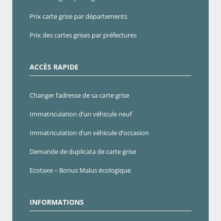
Prix carte grise par départements
Prix des cartes grises par préfectures
ACCÈS RAPIDE
Changer l’adresse de sa carte grise
Immatriculation d’un véhicule neuf
Immatriculation d’un véhicule d’occasion
Demande de duplicata de carte grise
Ecotaxe – Bonus Malus écologique
INFORMATIONS