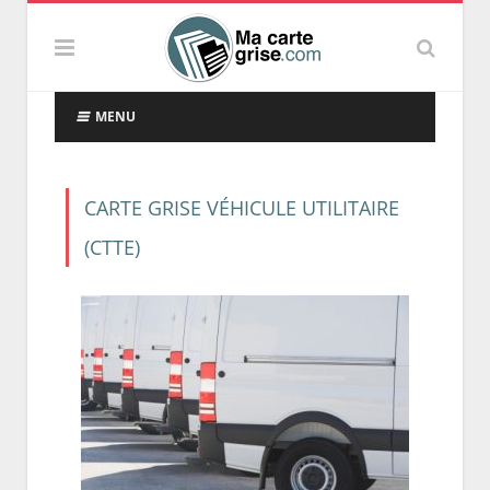
MENU
CARTE GRISE VÉHICULE UTILITAIRE
(CTTE)