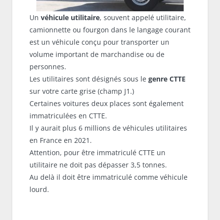
Un
véhicule utilitaire
, souvent appelé utilitaire,
camionnette ou fourgon dans le langage courant
est un véhicule conçu pour transporter un
volume important de marchandise ou de
personnes.
Les utilitaires sont désignés sous le
genre CTTE
sur votre carte grise (champ J1.)
Certaines voitures deux places sont également
immatriculées en CTTE.
Il y aurait plus 6 millions de véhicules utilitaires
en France en 2021.
Attention, pour être immatriculé CTTE un
utilitaire ne doit pas dépasser 3,5 tonnes.
Au delà il doit être immatriculé comme véhicule
lourd.