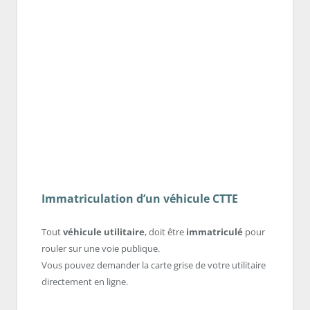
Immatriculation d’un véhicule CTTE
Tout
véhicule utilitaire
, doit être
immatriculé
pour
rouler sur une voie publique.
Vous pouvez demander la carte grise de votre utilitaire
directement en ligne.