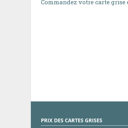
Commandez votre carte grise e
PRIX DES CARTES GRISES