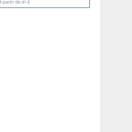
A partir de 41 €