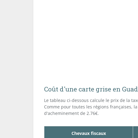
Coût d'une carte grise en Gua
Le tableau ci-dessous calcule le prix de la ta
Comme pour toutes les régions françaises, la
d'acheminement de 2.76€.
Chevaux fiscaux