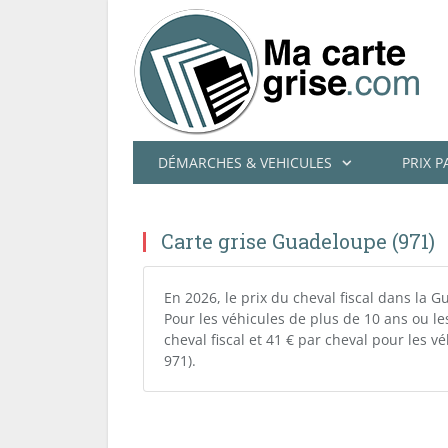
DÉMARCHES & VEHICULES
PRIX 
Carte grise Guadeloupe (971)
En 2026, le prix du cheval fiscal dans la 
Pour les véhicules de plus de 10 ans ou le
cheval fiscal et 41 € par cheval pour les
971).