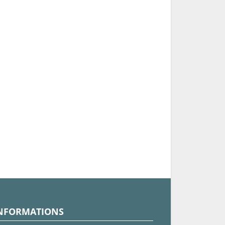
NFORMATIONS