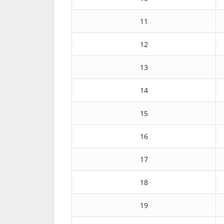
11
12
13
14
15
16
17
18
19