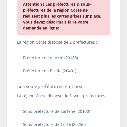
Attention ! Les préfectures & sous-
préfectures de la région Corse ne
réalisent plus les cartes grises sur place.
Vous devez désormais faire votre
demande en ligne!
La région Corse dispose de 2 prefectures :
Préfecture de Ajaccio (20188)
Préfecture de Bastia (20401)
Les sous-préféctures en Corse
La région Corse dispose de 3 sous-prefectures :
Sous-préfecture de Sartène (20100)
Sous-préfecture de Corte (20250)