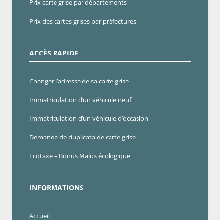
Prix carte grise par départements
Prix des cartes grises par préfectures
ACCÈS RAPIDE
Changer l’adresse de sa carte grise
Immatriculation d’un véhicule neuf
Immatriculation d’un véhicule d’occasion
Demande de duplicata de carte grise
Ecotaxe – Bonus Malus écologique
INFORMATIONS
Accueil