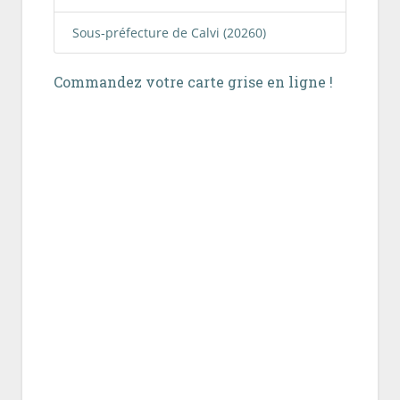
Sous-préfecture de Calvi (20260)
Commandez votre carte grise en ligne !