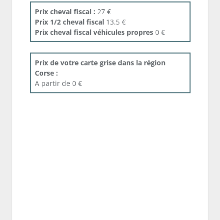
Prix cheval fiscal :
27 €
Prix 1/2 cheval fiscal
13.5 €
Prix cheval fiscal véhicules propres
0 €
Prix de votre carte grise dans la région
Corse :
A partir de 0 €