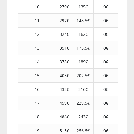
10
270€
135€
0€
11
297€
148.5€
0€
12
324€
162€
0€
13
351€
175.5€
0€
14
378€
189€
0€
15
405€
202.5€
0€
16
432€
216€
0€
17
459€
229.5€
0€
18
486€
243€
0€
19
513€
256.5€
0€