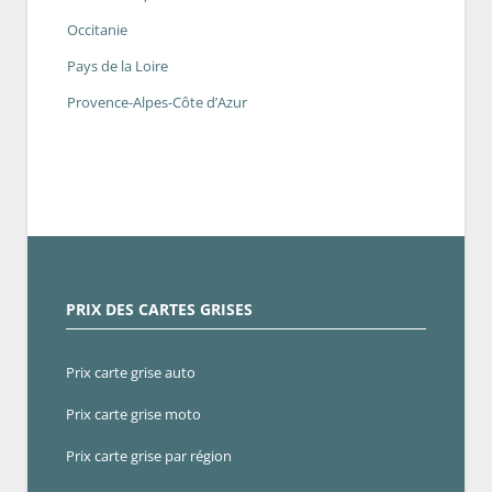
Occitanie
Pays de la Loire
Provence-Alpes-Côte d’Azur
PRIX DES CARTES GRISES
Prix carte grise auto
Prix carte grise moto
Prix carte grise par région