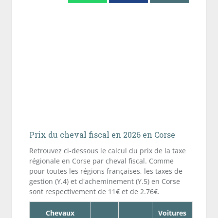
Prix du cheval fiscal en 2026 en Corse
Retrouvez ci-dessous le calcul du prix de la taxe
régionale en Corse par cheval fiscal. Comme
pour toutes les régions françaises, les taxes de
gestion (Y.4) et d'acheminement (Y.5) en Corse
sont respectivement de 11€ et de 2.76€.
Chevaux
Voitures