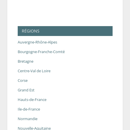
RÉGIONS
Auvergne-Rhône-Alpes
Bourgogne-Franche-Comté
Bretagne
Centre-Val de Loire
Corse
Grand Est
Hauts-de-France
Ile-de-France
Normandie
Nouvelle-Aquitaine