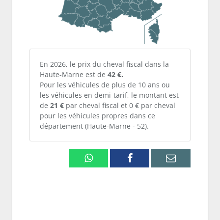
En 2026, le prix du cheval fiscal dans la
Haute-Marne est de
42 €.
Pour les véhicules de plus de 10 ans ou
les véhicules en demi-tarif, le montant est
de
21 €
par cheval fiscal et 0 € par cheval
pour les véhicules propres dans ce
département (Haute-Marne - 52).
Whatsapp
Facebook
Email