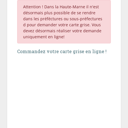
Attention ! Dans la Haute-Marne il n'est
désormais plus possible de se rendre
dans les préféctures ou sous-préfectures
d pour demander votre carte grise. Vous
devez désormais réaliser votre demande
uniquement en ligne!
Commandez votre carte grise en ligne !