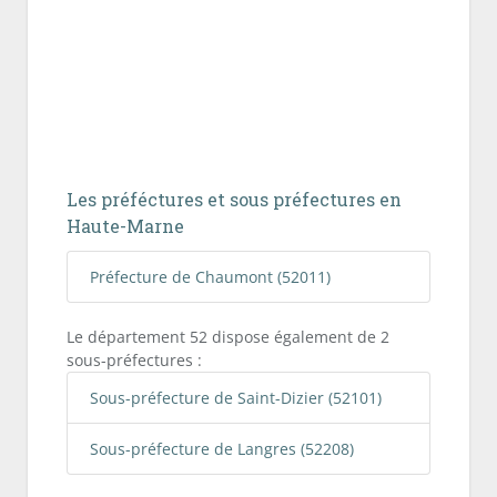
Les préféctures et sous préfectures en
Haute-Marne
Préfecture de Chaumont (52011)
Le département 52 dispose également de 2
sous-préfectures :
Sous-préfecture de Saint-Dizier (52101)
Sous-préfecture de Langres (52208)