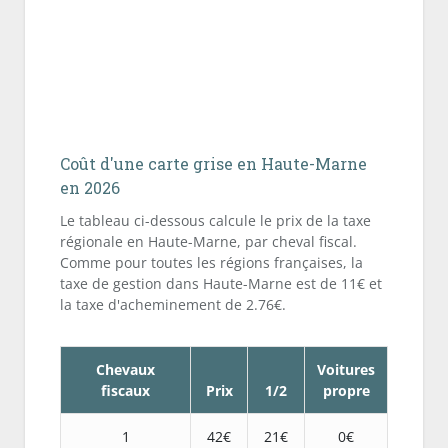
Coût d'une carte grise en Haute-Marne
en 2026
Le tableau ci-dessous calcule le prix de la taxe
régionale en Haute-Marne, par cheval fiscal.
Comme pour toutes les régions françaises, la
taxe de gestion dans Haute-Marne est de 11€ et
la taxe d'acheminement de 2.76€.
Chevaux
Voitures
fiscaux
Prix
1/2
propre
1
42€
21€
0€