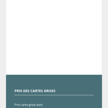
PRIX DES CARTES GRISES
Prix carte grise auto