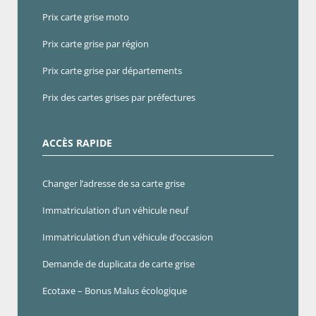
Prix carte grise moto
Prix carte grise par région
Prix carte grise par départements
Prix des cartes grises par préfectures
ACCÈS RAPIDE
Changer l’adresse de sa carte grise
Immatriculation d’un véhicule neuf
Immatriculation d’un véhicule d’occasion
Demande de duplicata de carte grise
Ecotaxe – Bonus Malus écologique