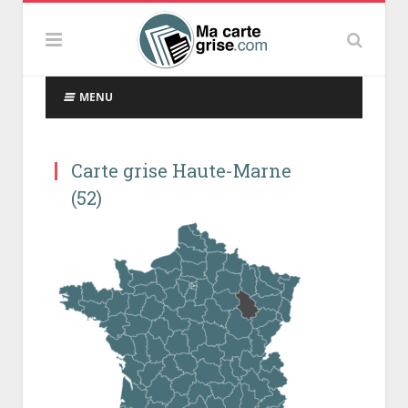
MENU
Carte grise Haute-Marne
(52)