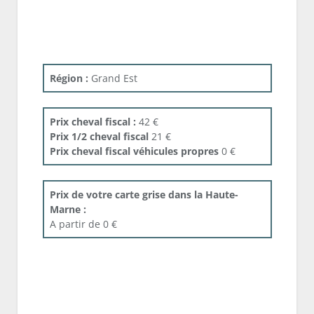
Région :
Grand Est
Prix cheval fiscal :
42 €
Prix 1/2 cheval fiscal
21 €
Prix cheval fiscal véhicules propres
0 €
Prix de votre carte grise dans la Haute-
Marne :
A partir de 0 €