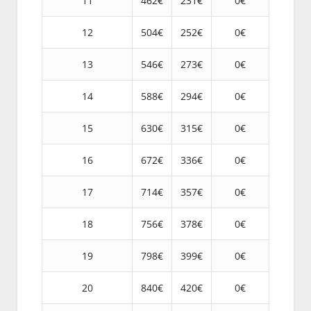
11
462€
231€
0€
12
504€
252€
0€
13
546€
273€
0€
14
588€
294€
0€
15
630€
315€
0€
16
672€
336€
0€
17
714€
357€
0€
18
756€
378€
0€
19
798€
399€
0€
20
840€
420€
0€