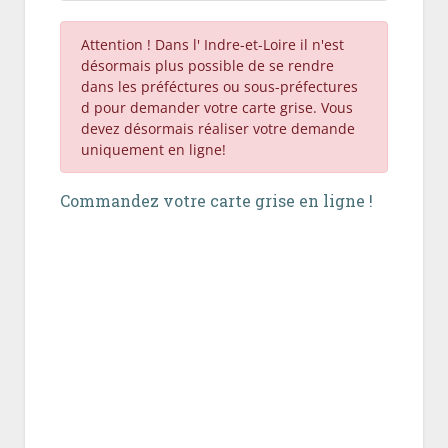
Attention ! Dans l' Indre-et-Loire il n'est
désormais plus possible de se rendre
dans les préféctures ou sous-préfectures
d pour demander votre carte grise. Vous
devez désormais réaliser votre demande
uniquement en ligne!
Commandez votre carte grise en ligne !