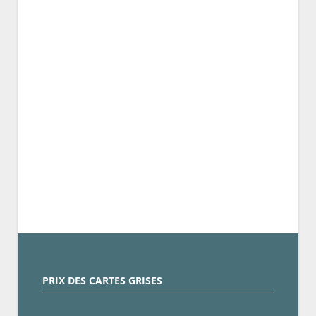
PRIX DES CARTES GRISES