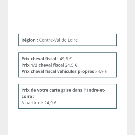
Région :
Centre-Val de Loire
Prix cheval fiscal :
49,8 €
Prix 1/2 cheval fiscal
24.5 €
Prix cheval fiscal véhicules propres
24,9 €
Prix de votre carte grise dans l' Indre-et-
Loire :
A partir de 24,9 €