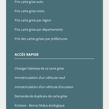
Prix carte grise auto
Prix carte grise moto
Prix carte grise par région
Prix carte grise par départements
Prix des cartes grises par préfectures
ACCÈS RAPIDE
Changer l’adresse de sa carte grise
Immatriculation d’un véhicule neuf
Immatriculation d’un véhicule d’occasion
Demande de duplicata de carte grise
Ecotaxe – Bonus Malus écologique