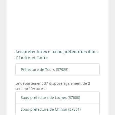
Les préféctures et sous préfectures dans
l' Indre-et-Loire
Préfecture de Tours (37925)
Le département 37 dispose également de 2
sous-préfectures :
Sous-préfecture de Loches (37600)
Sous-préfecture de Chinon (37501)