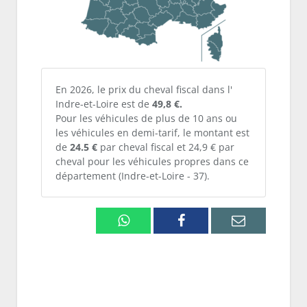
En 2026, le prix du cheval fiscal dans l'
Indre-et-Loire est de
49,8 €.
Pour les véhicules de plus de 10 ans ou
les véhicules en demi-tarif, le montant est
de
24.5 €
par cheval fiscal et 24,9 € par
cheval pour les véhicules propres dans ce
département (Indre-et-Loire - 37).
Whatsapp
Facebook
Email