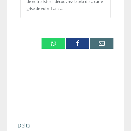
de notre liste et découvrez le prix de la carte
grise de votre Lancia.
Whatsapp
Facebook
Email
Delta