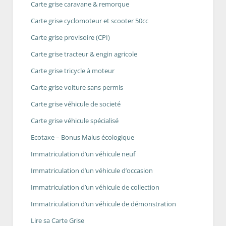
Carte grise caravane & remorque
Carte grise cyclomoteur et scooter 50cc
Carte grise provisoire (CPI)
Carte grise tracteur & engin agricole
Carte grise tricycle à moteur
Carte grise voiture sans permis
Carte grise véhicule de societé
Carte grise véhicule spécialisé
Ecotaxe – Bonus Malus écologique
Immatriculation d’un véhicule neuf
Immatriculation d’un véhicule d’occasion
Immatriculation d’un véhicule de collection
Immatriculation d’un véhicule de démonstration
Lire sa Carte Grise