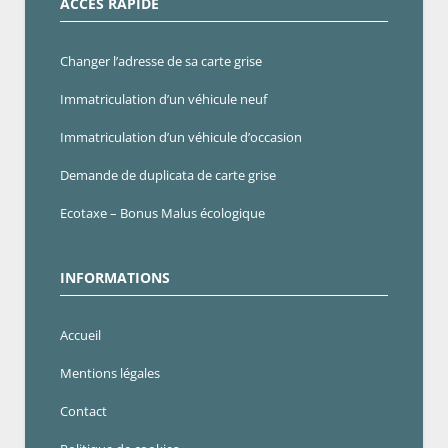
ACCÈS RAPIDE
Changer l’adresse de sa carte grise
Immatriculation d’un véhicule neuf
Immatriculation d’un véhicule d’occasion
Demande de duplicata de carte grise
Ecotaxe – Bonus Malus écologique
INFORMATIONS
Accueil
Mentions légales
Contact