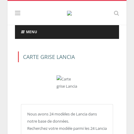
MENU
CARTE GRISE LANCIA
Nous avons 24 modèles de Lancia dans
notre base de données.
Recherchez votre modèle parmi les 24 Lancia