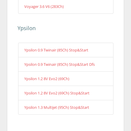
Voyager 3.6 V6 (283Ch)
Ypsilon
Ypsilon 0.9 Twinair (85Ch) Stop&Start
Ypsilon 0.9 Twinair (85Ch) Stop&Start Dfs
Ypsilon 1.2 8V Evo2 (69Ch)
Ypsilon 1.2 8V Evo2 (69Ch) Stop&Start
Ypsilon 1.3 Multijet (95Ch) Stop&Start