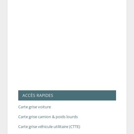
ACCÈS RAPIDES
Carte grise voiture
Carte grise camion & poids lourds
Carte grise véhicule utilitaire (CTTE)