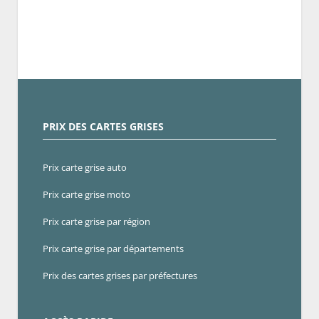
PRIX DES CARTES GRISES
Prix carte grise auto
Prix carte grise moto
Prix carte grise par région
Prix carte grise par départements
Prix des cartes grises par préfectures