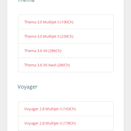
Thema 3.0 Mulitjet Ii (190Ch)
Thema 3.0 Mulitjet Ii (239Ch)
Thema 3.6 V6 (286Ch)
Thema 3.6 V6 Awd (286Ch)
Voyager
Voyager 2.8 Multijet Ii (163Ch)
Voyager 2.8 Multijet Ii (178Ch)