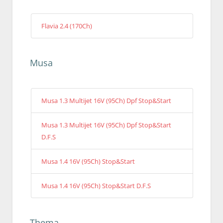
Flavia 2.4 (170Ch)
Musa
Musa 1.3 Multijet 16V (95Ch) Dpf Stop&Start
Musa 1.3 Multijet 16V (95Ch) Dpf Stop&Start
D.F.S
Musa 1.4 16V (95Ch) Stop&Start
Musa 1.4 16V (95Ch) Stop&Start D.F.S
Thema