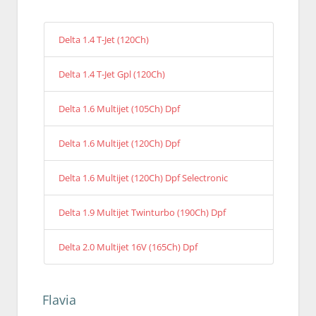
Delta 1.4 T-Jet (120Ch)
Delta 1.4 T-Jet Gpl (120Ch)
Delta 1.6 Multijet (105Ch) Dpf
Delta 1.6 Multijet (120Ch) Dpf
Delta 1.6 Multijet (120Ch) Dpf Selectronic
Delta 1.9 Multijet Twinturbo (190Ch) Dpf
Delta 2.0 Multijet 16V (165Ch) Dpf
Flavia