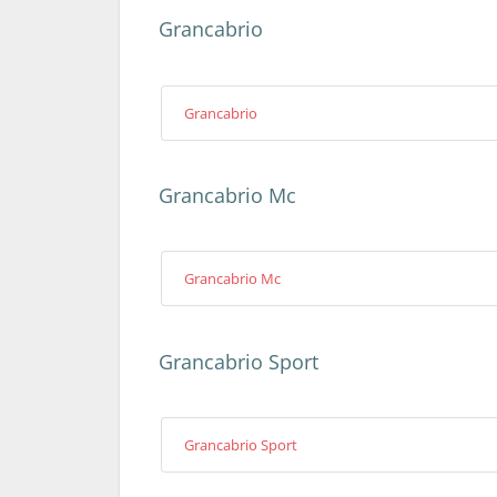
Grancabrio
Grancabrio
Grancabrio Mc
Grancabrio Mc
Grancabrio Sport
Grancabrio Sport