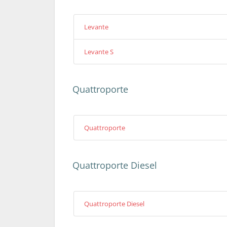
Levante
Levante S
Quattroporte
Quattroporte
Quattroporte Diesel
Quattroporte Diesel