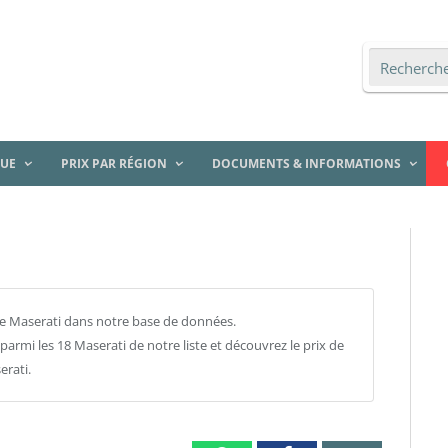
QUE
PRIX PAR RÉGION
DOCUMENTS & INFORMATIONS
 Maserati dans notre base de données.
rmi les 18 Maserati de notre liste et découvrez le prix de
erati.