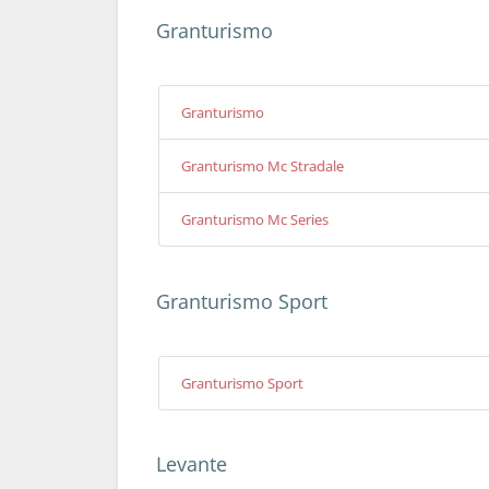
Granturismo
Granturismo
Granturismo Mc Stradale
Granturismo Mc Series
Granturismo Sport
Granturismo Sport
Levante