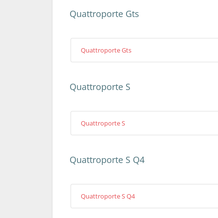
Quattroporte Gts
Quattroporte Gts
Quattroporte S
Quattroporte S
Quattroporte S Q4
Quattroporte S Q4