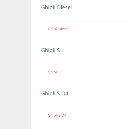
Ghibli Diesel
Ghibli Diesel
Ghibli S
Ghibli S
Ghibli S Q4
Ghibli S Q4