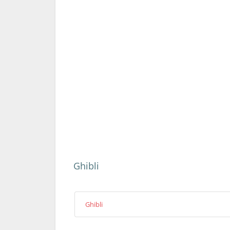
Ghibli
Ghibli