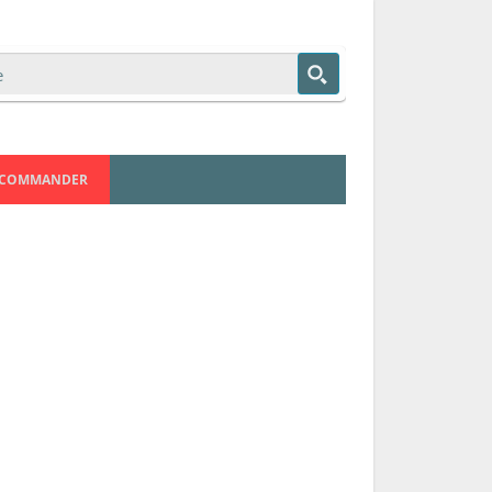
COMMANDER