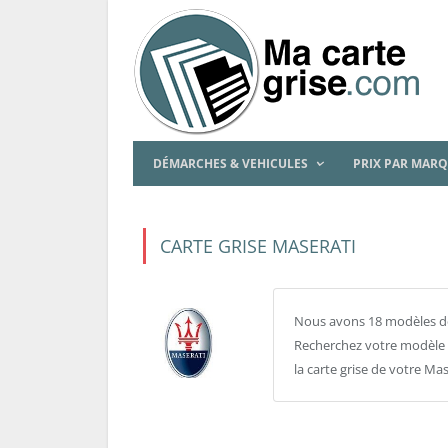
DÉMARCHES & VEHICULES
PRIX PAR MAR
CARTE GRISE MASERATI
Nous avons 18 modèles de
Recherchez votre modèle pa
la carte grise de votre Mas