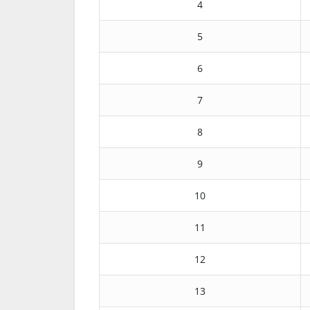
4
5
6
7
8
9
10
11
12
13