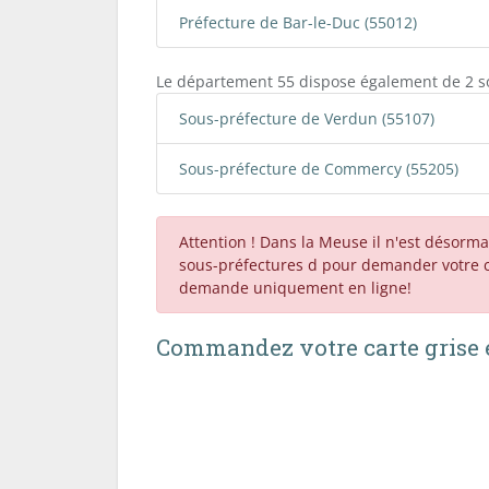
Préfecture de Bar-le-Duc (55012)
Le département 55 dispose également de 2 so
Sous-préfecture de Verdun (55107)
Sous-préfecture de Commercy (55205)
Attention ! Dans la Meuse il n'est désorma
sous-préfectures d pour demander votre ca
demande uniquement en ligne!
Commandez votre carte grise e