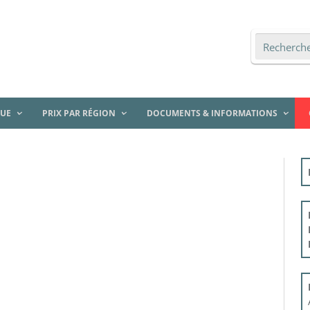
QUE
PRIX PAR RÉGION
DOCUMENTS & INFORMATIONS