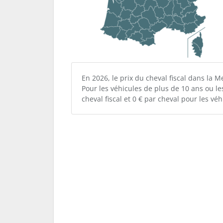
En 2026, le prix du cheval fiscal dans la 
Pour les véhicules de plus de 10 ans ou le
cheval fiscal et 0 € par cheval pour les v