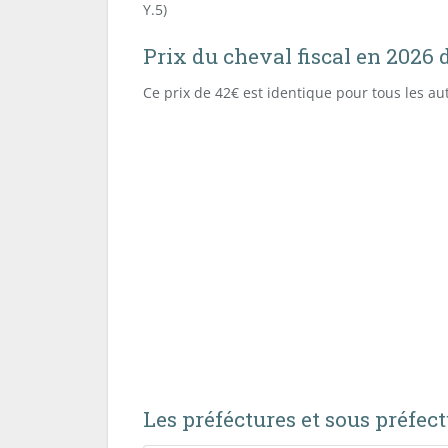
Y.5)
Prix du cheval fiscal en 2026
Ce prix de 42€ est identique pour tous les a
Les préféctures et sous préfec