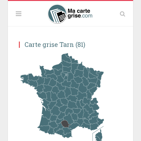
Carte grise Tarn (81)