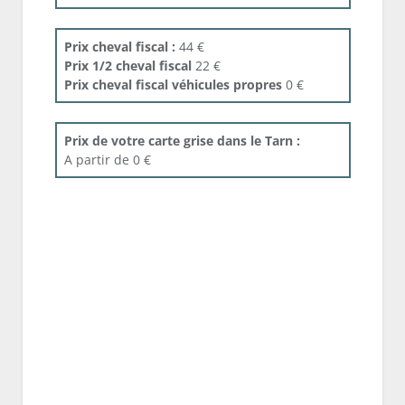
Prix cheval fiscal :
44 €
Prix 1/2 cheval fiscal
22 €
Prix cheval fiscal véhicules propres
0 €
Prix de votre carte grise dans le Tarn :
A partir de 0 €