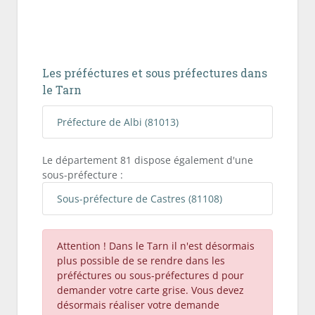
Les préféctures et sous préfectures dans
le Tarn
Préfecture de Albi (81013)
Le département 81 dispose également d'une
sous-préfecture :
Sous-préfecture de Castres (81108)
Attention ! Dans le Tarn il n'est désormais
plus possible de se rendre dans les
préféctures ou sous-préfectures d pour
demander votre carte grise. Vous devez
désormais réaliser votre demande