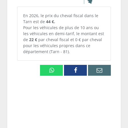
En 2026, le prix du cheval fiscal dans le
Tarn est de
44 €.
Pour les véhicules de plus de 10 ans ou
les véhicules en demi-tarif, le montant est
de
22 €
par cheval fiscal et 0 € par cheval
pour les véhicules propres dans ce
département (Tarn - 81).
Whatsapp
Facebook
Email