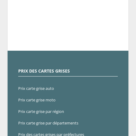
PRIX DES CARTES GRISES
Prix carte grise auto
Prix carte grise moto
Prix carte grise par région
Prix carte grise par départements
Prix des cartes grises par préfectures