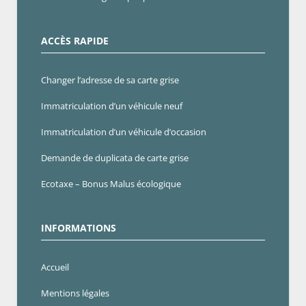
ACCÈS RAPIDE
Changer l’adresse de sa carte grise
Immatriculation d’un véhicule neuf
Immatriculation d’un véhicule d’occasion
Demande de duplicata de carte grise
Ecotaxe – Bonus Malus écologique
INFORMATIONS
Accueil
Mentions légales