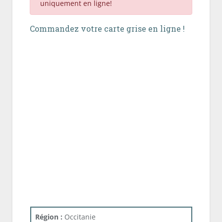
uniquement en ligne!
Commandez votre carte grise en ligne !
Région :
Occitanie