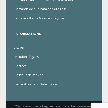
Demande de duplicata de carte grise
Ecotaxe – Bonus Malus écologique
INFORMATIONS
Accueil
Mentions légales
Contact
Politique de cookies
Déclaration de confidentialité
2021 - www.ma-carte-grise.com - Tous droits réservés -