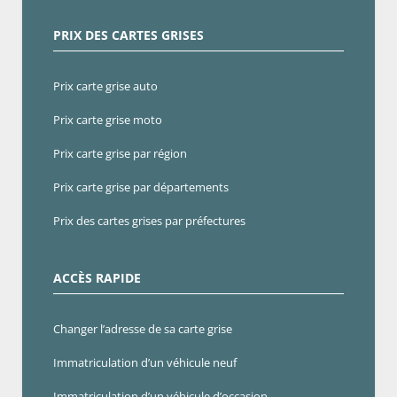
PRIX DES CARTES GRISES
Prix carte grise auto
Prix carte grise moto
Prix carte grise par région
Prix carte grise par départements
Prix des cartes grises par préfectures
ACCÈS RAPIDE
Changer l’adresse de sa carte grise
Immatriculation d’un véhicule neuf
Immatriculation d’un véhicule d’occasion