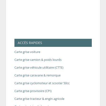
ACCÈS RAPIDES
Carte grise voiture
Carte grise camion & poids lourds
Carte grise véhicule utilitaire (CTTE)
Carte grise caravane & remorque
Carte grise cyclomoteur et scooter 50cc
Carte grise provisoire (CPI)
Carte grise tracteur & engin agricole