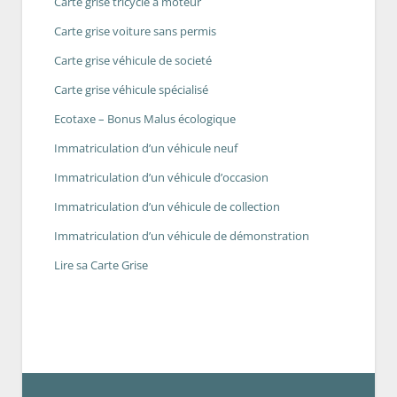
Carte grise tricycle à moteur
Carte grise voiture sans permis
Carte grise véhicule de societé
Carte grise véhicule spécialisé
Ecotaxe – Bonus Malus écologique
Immatriculation d’un véhicule neuf
Immatriculation d’un véhicule d’occasion
Immatriculation d’un véhicule de collection
Immatriculation d’un véhicule de démonstration
Lire sa Carte Grise