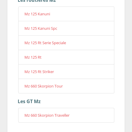
Les routières Mz
Mz 125 Kanuni
Mz 125 Kanuni Spc
Mz 125 Rt Serie Speciale
Mz 125 Rt
Mz 125 Rt Striker
Mz 660 Skorpion Tour
Les GT Mz
Mz 660 Skorpion Traveller