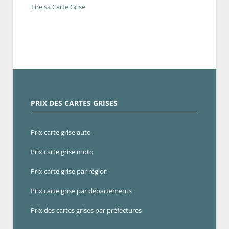
Lire sa Carte Grise
PRIX DES CARTES GRISES
Prix carte grise auto
Prix carte grise moto
Prix carte grise par région
Prix carte grise par départements
Prix des cartes grises par préfectures