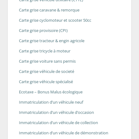
Carte grise caravane & remorque
Carte grise cyclomoteur et scooter 50cc
Carte grise provisoire (CPI)
Carte grise tracteur & engin agricole
Carte grise tricycle à moteur
Carte grise voiture sans permis
Carte grise véhicule de societé
Carte grise véhicule spécialisé
Ecotaxe – Bonus Malus écologique
Immatriculation d’un véhicule neuf
Immatriculation d’un véhicule d’occasion
Immatriculation d’un véhicule de collection
Immatriculation d’un véhicule de démonstration