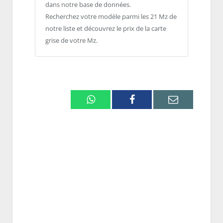
dans notre base de données.
Recherchez votre modèle parmi les 21 Mz de
notre liste et découvrez le prix de la carte
grise de votre Mz.
Whatsapp
Facebook
Email