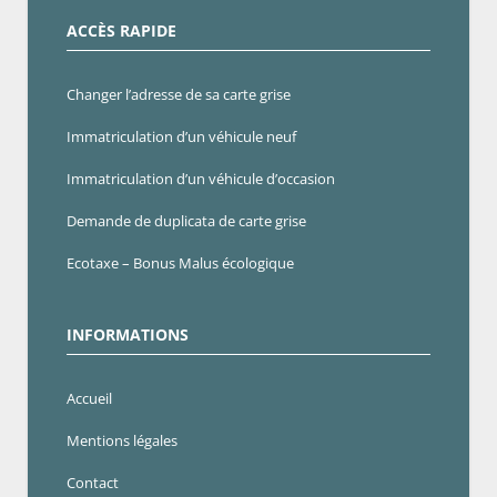
ACCÈS RAPIDE
Changer l’adresse de sa carte grise
Immatriculation d’un véhicule neuf
Immatriculation d’un véhicule d’occasion
Demande de duplicata de carte grise
Ecotaxe – Bonus Malus écologique
INFORMATIONS
Accueil
Mentions légales
Contact