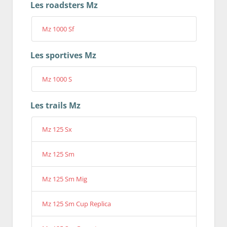
Les roadsters Mz
Mz 1000 Sf
Les sportives Mz
Mz 1000 S
Les trails Mz
Mz 125 Sx
Mz 125 Sm
Mz 125 Sm Mig
Mz 125 Sm Cup Replica