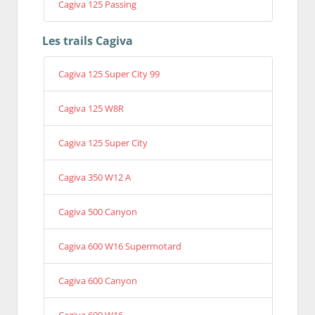
Cagiva 125 Passing
Les trails Cagiva
Cagiva 125 Super City 99
Cagiva 125 W8R
Cagiva 125 Super City
Cagiva 350 W12 A
Cagiva 500 Canyon
Cagiva 600 W16 Supermotard
Cagiva 600 Canyon