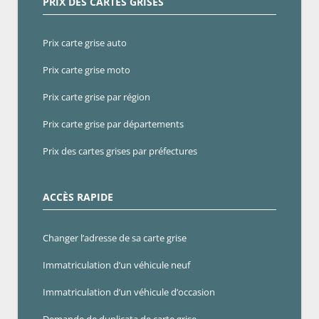
PRIX DES CARTES GRISES
Prix carte grise auto
Prix carte grise moto
Prix carte grise par région
Prix carte grise par départements
Prix des cartes grises par préfectures
ACCÈS RAPIDE
Changer l’adresse de sa carte grise
Immatriculation d’un véhicule neuf
Immatriculation d’un véhicule d’occasion