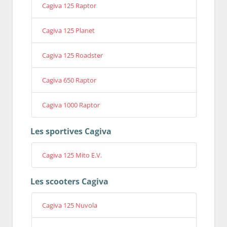
Cagiva 125 Raptor
Cagiva 125 Planet
Cagiva 125 Roadster
Cagiva 650 Raptor
Cagiva 1000 Raptor
Les sportives Cagiva
Cagiva 125 Mito E.V.
Les scooters Cagiva
Cagiva 125 Nuvola