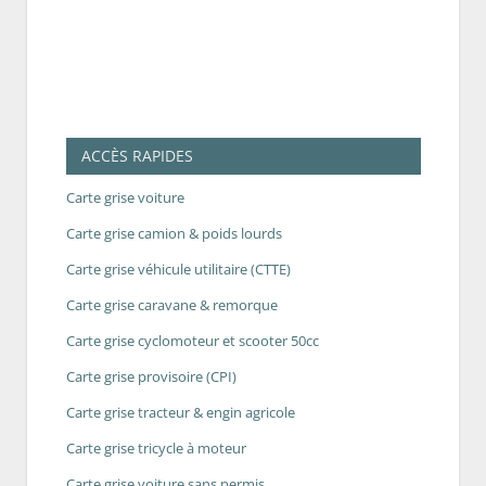
ACCÈS RAPIDES
Carte grise voiture
Carte grise camion & poids lourds
Carte grise véhicule utilitaire (CTTE)
Carte grise caravane & remorque
Carte grise cyclomoteur et scooter 50cc
Carte grise provisoire (CPI)
Carte grise tracteur & engin agricole
Carte grise tricycle à moteur
Carte grise voiture sans permis