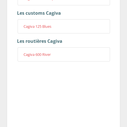
Les customs Cagiva
Cagiva 125 Blues
Les routières Cagiva
Cagiva 600 River