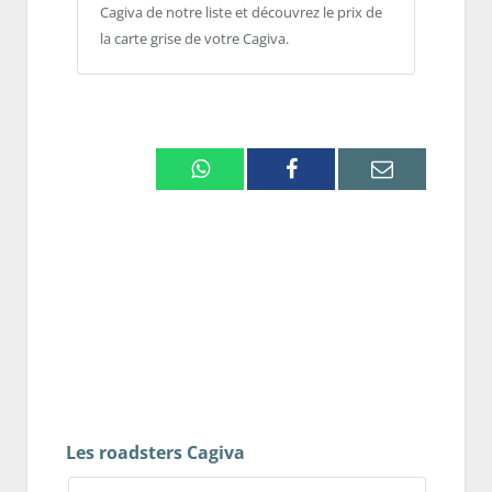
Cagiva de notre liste et découvrez le prix de
la carte grise de votre Cagiva.
Whatsapp
Facebook
Email
Les roadsters Cagiva