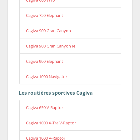
Cagiva 600 W16
Cagiva 750 Elephant
Cagiva 900 Gran Canyon
Cagiva 900 Gran Canyon Ie
Cagiva 900 Elephant
Cagiva 1000 Navigator
Les routières sportives Cagiva
Cagiva 650 V-Raptor
Cagiva 1000 X-Tra V-Raptor
Cagiva 1000 V-Raptor