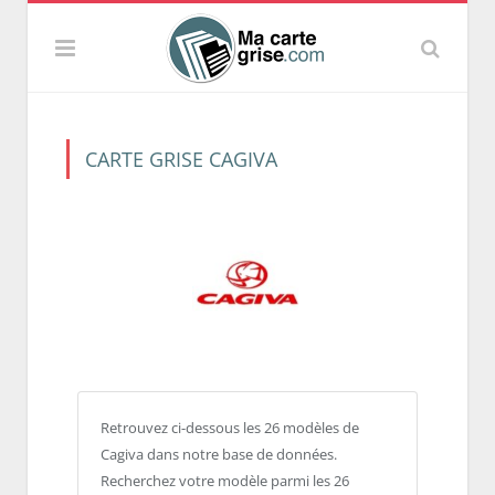
CARTE GRISE CAGIVA
Retrouvez ci-dessous les 26 modèles de
Cagiva dans notre base de données.
Recherchez votre modèle parmi les 26