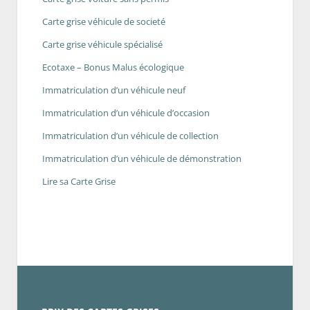
Carte grise véhicule de societé
Carte grise véhicule spécialisé
Ecotaxe – Bonus Malus écologique
Immatriculation d’un véhicule neuf
Immatriculation d’un véhicule d’occasion
Immatriculation d’un véhicule de collection
Immatriculation d’un véhicule de démonstration
Lire sa Carte Grise