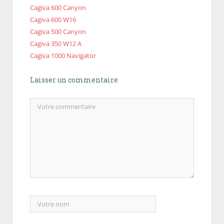
Cagiva 600 Canyon
Cagiva 600 W16
Cagiva 500 Canyon
Cagiva 350 W12 A
Cagiva 1000 Navigator
Laisser un commentaire