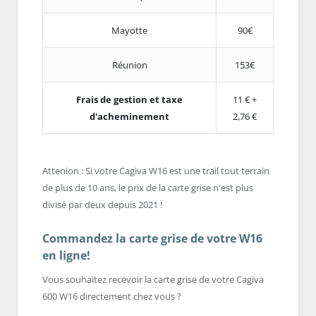
Mayotte
90€
Réunion
153€
Frais de gestion et taxe
11 € +
d'acheminement
2,76 €
Attenion : Si votre Cagiva W16 est une trail tout terrain
de plus de 10 ans, le prix de la carte grise n'est plus
divisé par deux depuis 2021 !
Commandez la carte grise de votre W16
en ligne!
Vous souhaitez recevoir la carte grise de votre Cagiva
600 W16 directement chez vous ?