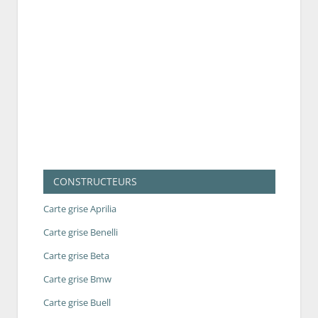
CONSTRUCTEURS
Carte grise Aprilia
Carte grise Benelli
Carte grise Beta
Carte grise Bmw
Carte grise Buell