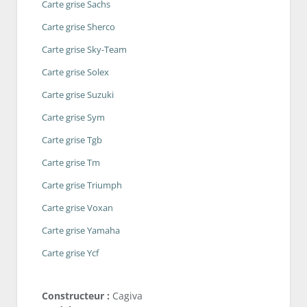
Carte grise Sachs
Carte grise Sherco
Carte grise Sky-Team
Carte grise Solex
Carte grise Suzuki
Carte grise Sym
Carte grise Tgb
Carte grise Tm
Carte grise Triumph
Carte grise Voxan
Carte grise Yamaha
Carte grise Ycf
Constructeur :
Cagiva