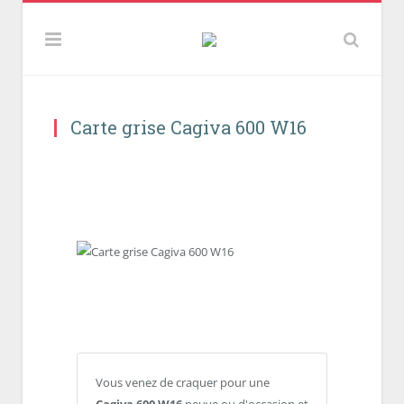
Carte grise Cagiva 600 W16
Vous venez de craquer pour une