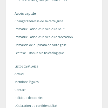
Prix des cartes grises par préfectures
Accès rapide
Changer l’adresse de sa carte grise
Immatriculation d’un véhicule neuf
Immatriculation d’un véhicule d’occasion
Demande de duplicata de carte grise
Ecotaxe – Bonus Malus écologique
Informations
Accueil
Mentions légales
Contact
Politique de cookies
Déclaration de confidentialité