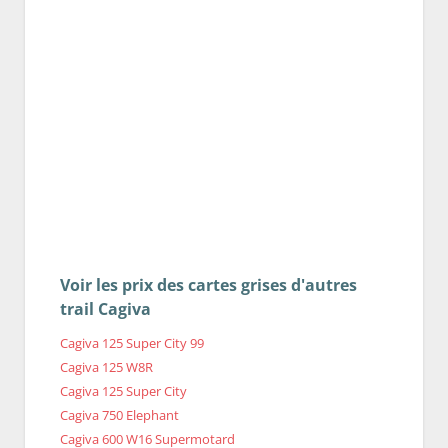
Voir les prix des cartes grises d'autres
trail Cagiva
Cagiva 125 Super City 99
Cagiva 125 W8R
Cagiva 125 Super City
Cagiva 750 Elephant
Cagiva 600 W16 Supermotard