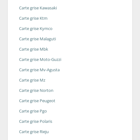
Carte grise Kawasaki
Carte grise Ktm
Carte grise Kymco
Carte grise Malaguti
Carte grise Mbk
Carte grise Moto-Guzzi
Carte grise Mv-Agusta
Carte grise Mz
Carte grise Norton
Carte grise Peugeot
Carte grise Pgo
Carte grise Polaris
Carte grise Rieju