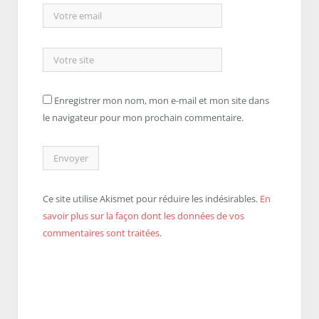
Enregistrer mon nom, mon e-mail et mon site dans
le navigateur pour mon prochain commentaire.
Ce site utilise Akismet pour réduire les indésirables.
En
savoir plus sur la façon dont les données de vos
commentaires sont traitées
.