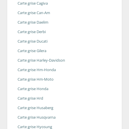
Carte grise Cagiva
Carte grise Can-Am
Carte grise Daelim
Carte grise Derbi
Carte grise Ducati
Carte grise Gilera
Carte grise Harley-Davidson
Carte grise Hm-Honda
Carte grise Hm-Moto
Carte grise Honda
Carte grise Hrd
Carte grise Husaberg
Carte grise Husqvarna
Carte grise Hyosung