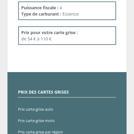
Puissance fiscale :
4
Type de carburant :
Essence
Prix pour votre carte grise :
de 54 € à 110 €
PRIX DES CARTES GRISES
Prix carte grise auto
Prix carte grise moto
Prix carte grise par région