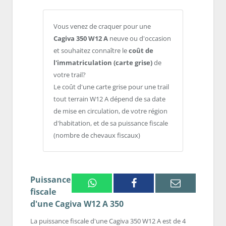
Vous venez de craquer pour une
Cagiva 350 W12 A
neuve ou d'occasion
et souhaitez connaître le
coût de
l'immatriculation (carte grise)
de
votre trail?
Le coût d'une carte grise pour une trail
tout terrain W12 A dépend de sa date
de mise en circulation, de votre région
d'habitation, et de sa puissance fiscale
(nombre de chevaux fiscaux)
Puissance
Whatsapp
Facebook
Email
fiscale
d'une Cagiva W12 A 350
La puissance fiscale d'une Cagiva 350 W12 A est de 4