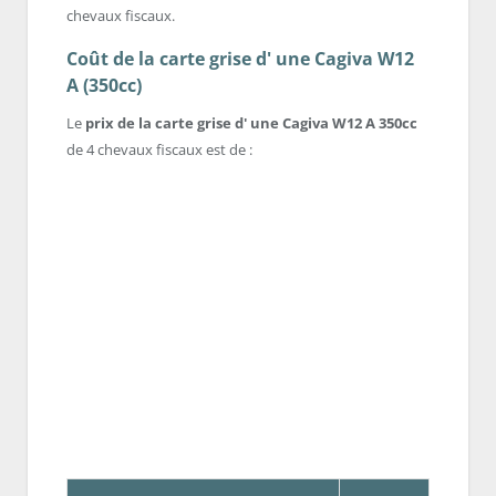
chevaux fiscaux.
Coût de la carte grise d' une Cagiva W12
A (350cc)
Le
prix de la carte grise d' une Cagiva W12 A 350cc
de 4 chevaux fiscaux est de :