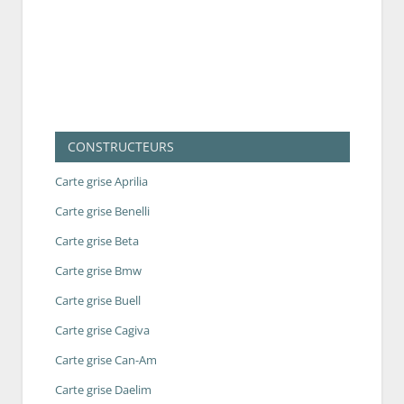
CONSTRUCTEURS
Carte grise Aprilia
Carte grise Benelli
Carte grise Beta
Carte grise Bmw
Carte grise Buell
Carte grise Cagiva
Carte grise Can-Am
Carte grise Daelim