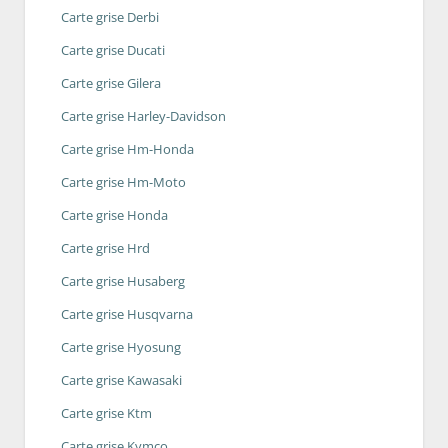
Carte grise Derbi
Carte grise Ducati
Carte grise Gilera
Carte grise Harley-Davidson
Carte grise Hm-Honda
Carte grise Hm-Moto
Carte grise Honda
Carte grise Hrd
Carte grise Husaberg
Carte grise Husqvarna
Carte grise Hyosung
Carte grise Kawasaki
Carte grise Ktm
Carte grise Kymco