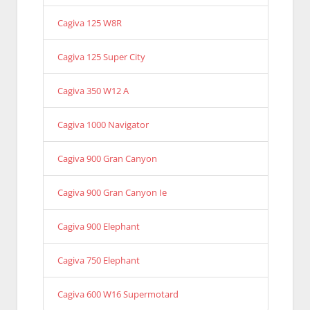
Cagiva 125 W8R
Cagiva 125 Super City
Cagiva 350 W12 A
Cagiva 1000 Navigator
Cagiva 900 Gran Canyon
Cagiva 900 Gran Canyon Ie
Cagiva 900 Elephant
Cagiva 750 Elephant
Cagiva 600 W16 Supermotard