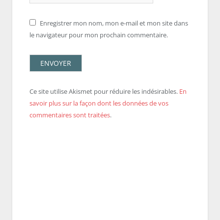
Enregistrer mon nom, mon e-mail et mon site dans
le navigateur pour mon prochain commentaire.
Ce site utilise Akismet pour réduire les indésirables.
En
savoir plus sur la façon dont les données de vos
commentaires sont traitées
.