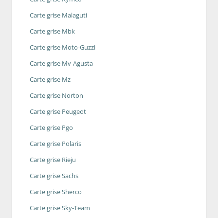
Carte grise Malaguti
Carte grise Mbk
Carte grise Moto-Guzzi
Carte grise Mv-Agusta
Carte grise Mz
Carte grise Norton
Carte grise Peugeot
Carte grise Pgo
Carte grise Polaris
Carte grise Rieju
Carte grise Sachs
Carte grise Sherco
Carte grise Sky-Team