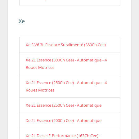
Xe
Xe S V6 3L Essence Suralimenté (380Ch Cee)
Xe 2L Essence (300Ch Cee) - Automatique - 4
Roues Motrices
Xe 2L Essence (250Ch Cee) - Automatique - 4
Roues Motrices
Xe 2L Essence (250Ch Cee) - Automatique
Xe 2L Essence (200Ch Cee) - Automatique
Xe 2L Diesel E-Performance (163Ch Cee) -