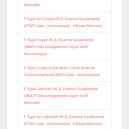
Manuelle
F-Type Svr Coupé V8 5L Essence Suralimenté
(575Ch Cee) - Automatique - 4 Roues Motrices
F-Type Coupé V6 3L Essence Suralimenté
(340Ch Cee) Echappement Sport Actif -
Automatique
F-Type Coupé 4 Cylindres 2 Litres Essence
Turbocompressé (300Ch Cee) - Automatique
F-Type Cabriolet V6 3L Essence Suralimenté
(380Ch Cee) Echappement Sport Actif -
Manuelle
F-Type Svr Cabriolet V8 5L Essence Suralimenté
(575Ch Cee) - Automatique - 4 Roues Motrices