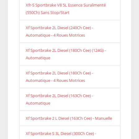
Xfr-S Sportbrake V8 5L Essence Suralimenté
(550Ch) Sans Stop/Start
Xf Sportbrake 2L Diesel (240Ch Cee) -
Automatique - 4 Roues Motrices
Xf Sportbrake 2L Diesel (180Ch Cee) (124G) -
Automatique
Xf Sportbrake 2L Diesel (180Ch Cee) -
Automatique - 4 Roues Motrices
Xf Sportbrake 2L Diesel (163Ch Cee) -
Automatique
Xf Sportbrake 2 L Diesel (163Ch Cee) - Manuelle
Xf Sportbrake S 3L Diesel (300Ch Cee) -