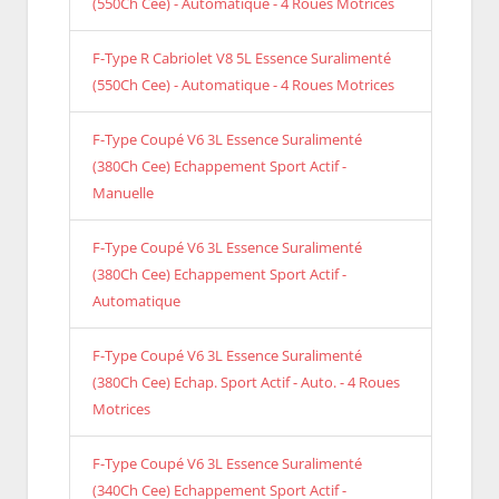
(550Ch Cee) - Automatique - 4 Roues Motrices
F-Type R Cabriolet V8 5L Essence Suralimenté
(550Ch Cee) - Automatique - 4 Roues Motrices
F-Type Coupé V6 3L Essence Suralimenté
(380Ch Cee) Echappement Sport Actif -
Manuelle
F-Type Coupé V6 3L Essence Suralimenté
(380Ch Cee) Echappement Sport Actif -
Automatique
F-Type Coupé V6 3L Essence Suralimenté
(380Ch Cee) Echap. Sport Actif - Auto. - 4 Roues
Motrices
F-Type Coupé V6 3L Essence Suralimenté
(340Ch Cee) Echappement Sport Actif -