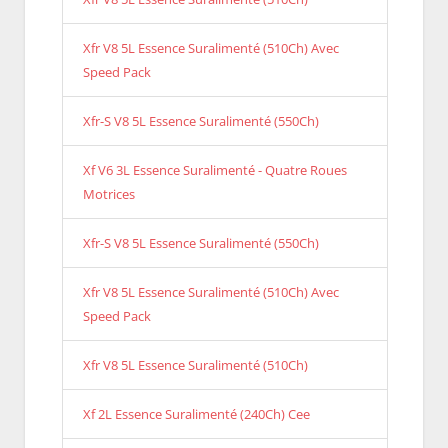
Xfr V8 5L Essence Suralimenté (510Ch) Avec
Speed Pack
Xfr-S V8 5L Essence Suralimenté (550Ch)
Xf V6 3L Essence Suralimenté - Quatre Roues
Motrices
Xfr-S V8 5L Essence Suralimenté (550Ch)
Xfr V8 5L Essence Suralimenté (510Ch) Avec
Speed Pack
Xfr V8 5L Essence Suralimenté (510Ch)
Xf 2L Essence Suralimenté (240Ch) Cee