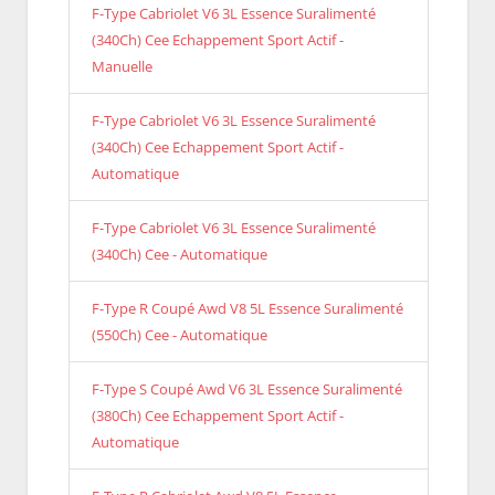
F-Type Cabriolet V6 3L Essence Suralimenté
(340Ch) Cee Echappement Sport Actif -
Manuelle
F-Type Cabriolet V6 3L Essence Suralimenté
(340Ch) Cee Echappement Sport Actif -
Automatique
F-Type Cabriolet V6 3L Essence Suralimenté
(340Ch) Cee - Automatique
F-Type R Coupé Awd V8 5L Essence Suralimenté
(550Ch) Cee - Automatique
F-Type S Coupé Awd V6 3L Essence Suralimenté
(380Ch) Cee Echappement Sport Actif -
Automatique