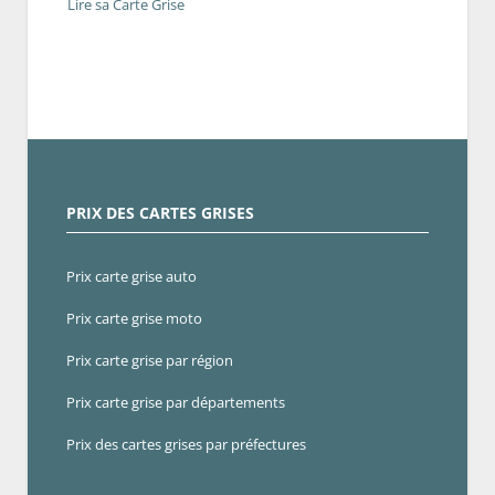
Lire sa Carte Grise
PRIX DES CARTES GRISES
Prix carte grise auto
Prix carte grise moto
Prix carte grise par région
Prix carte grise par départements
Prix des cartes grises par préfectures