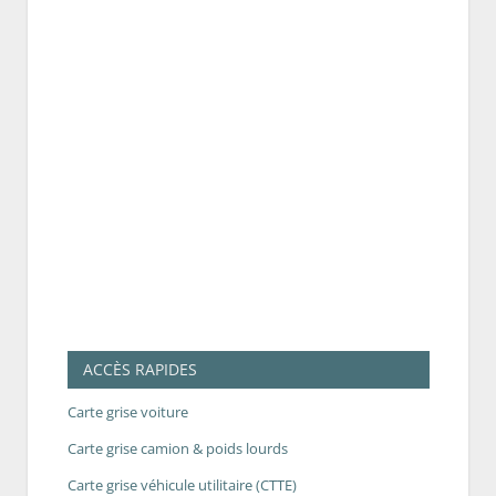
ACCÈS RAPIDES
Carte grise voiture
Carte grise camion & poids lourds
Carte grise véhicule utilitaire (CTTE)