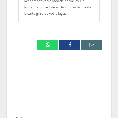
Recherchez votre modèle parmi les 135
Jaguar de notre liste et découvrez le prix de
la carte grise de votre Jaguar.
Whatsapp
Facebook
Email