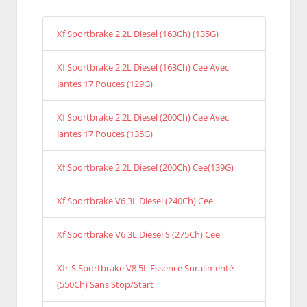
Xf Sportbrake 2.2L Diesel (163Ch) (135G)
Xf Sportbrake 2.2L Diesel (163Ch) Cee Avec
Jantes 17 Pouces (129G)
Xf Sportbrake 2.2L Diesel (200Ch) Cee Avec
Jantes 17 Pouces (135G)
Xf Sportbrake 2.2L Diesel (200Ch) Cee(139G)
Xf Sportbrake V6 3L Diesel (240Ch) Cee
Xf Sportbrake V6 3L Diesel S (275Ch) Cee
Xfr-S Sportbrake V8 5L Essence Suralimenté
(550Ch) Sans Stop/Start