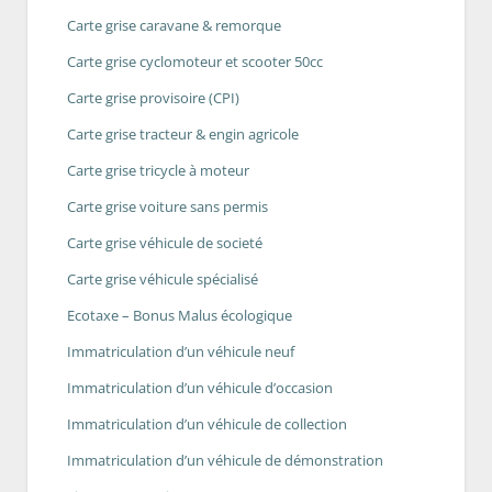
Carte grise caravane & remorque
Carte grise cyclomoteur et scooter 50cc
Carte grise provisoire (CPI)
Carte grise tracteur & engin agricole
Carte grise tricycle à moteur
Carte grise voiture sans permis
Carte grise véhicule de societé
Carte grise véhicule spécialisé
Ecotaxe – Bonus Malus écologique
Immatriculation d’un véhicule neuf
Immatriculation d’un véhicule d’occasion
Immatriculation d’un véhicule de collection
Immatriculation d’un véhicule de démonstration