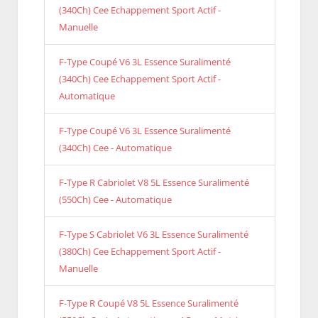
(340Ch) Cee Echappement Sport Actif -
Manuelle
F-Type Coupé V6 3L Essence Suralimenté
(340Ch) Cee Echappement Sport Actif -
Automatique
F-Type Coupé V6 3L Essence Suralimenté
(340Ch) Cee - Automatique
F-Type R Cabriolet V8 5L Essence Suralimenté
(550Ch) Cee - Automatique
F-Type S Cabriolet V6 3L Essence Suralimenté
(380Ch) Cee Echappement Sport Actif -
Manuelle
F-Type R Coupé V8 5L Essence Suralimenté