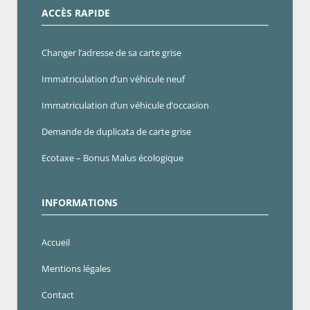
ACCÈS RAPIDE
Changer l’adresse de sa carte grise
Immatriculation d’un véhicule neuf
Immatriculation d’un véhicule d’occasion
Demande de duplicata de carte grise
Ecotaxe – Bonus Malus écologique
INFORMATIONS
Accueil
Mentions légales
Contact