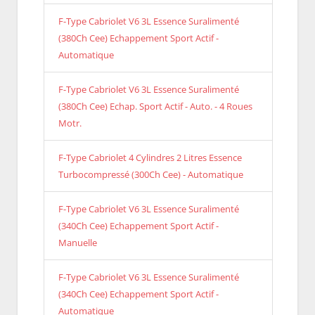
F-Type Cabriolet V6 3L Essence Suralimenté
(380Ch Cee) Echappement Sport Actif -
Automatique
F-Type Cabriolet V6 3L Essence Suralimenté
(380Ch Cee) Echap. Sport Actif - Auto. - 4 Roues
Motr.
F-Type Cabriolet 4 Cylindres 2 Litres Essence
Turbocompressé (300Ch Cee) - Automatique
F-Type Cabriolet V6 3L Essence Suralimenté
(340Ch Cee) Echappement Sport Actif -
Manuelle
F-Type Cabriolet V6 3L Essence Suralimenté
(340Ch Cee) Echappement Sport Actif -
Automatique