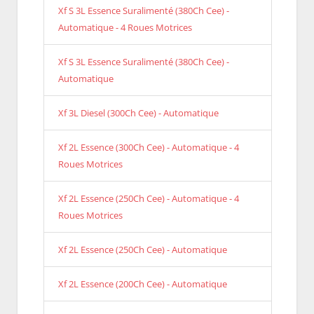
Xf S 3L Essence Suralimenté (380Ch Cee) -
Automatique - 4 Roues Motrices
Xf S 3L Essence Suralimenté (380Ch Cee) -
Automatique
Xf 3L Diesel (300Ch Cee) - Automatique
Xf 2L Essence (300Ch Cee) - Automatique - 4
Roues Motrices
Xf 2L Essence (250Ch Cee) - Automatique - 4
Roues Motrices
Xf 2L Essence (250Ch Cee) - Automatique
Xf 2L Essence (200Ch Cee) - Automatique