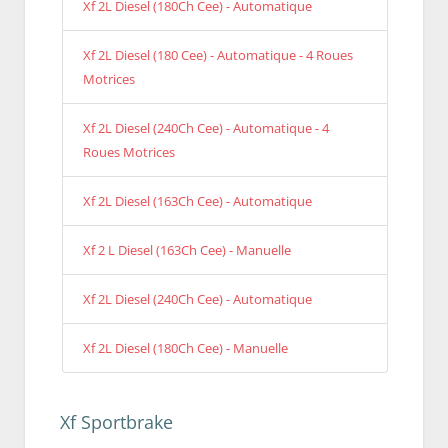
Xf 2L Diesel (180Ch Cee) - Automatique
Xf 2L Diesel (180 Cee) - Automatique - 4 Roues
Motrices
Xf 2L Diesel (240Ch Cee) - Automatique - 4
Roues Motrices
Xf 2L Diesel (163Ch Cee) - Automatique
Xf 2 L Diesel (163Ch Cee) - Manuelle
Xf 2L Diesel (240Ch Cee) - Automatique
Xf 2L Diesel (180Ch Cee) - Manuelle
Xf Sportbrake