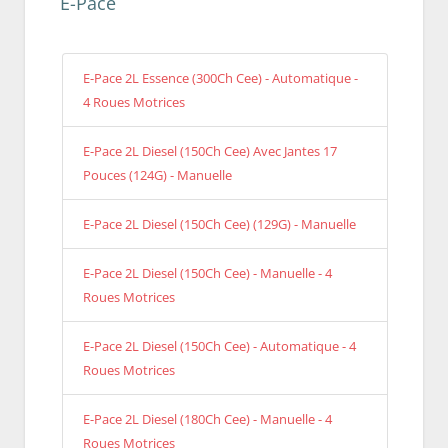
E-Pace
E-Pace 2L Essence (300Ch Cee) - Automatique -
4 Roues Motrices
E-Pace 2L Diesel (150Ch Cee) Avec Jantes 17
Pouces (124G) - Manuelle
E-Pace 2L Diesel (150Ch Cee) (129G) - Manuelle
E-Pace 2L Diesel (150Ch Cee) - Manuelle - 4
Roues Motrices
E-Pace 2L Diesel (150Ch Cee) - Automatique - 4
Roues Motrices
E-Pace 2L Diesel (180Ch Cee) - Manuelle - 4
Roues Motrices