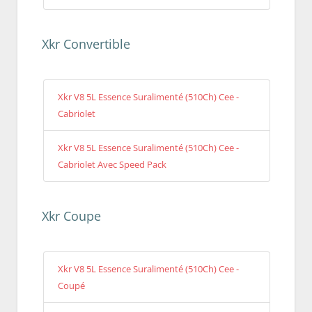
Xkr Convertible
Xkr V8 5L Essence Suralimenté (510Ch) Cee -
Cabriolet
Xkr V8 5L Essence Suralimenté (510Ch) Cee -
Cabriolet Avec Speed Pack
Xkr Coupe
Xkr V8 5L Essence Suralimenté (510Ch) Cee -
Coupé