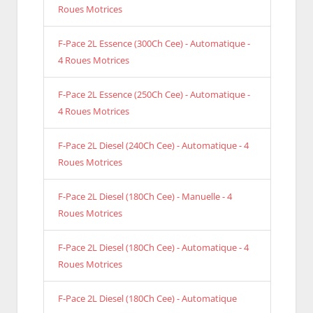
Roues Motrices
F-Pace 2L Essence (300Ch Cee) - Automatique -
4 Roues Motrices
F-Pace 2L Essence (250Ch Cee) - Automatique -
4 Roues Motrices
F-Pace 2L Diesel (240Ch Cee) - Automatique - 4
Roues Motrices
F-Pace 2L Diesel (180Ch Cee) - Manuelle - 4
Roues Motrices
F-Pace 2L Diesel (180Ch Cee) - Automatique - 4
Roues Motrices
F-Pace 2L Diesel (180Ch Cee) - Automatique