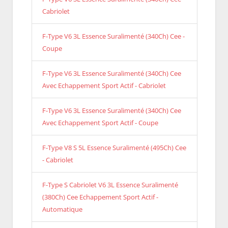
Cabriolet
F-Type V6 3L Essence Suralimenté (340Ch) Cee -
Coupe
F-Type V6 3L Essence Suralimenté (340Ch) Cee
Avec Echappement Sport Actif - Cabriolet
F-Type V6 3L Essence Suralimenté (340Ch) Cee
Avec Echappement Sport Actif - Coupe
F-Type V8 S 5L Essence Suralimenté (495Ch) Cee
- Cabriolet
F-Type S Cabriolet V6 3L Essence Suralimenté
(380Ch) Cee Echappement Sport Actif -
Automatique