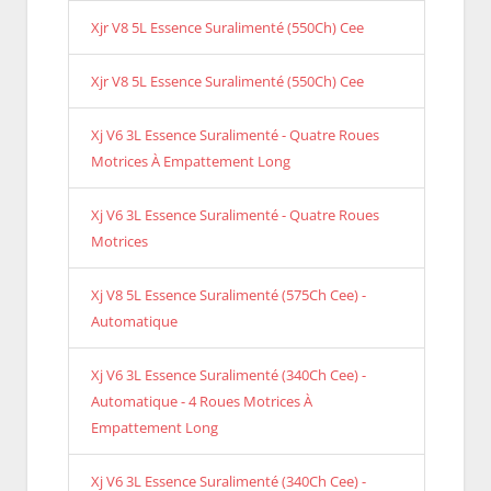
Xjr V8 5L Essence Suralimenté (550Ch) Cee
Xjr V8 5L Essence Suralimenté (550Ch) Cee
Xj V6 3L Essence Suralimenté - Quatre Roues
Motrices À Empattement Long
Xj V6 3L Essence Suralimenté - Quatre Roues
Motrices
Xj V8 5L Essence Suralimenté (575Ch Cee) -
Automatique
Xj V6 3L Essence Suralimenté (340Ch Cee) -
Automatique - 4 Roues Motrices À
Empattement Long
Xj V6 3L Essence Suralimenté (340Ch Cee) -