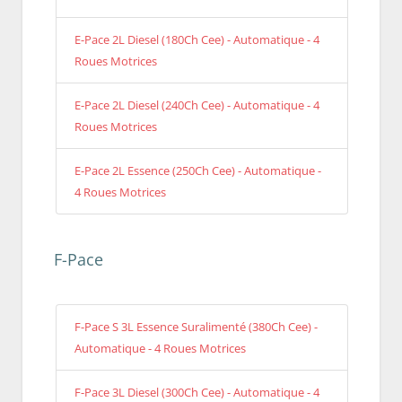
E-Pace 2L Diesel (180Ch Cee) - Automatique - 4
Roues Motrices
E-Pace 2L Diesel (240Ch Cee) - Automatique - 4
Roues Motrices
E-Pace 2L Essence (250Ch Cee) - Automatique -
4 Roues Motrices
F-Pace
F-Pace S 3L Essence Suralimenté (380Ch Cee) -
Automatique - 4 Roues Motrices
F-Pace 3L Diesel (300Ch Cee) - Automatique - 4