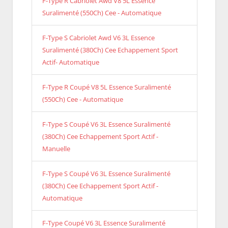
F-Type R Cabriolet Awd V8 5L Essence
Suralimenté (550Ch) Cee - Automatique
F-Type S Cabriolet Awd V6 3L Essence
Suralimenté (380Ch) Cee Echappement Sport
Actif- Automatique
F-Type R Coupé V8 5L Essence Suralimenté
(550Ch) Cee - Automatique
F-Type S Coupé V6 3L Essence Suralimenté
(380Ch) Cee Echappement Sport Actif -
Manuelle
F-Type S Coupé V6 3L Essence Suralimenté
(380Ch) Cee Echappement Sport Actif -
Automatique
F-Type Coupé V6 3L Essence Suralimenté