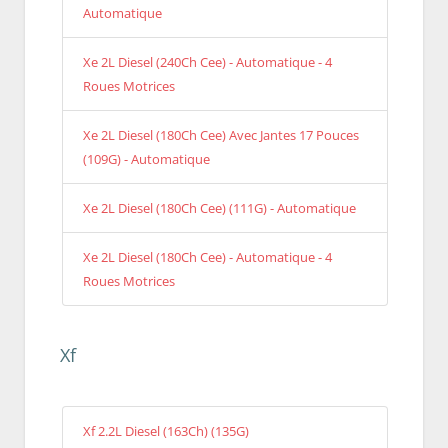
Automatique
Xe 2L Diesel (240Ch Cee) - Automatique - 4
Roues Motrices
Xe 2L Diesel (180Ch Cee) Avec Jantes 17 Pouces
(109G) - Automatique
Xe 2L Diesel (180Ch Cee) (111G) - Automatique
Xe 2L Diesel (180Ch Cee) - Automatique - 4
Roues Motrices
Xf
Xf 2.2L Diesel (163Ch) (135G)