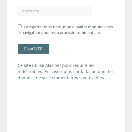
Enregistrer mon nom, mon e-mail et mon site dans
le navigateur pour mon prochain commentaire.
Ce site utilise Akismet pour réduire les
indésirables.
En savoir plus sur la façon dont les
données de vos commentaires sont traitées
.