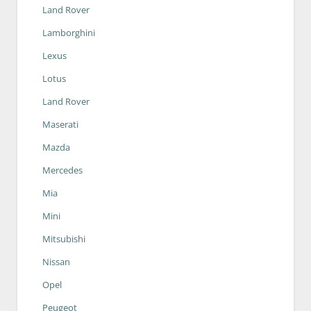
Land Rover
Lamborghini
Lexus
Lotus
Land Rover
Maserati
Mazda
Mercedes
Mia
Mini
Mitsubishi
Nissan
Opel
Peugeot