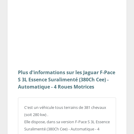
Plus d'informations sur les Jaguar F-Pace
S 3L Essence Suralimenté (380Ch Cee) -
Automatique - 4 Roues Motrices
C'est un véhicule tous terrains de 381 chevaux
(soit 280 kw) .
Elle dispose, dans sa version F-Pace S 3L Essence
Suralimenté (380Ch Cee) - Automatique - 4