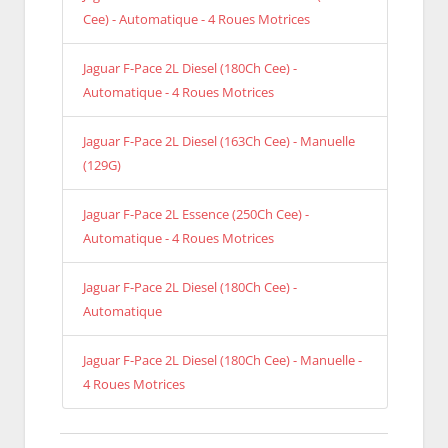
Cee) - Automatique - 4 Roues Motrices
Jaguar F-Pace 2L Diesel (180Ch Cee) -
Automatique - 4 Roues Motrices
Jaguar F-Pace 2L Diesel (163Ch Cee) - Manuelle
(129G)
Jaguar F-Pace 2L Essence (250Ch Cee) -
Automatique - 4 Roues Motrices
Jaguar F-Pace 2L Diesel (180Ch Cee) -
Automatique
Jaguar F-Pace 2L Diesel (180Ch Cee) - Manuelle -
4 Roues Motrices