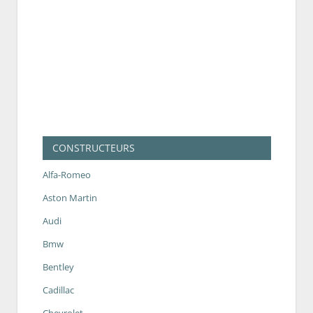
CONSTRUCTEURS
Alfa-Romeo
Aston Martin
Audi
Bmw
Bentley
Cadillac