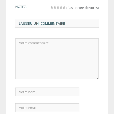
NOTEZ.
(Pas encore de votes)
LAISSER UN COMMENTAIRE