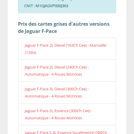
CNIT : M1GJAGVP000J363
Prix des cartes grises d'autres versions
de Jaguar F-Pace
Jaguar F-Pace 2L Diesel (163Ch Cee) - Manuelle
(126G)
Jaguar F-Pace 2L Diesel (240Ch Cee) -
Automatique - 4 Roues Motrices
Jaguar F-Pace 3L Diesel (300Ch Cee) -
Automatique - 4 Roues Motrices
Jaguar F-Pace 2L Essence (300Ch Cee) -
Automatique - 4 Roues Motrices
Jaguar F-Pace S 3L Essence Suralimenté (380Ch