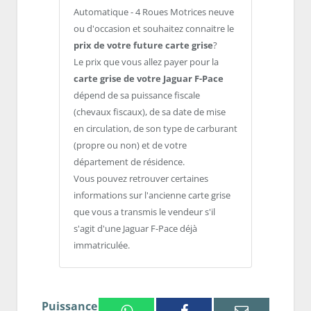
Automatique - 4 Roues Motrices neuve
ou d'occasion et souhaitez connaitre le
prix de votre future carte grise
?
Le prix que vous allez payer pour la
carte grise de votre Jaguar F-Pace
dépend de sa puissance fiscale
(chevaux fiscaux), de sa date de mise
en circulation, de son type de carburant
(propre ou non) et de votre
département de résidence.
Vous pouvez retrouver certaines
informations sur l'ancienne carte grise
que vous a transmis le vendeur s'il
s'agit d'une Jaguar F-Pace déjà
immatriculée.
Puissance
Whatsapp
Facebook
Email