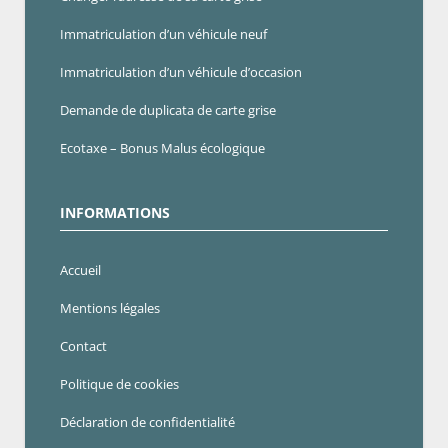
Immatriculation d’un véhicule neuf
Immatriculation d’un véhicule d’occasion
Demande de duplicata de carte grise
Ecotaxe – Bonus Malus écologique
INFORMATIONS
Accueil
Mentions légales
Contact
Politique de cookies
Déclaration de confidentialité