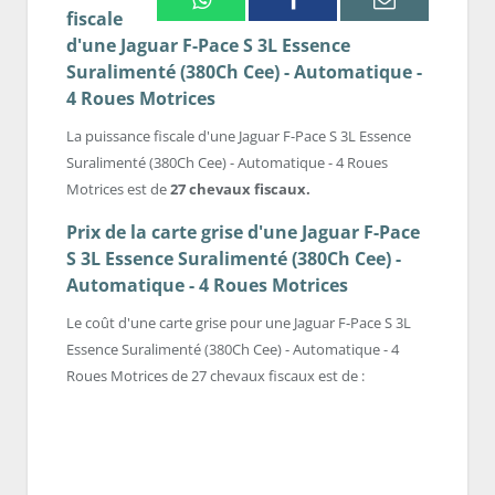
fiscale
d'une Jaguar F-Pace S 3L Essence
Suralimenté (380Ch Cee) - Automatique -
4 Roues Motrices
La puissance fiscale d'une Jaguar F-Pace S 3L Essence
Suralimenté (380Ch Cee) - Automatique - 4 Roues
Motrices est de
27 chevaux fiscaux.
Prix de la carte grise d'une Jaguar F-Pace
S 3L Essence Suralimenté (380Ch Cee) -
Automatique - 4 Roues Motrices
Le coût d'une carte grise pour une Jaguar F-Pace S 3L
Essence Suralimenté (380Ch Cee) - Automatique - 4
Roues Motrices de 27 chevaux fiscaux est de :