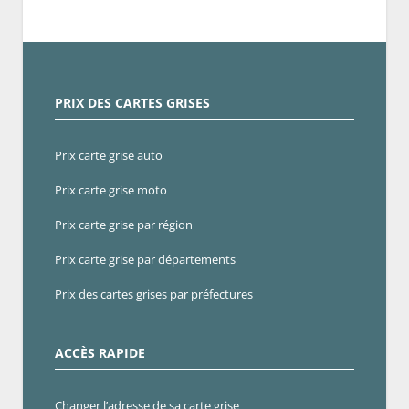
PRIX DES CARTES GRISES
Prix carte grise auto
Prix carte grise moto
Prix carte grise par région
Prix carte grise par départements
Prix des cartes grises par préfectures
ACCÈS RAPIDE
Changer l’adresse de sa carte grise