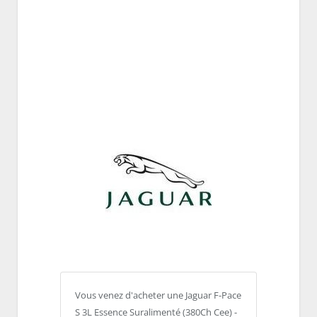
Vous venez d'acheter une Jaguar F-Pace
S 3L Essence Suralimenté (380Ch Cee) -