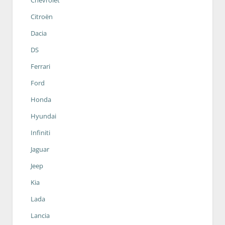
Chevrolet
Citroën
Dacia
DS
Ferrari
Ford
Honda
Hyundai
Infiniti
Jaguar
Jeep
Kia
Lada
Lancia