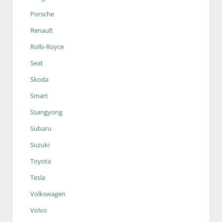
Porsche
Renault
Rolls-Royce
Seat
Skoda
Smart
Ssangyong
Subaru
Suzuki
Toyota
Tesla
Volkswagen
Volvo