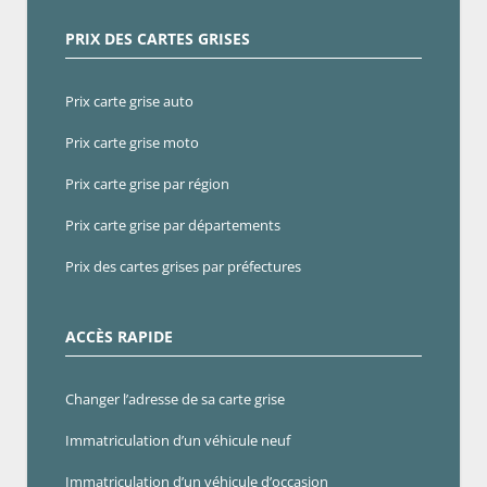
PRIX DES CARTES GRISES
Prix carte grise auto
Prix carte grise moto
Prix carte grise par région
Prix carte grise par départements
Prix des cartes grises par préfectures
ACCÈS RAPIDE
Changer l’adresse de sa carte grise
Immatriculation d’un véhicule neuf
Immatriculation d’un véhicule d’occasion