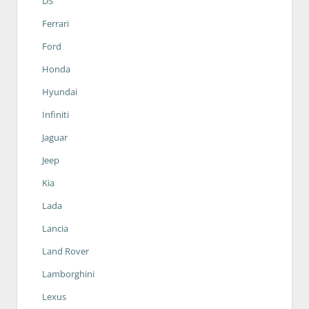
DS
Ferrari
Ford
Honda
Hyundai
Infiniti
Jaguar
Jeep
Kia
Lada
Lancia
Land Rover
Lamborghini
Lexus