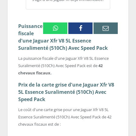
Puissance
Whatsapp
Facebook
Email
fiscale
d'une Jaguar Xfr V8 5L Essence
Suralimenté (510Ch) Avec Speed Pack
La puissance fiscale d'une Jaguar Xfr V8 5L Essence
Suralimenté (510Ch) Avec Speed Pack est de
42
chevaux fiscaux.
Prix de la carte grise d'une Jaguar Xfr V8
5L Essence Suralimenté (510Ch) Avec
Speed Pack
Le coût d'une carte grise pour une Jaguar Xfr V8 5L
Essence Suralimenté (510Ch) Avec Speed Pack de 42
chevaux fiscaux est de :