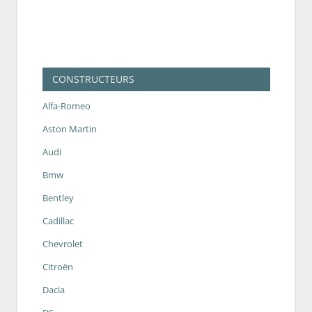
CONSTRUCTEURS
Alfa-Romeo
Aston Martin
Audi
Bmw
Bentley
Cadillac
Chevrolet
Citroën
Dacia