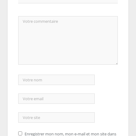
Enregistrer mon nom, mon e-mail et mon site dans