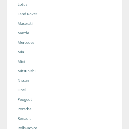
Lotus
Land Rover
Maserati
Mazda
Mercedes
Mia
Mini
Mitsubishi
Nissan
Opel
Peugeot
Porsche
Renault
Rolls-Royce