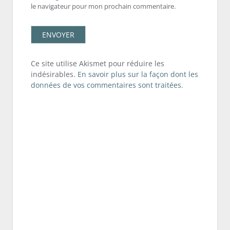
le navigateur pour mon prochain commentaire.
Ce site utilise Akismet pour réduire les
indésirables.
En savoir plus sur la façon dont les
données de vos commentaires sont traitées
.