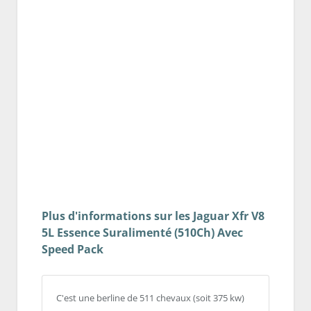
Plus d'informations sur les Jaguar Xfr V8
5L Essence Suralimenté (510Ch) Avec
Speed Pack
C'est une berline de 511 chevaux (soit 375 kw)