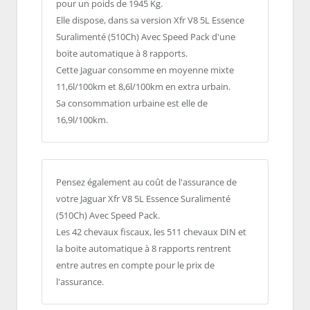
pour un poids de 1945 Kg.
Elle dispose, dans sa version Xfr V8 5L Essence
Suralimenté (510Ch) Avec Speed Pack d'une
boite automatique à 8 rapports.
Cette Jaguar consomme en moyenne mixte
11,6l/100km et 8,6l/100km en extra urbain.
Sa consommation urbaine est elle de
16,9l/100km.
Pensez également au coût de l'assurance de
votre Jaguar Xfr V8 5L Essence Suralimenté
(510Ch) Avec Speed Pack.
Les 42 chevaux fiscaux, les 511 chevaux DIN et
la boite automatique à 8 rapports rentrent
entre autres en compte pour le prix de
l'assurance.