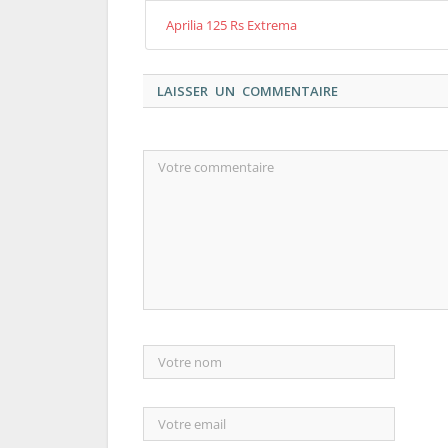
Aprilia 125 Rs Extrema
LAISSER UN COMMENTAIRE