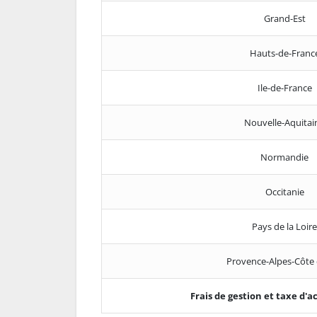
Grand-Est
Hauts-de-Franc
Ile-de-France
Nouvelle-Aquitai
Normandie
Occitanie
Pays de la Loire
Provence-Alpes-Côte 
Frais de gestion et taxe d