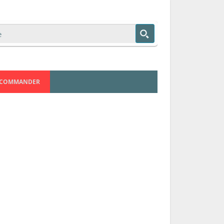
COMMANDER