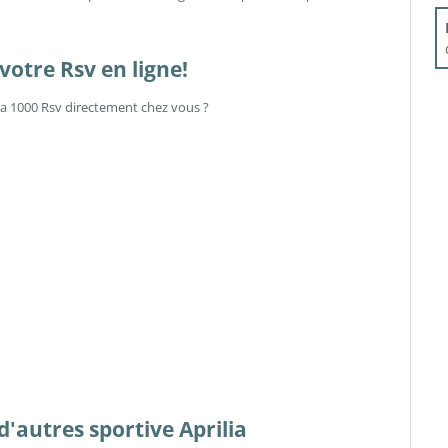
otre Rsv en ligne!
lia 1000 Rsv directement chez vous ?
 d'autres sportive Aprilia