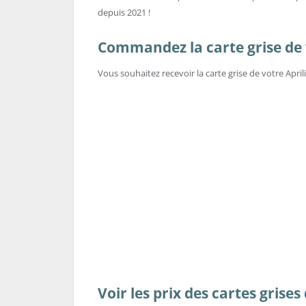
depuis 2021 !
Commandez la carte grise de v
Vous souhaitez recevoir la carte grise de votre Apri
Voir les prix des cartes grises