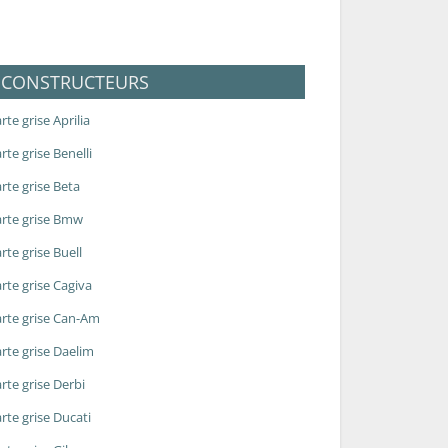
CONSTRUCTEURS
rte grise Aprilia
rte grise Benelli
rte grise Beta
rte grise Bmw
rte grise Buell
rte grise Cagiva
rte grise Can-Am
rte grise Daelim
rte grise Derbi
rte grise Ducati