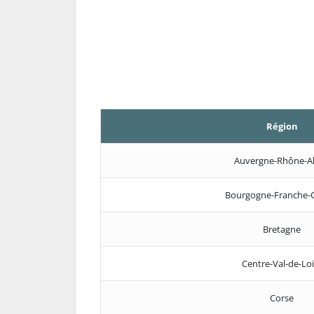
Région
Auvergne-Rhône-A
Bourgogne-Franche-
Bretagne
Centre-Val-de-Loi
Corse