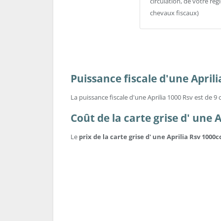
circulation, de votre ré
chevaux fiscaux)
Puissance fiscale d'une Aprili
La puissance fiscale d'une Aprilia 1000 Rsv est de 9
Coût de la carte grise d' une A
Le
prix de la carte grise d' une Aprilia Rsv 1000c