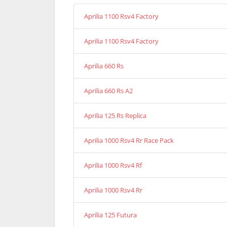
Aprilia 1100 Rsv4 Factory
Aprilia 1100 Rsv4 Factory
Aprilia 660 Rs
Aprilia 660 Rs A2
Aprilia 125 Rs Replica
Aprilia 1000 Rsv4 Rr Race Pack
Aprilia 1000 Rsv4 Rf
Aprilia 1000 Rsv4 Rr
Aprilia 125 Futura