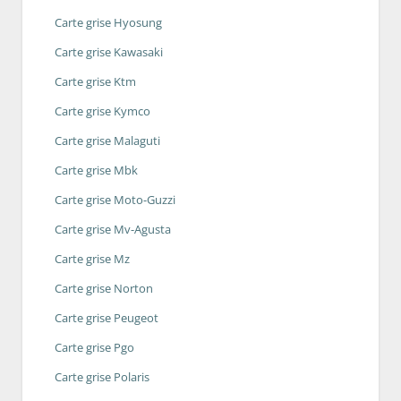
Carte grise Hyosung
Carte grise Kawasaki
Carte grise Ktm
Carte grise Kymco
Carte grise Malaguti
Carte grise Mbk
Carte grise Moto-Guzzi
Carte grise Mv-Agusta
Carte grise Mz
Carte grise Norton
Carte grise Peugeot
Carte grise Pgo
Carte grise Polaris