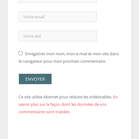
Enregistrer mon nom, mon e-mail et mon site dans
le navigateur pour mon prochain commentaire.
Ce site utilise Akismet pour réduire les indésirables.
En
savoir plus sur la façon dont les données de vos
commentaires sont traitées
.