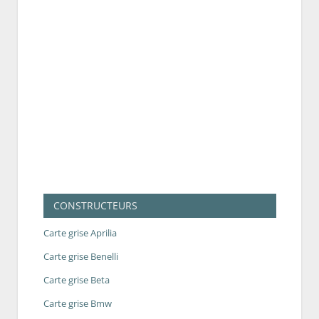
CONSTRUCTEURS
Carte grise Aprilia
Carte grise Benelli
Carte grise Beta
Carte grise Bmw