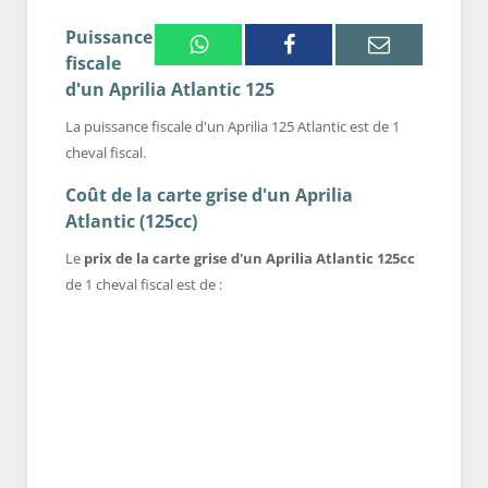
Puissance
Whatsapp
Facebook
Email
fiscale
d'un Aprilia Atlantic 125
La puissance fiscale d'un Aprilia 125 Atlantic est de 1
cheval fiscal.
Coût de la carte grise d'un Aprilia
Atlantic (125cc)
Le
prix de la carte grise d'un Aprilia Atlantic 125cc
de 1 cheval fiscal est de :