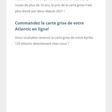
roues de plus de 10 ans, le prix de la carte grise n'est
plus divisé par deux depuis 2021 !
Commandez la carte grise de votre
Atlantic en ligne!
Vous souhaitez recevoir la carte grise de votre Aprilia
125 Atlantic directement chez vous ?