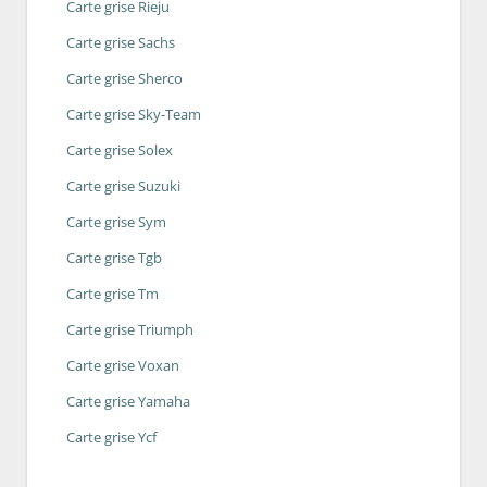
Carte grise Rieju
Carte grise Sachs
Carte grise Sherco
Carte grise Sky-Team
Carte grise Solex
Carte grise Suzuki
Carte grise Sym
Carte grise Tgb
Carte grise Tm
Carte grise Triumph
Carte grise Voxan
Carte grise Yamaha
Carte grise Ycf