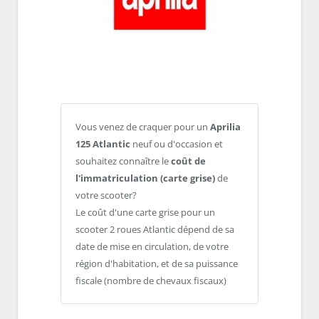
Vous venez de craquer pour un
Aprilia
125 Atlantic
neuf ou d'occasion et
souhaitez connaître le
coût de
l'immatriculation (carte grise)
de
votre scooter?
Le coût d'une carte grise pour un
scooter 2 roues Atlantic dépend de sa
date de mise en circulation, de votre
région d'habitation, et de sa puissance
fiscale (nombre de chevaux fiscaux)