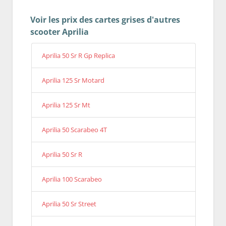
Voir les prix des cartes grises d'autres
scooter Aprilia
Aprilia 50 Sr R Gp Replica
Aprilia 125 Sr Motard
Aprilia 125 Sr Mt
Aprilia 50 Scarabeo 4T
Aprilia 50 Sr R
Aprilia 100 Scarabeo
Aprilia 50 Sr Street