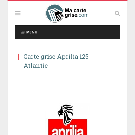
MENU
Carte grise Aprilia 125
Atlantic