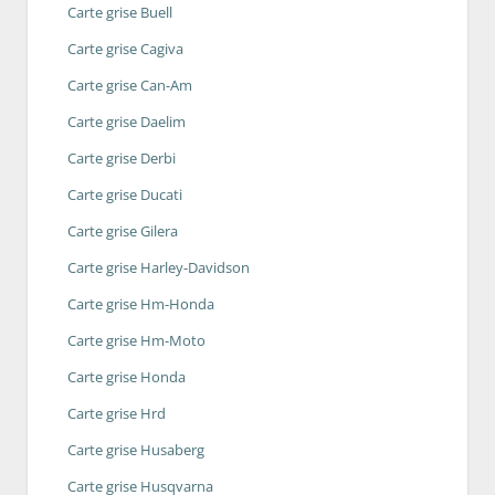
Carte grise Buell
Carte grise Cagiva
Carte grise Can-Am
Carte grise Daelim
Carte grise Derbi
Carte grise Ducati
Carte grise Gilera
Carte grise Harley-Davidson
Carte grise Hm-Honda
Carte grise Hm-Moto
Carte grise Honda
Carte grise Hrd
Carte grise Husaberg
Carte grise Husqvarna