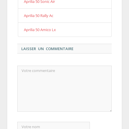
Aprilia 50 Sonic Air
Aprilia 50 Rally Ac
Aprilia 50 Amico Lx
LAISSER UN COMMENTAIRE