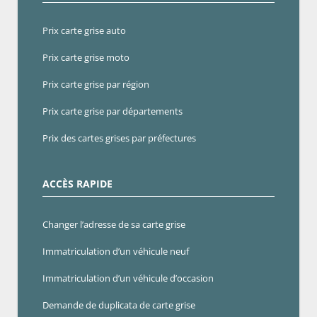
Prix carte grise auto
Prix carte grise moto
Prix carte grise par région
Prix carte grise par départements
Prix des cartes grises par préfectures
ACCÈS RAPIDE
Changer l’adresse de sa carte grise
Immatriculation d’un véhicule neuf
Immatriculation d’un véhicule d’occasion
Demande de duplicata de carte grise