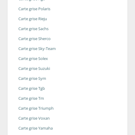
Carte grise Polaris
Carte grise Rieju
Carte grise Sachs
Carte grise Sherco
Carte grise Sky-Team
Carte grise Solex
Carte grise Suzuki
Carte grise Sym
Carte grise Tgb
Carte grise Tm
Carte grise Triumph
Carte grise Voxan
Carte grise Yamaha