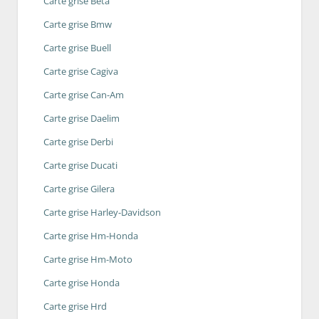
Carte grise Beta
Carte grise Bmw
Carte grise Buell
Carte grise Cagiva
Carte grise Can-Am
Carte grise Daelim
Carte grise Derbi
Carte grise Ducati
Carte grise Gilera
Carte grise Harley-Davidson
Carte grise Hm-Honda
Carte grise Hm-Moto
Carte grise Honda
Carte grise Hrd