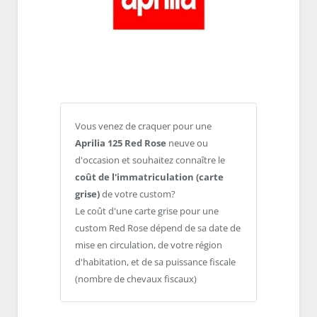
Vous venez de craquer pour une
Aprilia 125 Red Rose
neuve ou
d'occasion et souhaitez connaître le
coût de l'immatriculation (carte
grise)
de votre custom?
Le coût d'une carte grise pour une
custom Red Rose dépend de sa date de
mise en circulation, de votre région
d'habitation, et de sa puissance fiscale
(nombre de chevaux fiscaux)