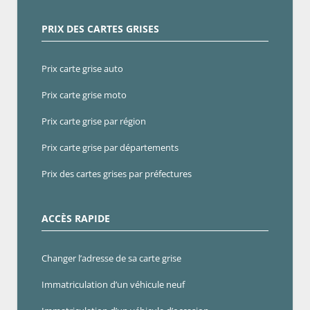
PRIX DES CARTES GRISES
Prix carte grise auto
Prix carte grise moto
Prix carte grise par région
Prix carte grise par départements
Prix des cartes grises par préfectures
ACCÈS RAPIDE
Changer l’adresse de sa carte grise
Immatriculation d’un véhicule neuf