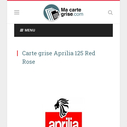
MENU
Carte grise Aprilia 125 Red
Rose