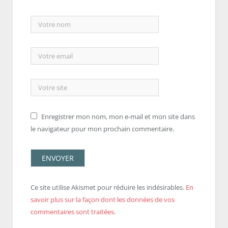
Enregistrer mon nom, mon e-mail et mon site dans
le navigateur pour mon prochain commentaire.
Ce site utilise Akismet pour réduire les indésirables.
En
savoir plus sur la façon dont les données de vos
commentaires sont traitées
.