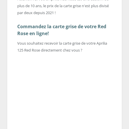
plus de 10 ans, le prix de la carte grise n'est plus divisé
par deux depuis 2021 !
Commandez la carte grise de votre Red
Rose en ligne!
Vous souhaitez recevoir la carte grise de votre Aprilia
125 Red Rose directement chez vous ?