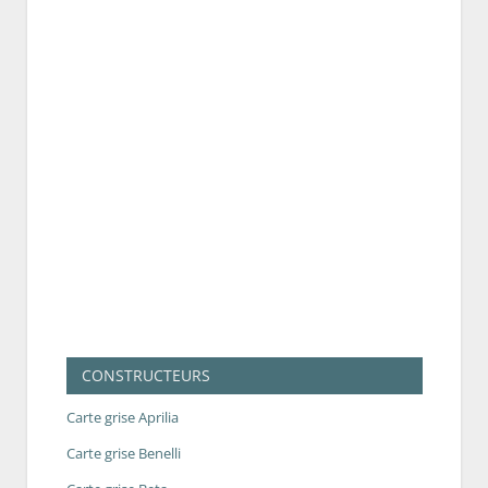
CONSTRUCTEURS
Carte grise Aprilia
Carte grise Benelli