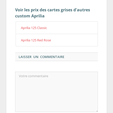
Voir les prix des cartes grises d'autres
custom Aprilia
Aprilia 125 Classic
Aprilia 125 Red Rose
LAISSER UN COMMENTAIRE