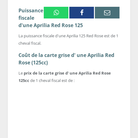
Puissance
Whatsapp
Facebook
Email
fiscale
d'une Aprilia Red Rose 125
La puissance fiscale d'une Aprilia 125 Red Rose est de 1
cheval fiscal.
Coût de la carte grise d' une Aprilia Red
Rose (125cc)
Le
prix de la carte grise d' une Aprilia Red Rose
125cc
de 1 cheval fiscal est de :