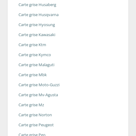
Carte grise Husaberg
Carte grise Husqvarna
Carte grise Hyosung
Carte grise Kawasaki
Carte grise Ktm
Carte grise Kymco
Carte grise Malaguti
Carte grise Mbk
Carte grise Moto-Guzzi
Carte grise Mv-Agusta
Carte grise Mz
Carte grise Norton
Carte grise Peugeot
Carte grise Pgo