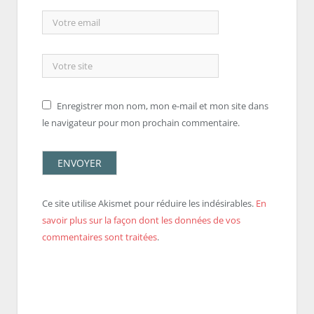
Enregistrer mon nom, mon e-mail et mon site dans
le navigateur pour mon prochain commentaire.
Ce site utilise Akismet pour réduire les indésirables.
En
savoir plus sur la façon dont les données de vos
commentaires sont traitées
.