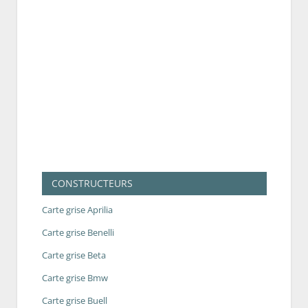
CONSTRUCTEURS
Carte grise Aprilia
Carte grise Benelli
Carte grise Beta
Carte grise Bmw
Carte grise Buell