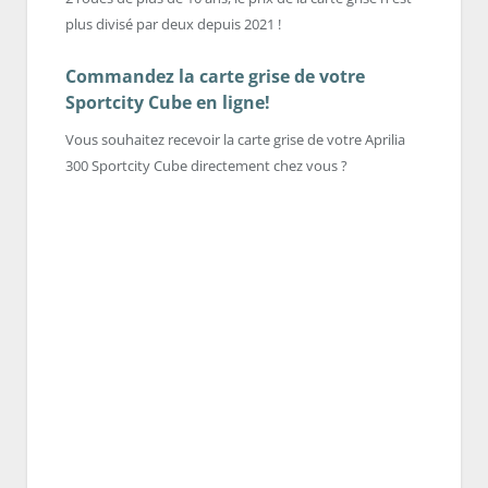
plus divisé par deux depuis 2021 !
Commandez la carte grise de votre
Sportcity Cube en ligne!
Vous souhaitez recevoir la carte grise de votre Aprilia
300 Sportcity Cube directement chez vous ?