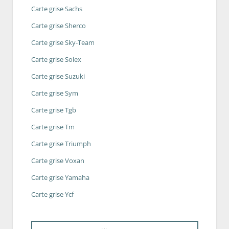
Carte grise Sachs
Carte grise Sherco
Carte grise Sky-Team
Carte grise Solex
Carte grise Suzuki
Carte grise Sym
Carte grise Tgb
Carte grise Tm
Carte grise Triumph
Carte grise Voxan
Carte grise Yamaha
Carte grise Ycf