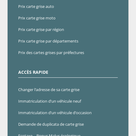
Prix carte grise auto
Prix carte grise moto
Prix carte grise par région
Prix carte grise par départements
Prix des cartes grises par préfectures
ACCÈS RAPIDE
Changer l’adresse de sa carte grise
Immatriculation d’un véhicule neuf
Immatriculation d’un véhicule d’occasion
Demande de duplicata de carte grise
Ecotaxe – Bonus Malus écologique