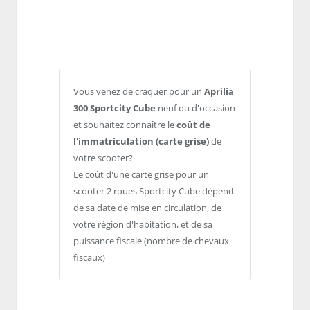
Vous venez de craquer pour un
Aprilia
300 Sportcity Cube
neuf ou d'occasion
et souhaitez connaître le
coût de
l'immatriculation (carte grise)
de
votre scooter?
Le coût d'une carte grise pour un
scooter 2 roues Sportcity Cube dépend
de sa date de mise en circulation, de
votre région d'habitation, et de sa
puissance fiscale (nombre de chevaux
fiscaux)