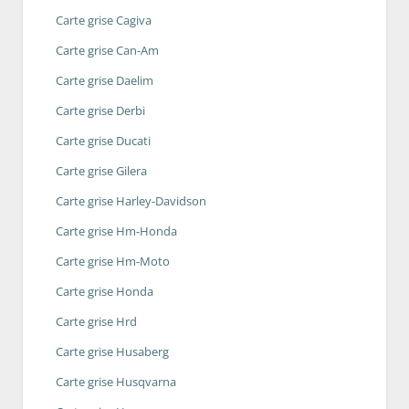
Carte grise Cagiva
Carte grise Can-Am
Carte grise Daelim
Carte grise Derbi
Carte grise Ducati
Carte grise Gilera
Carte grise Harley-Davidson
Carte grise Hm-Honda
Carte grise Hm-Moto
Carte grise Honda
Carte grise Hrd
Carte grise Husaberg
Carte grise Husqvarna