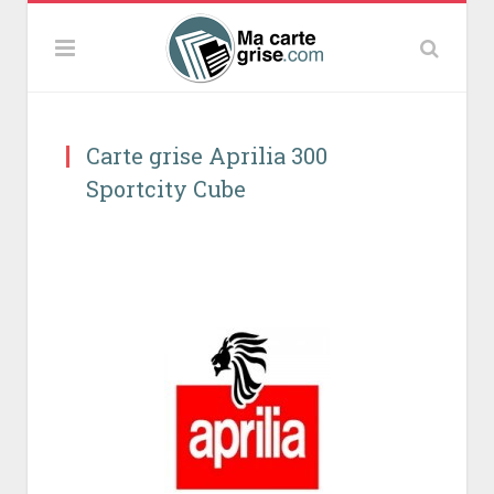
Carte grise Aprilia 300
Sportcity Cube