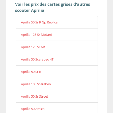
Voir les prix des cartes grises d'autres
scooter Aprilia
Aprilia 50 Sr R Gp Replica
Aprilia 125 Sr Motard
Aprilia 125 Sr Mt
Aprilia 50 Scarabeo 4T
Aprilia 50 Sr R
Aprilia 100 Scarabeo
Aprilia 50 Sr Street
Aprilia 50 Amico