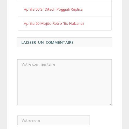
Aprilia 50 Sr Ditech Poggiali Replica
Aprilia 50 Mojito Retro (Ex-Habana)
LAISSER UN COMMENTAIRE