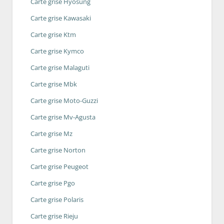
Carte grise Hyosung
Carte grise Kawasaki
Carte grise Ktm
Carte grise Kymco
Carte grise Malaguti
Carte grise Mbk
Carte grise Moto-Guzzi
Carte grise Mv-Agusta
Carte grise Mz
Carte grise Norton
Carte grise Peugeot
Carte grise Pgo
Carte grise Polaris
Carte grise Rieju