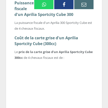
Puissance
Whatsapp
Facebook
Email
fiscale
d'un Aprilia Sportcity Cube 300
La puissance fiscale d'un Aprilia 300 Sportcity Cube est
de 4 chevaux fiscaux.
Coût de la carte grise d'un Aprilia
Sportcity Cube (300cc)
Le
prix de la carte grise d'un Aprilia Sportcity Cube
300cc
de 4 chevaux fiscaux est de :