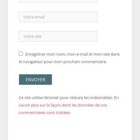
Enregistrer mon nom, mon e-mail et mon site dans
le navigateur pour mon prochain commentaire.
Ce site utilise Akismet pour réduire les indésirables.
En
savoir plus sur la façon dont les données de vos
commentaires sont traitées
.