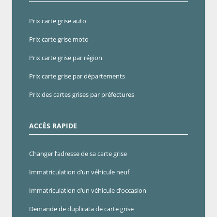
Prix carte grise auto
Prix carte grise moto
Prix carte grise par région
Prix carte grise par départements
Prix des cartes grises par préfectures
ACCÈS RAPIDE
Changer l’adresse de sa carte grise
Immatriculation d’un véhicule neuf
Immatriculation d’un véhicule d’occasion
Demande de duplicata de carte grise