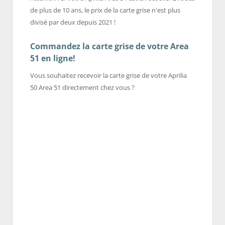
de plus de 10 ans, le prix de la carte grise n'est plus
divisé par deux depuis 2021 !
Commandez la carte grise de votre Area
51 en ligne!
Vous souhaitez recevoir la carte grise de votre Aprilia
50 Area 51 directement chez vous ?