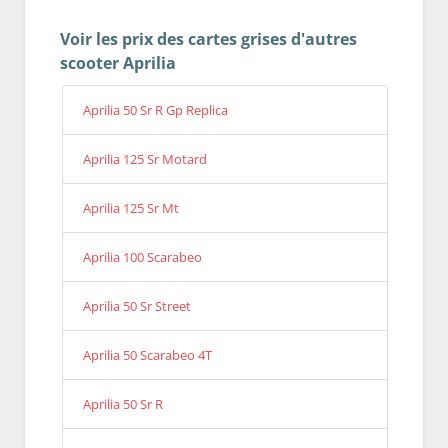
Voir les prix des cartes grises d'autres
scooter Aprilia
Aprilia 50 Sr R Gp Replica
Aprilia 125 Sr Motard
Aprilia 125 Sr Mt
Aprilia 100 Scarabeo
Aprilia 50 Sr Street
Aprilia 50 Scarabeo 4T
Aprilia 50 Sr R