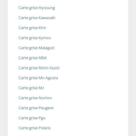
Carte grise Hyosung
Carte grise Kawasaki
Carte grise Ktm
Carte grise Kymco
Carte grise Malaguti
Carte grise Mbk
Carte grise Moto-Guzzi
Carte grise Mv-Agusta
Carte grise Mz
Carte grise Norton
Carte grise Peugeot
Carte grise Pgo
Carte grise Polaris