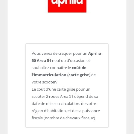
Vous venez de craquer pour un
Aprilia
50 Area 51
neuf ou d'occasion et
souhaitez connaître le
coût de
l'immatriculation (carte grise)
de
votre scooter?
Le coût d'une carte grise pour un
scooter 2 roues Area 51 dépend de sa
date de mise en circulation, de votre
région d'habitation, et de sa puissance
fiscale (nombre de chevaux fiscaux)