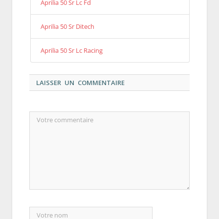
Aprilia 50 Sr Lc Fd
Aprilia 50 Sr Ditech
Aprilia 50 Sr Lc Racing
LAISSER UN COMMENTAIRE