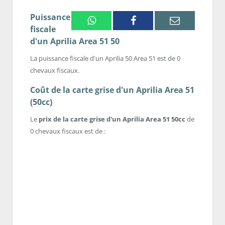
Puissance
Whatsapp
Facebook
Email
fiscale
d'un Aprilia Area 51 50
La puissance fiscale d'un Aprilia 50 Area 51 est de 0
chevaux fiscaux.
Coût de la carte grise d'un Aprilia Area 51
(50cc)
Le
prix de la carte grise d'un Aprilia Area 51 50cc
de
0 chevaux fiscaux est de :