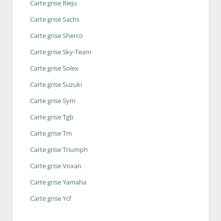
Carte grise Rieju
Carte grise Sachs
Carte grise Sherco
Carte grise Sky-Team
Carte grise Solex
Carte grise Suzuki
Carte grise Sym
Carte grise Tgb
Carte grise Tm
Carte grise Triumph
Carte grise Voxan
Carte grise Yamaha
Carte grise Ycf