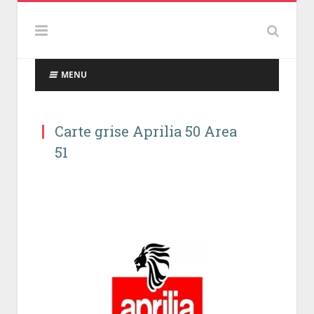
MENU
Carte grise Aprilia 50 Area
51