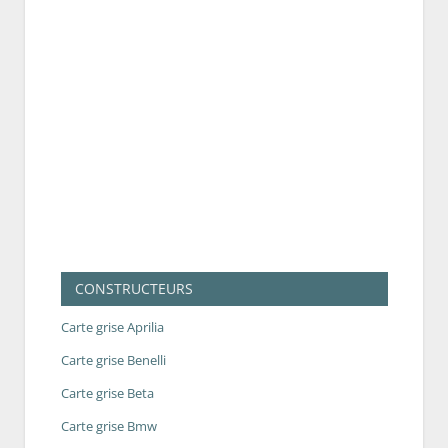
CONSTRUCTEURS
Carte grise Aprilia
Carte grise Benelli
Carte grise Beta
Carte grise Bmw