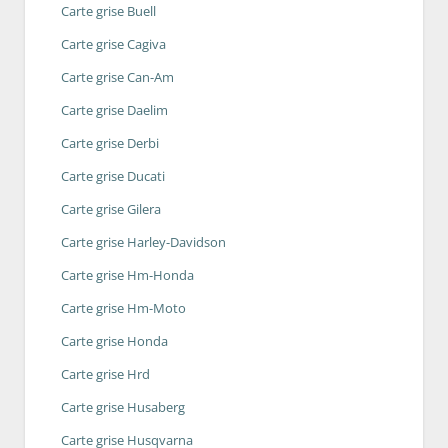
Carte grise Buell
Carte grise Cagiva
Carte grise Can-Am
Carte grise Daelim
Carte grise Derbi
Carte grise Ducati
Carte grise Gilera
Carte grise Harley-Davidson
Carte grise Hm-Honda
Carte grise Hm-Moto
Carte grise Honda
Carte grise Hrd
Carte grise Husaberg
Carte grise Husqvarna