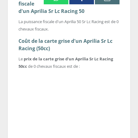
fiscale
d'un Aprilia Sr Lc Racing 50
La puissance fiscale d'un Aprilia 50 Sr Lc Racing est de 0
chevaux fiscaux.
Coût de la carte grise d'un Aprilia Sr Lc
Racing (50cc)
Le
prix de la carte grise d'un Aprilia Sr Lc Racing
50cc
de 0 chevaux fiscaux est de :