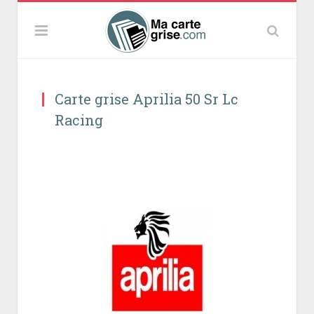
Carte grise Aprilia 50 Sr Lc
Racing