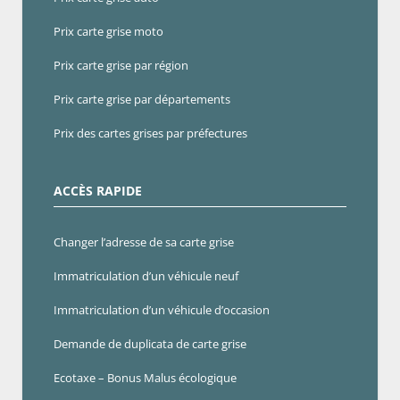
Prix carte grise moto
Prix carte grise par région
Prix carte grise par départements
Prix des cartes grises par préfectures
ACCÈS RAPIDE
Changer l’adresse de sa carte grise
Immatriculation d’un véhicule neuf
Immatriculation d’un véhicule d’occasion
Demande de duplicata de carte grise
Ecotaxe – Bonus Malus écologique