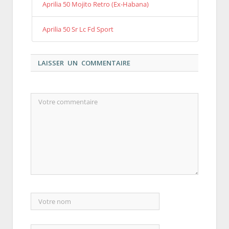
Aprilia 50 Mojito Retro (Ex-Habana)
Aprilia 50 Sr Lc Fd Sport
LAISSER UN COMMENTAIRE