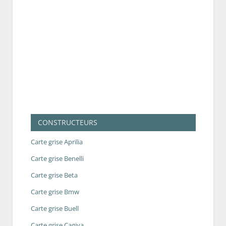
CONSTRUCTEURS
Carte grise Aprilia
Carte grise Benelli
Carte grise Beta
Carte grise Bmw
Carte grise Buell
Carte grise Cagiva