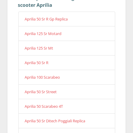
scooter Aprilia
Aprilia 50 Sr R Gp Replica
Aprilia 125 Sr Motard
Aprilia 125 Sr Mt
Aprilia 50 Sr R
Aprilia 100 Scarabeo
Aprilia 50 Sr Street
Aprilia 50 Scarabeo 4T
Aprilia 50 Sr Ditech Poggiali Replica