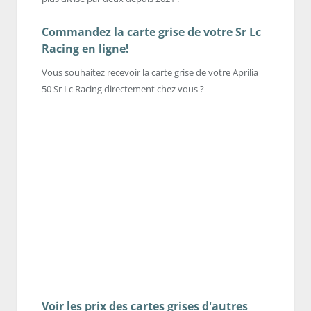
Commandez la carte grise de votre Sr Lc
Racing en ligne!
Vous souhaitez recevoir la carte grise de votre Aprilia
50 Sr Lc Racing directement chez vous ?
Voir les prix des cartes grises d'autres