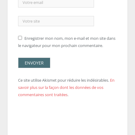
Enregistrer mon nom, mon e-mail et mon site dans
le navigateur pour mon prochain commentaire.
Ce site utilise Akismet pour réduire les indésirables.
En
savoir plus sur la façon dont les données de vos
commentaires sont traitées
.