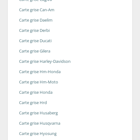
Carte grise Can-Am
Carte grise Daelim
Carte grise Derbi
Carte grise Ducati
Carte grise Gilera
Carte grise Harley-Davidson
Carte grise Hm-Honda
Carte grise Hm-Moto
Carte grise Honda
Carte grise Hrd
Carte grise Husaberg
Carte grise Husqvarna
Carte grise Hyosung