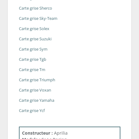
Carte grise Sherco
Carte grise Sky-Team
Carte grise Solex
Carte grise Suzuki
Carte grise Sym
Carte grise Tgb
Carte grise Tm
Carte grise Triumph
Carte grise Voxan
Carte grise Yamaha
Carte grise Ycf
Constructeur :
Aprilia