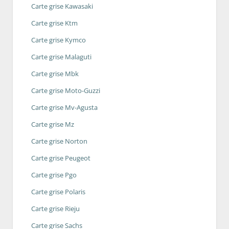
Carte grise Kawasaki
Carte grise Ktm
Carte grise Kymco
Carte grise Malaguti
Carte grise Mbk
Carte grise Moto-Guzzi
Carte grise Mv-Agusta
Carte grise Mz
Carte grise Norton
Carte grise Peugeot
Carte grise Pgo
Carte grise Polaris
Carte grise Rieju
Carte grise Sachs