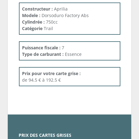
Constructeur :
Aprilia
Modele :
Dorsoduro Factory Abs
Cylindrée :
750cc
Catégorie
Trail
Puissance fiscale :
7
Type de carburant :
Essence
Prix pour votre carte grise :
de 94.5 € à 192.5 €
PRIX DES CARTES GRISES