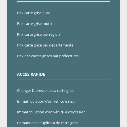
Prix carte grise auto
Prix carte grise moto
Prix carte grise par région
Prix carte grise par départements
Prix des cartes grises par préfectures
ACCÈS RAPIDE
Changer l’adresse de sa carte grise
Immatriculation d’un véhicule neuf
Immatriculation d’un véhicule d’occasion
Demande de duplicata de carte grise