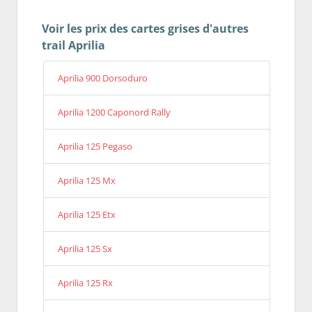
Voir les prix des cartes grises d'autres
trail Aprilia
Aprilia 900 Dorsoduro
Aprilia 1200 Caponord Rally
Aprilia 125 Pegaso
Aprilia 125 Mx
Aprilia 125 Etx
Aprilia 125 Sx
Aprilia 125 Rx