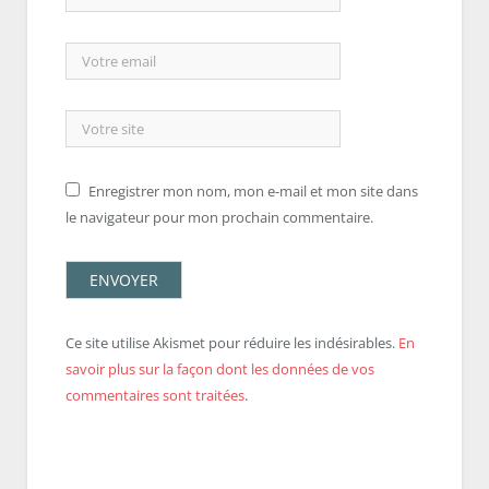
Enregistrer mon nom, mon e-mail et mon site dans
le navigateur pour mon prochain commentaire.
Ce site utilise Akismet pour réduire les indésirables.
En
savoir plus sur la façon dont les données de vos
commentaires sont traitées
.