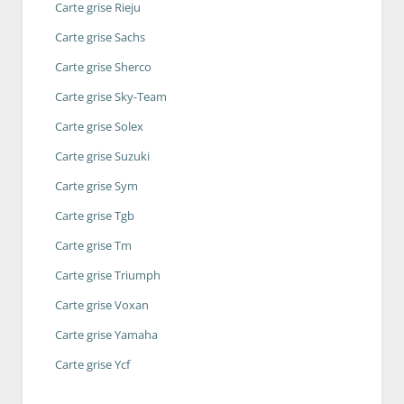
Carte grise Rieju
Carte grise Sachs
Carte grise Sherco
Carte grise Sky-Team
Carte grise Solex
Carte grise Suzuki
Carte grise Sym
Carte grise Tgb
Carte grise Tm
Carte grise Triumph
Carte grise Voxan
Carte grise Yamaha
Carte grise Ycf