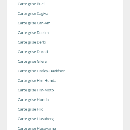
Carte grise Buell
Carte grise Cagiva
Carte grise Can-Am
Carte grise Daelim
Carte grise Derbi
Carte grise Ducati
Carte grise Gilera
Carte grise Harley-Davidson
Carte grise Hm-Honda
Carte grise Hm-Moto
Carte grise Honda
Carte grise Hrd
Carte grise Husaberg
Carte grise Husqvarna