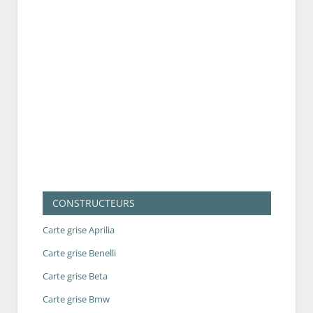
CONSTRUCTEURS
Carte grise Aprilia
Carte grise Benelli
Carte grise Beta
Carte grise Bmw