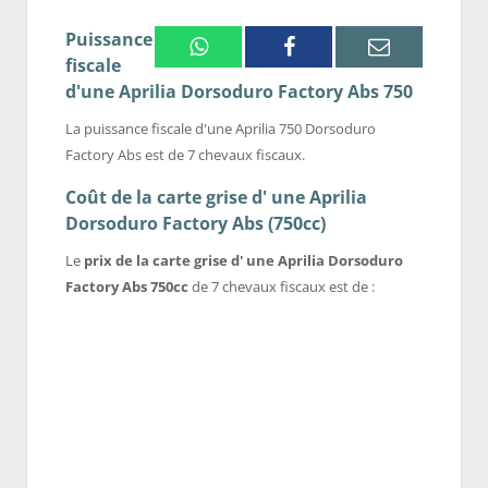
Puissance
Whatsapp
Facebook
Email
fiscale
d'une Aprilia Dorsoduro Factory Abs 750
La puissance fiscale d'une Aprilia 750 Dorsoduro
Factory Abs est de 7 chevaux fiscaux.
Coût de la carte grise d' une Aprilia
Dorsoduro Factory Abs (750cc)
Le
prix de la carte grise d' une Aprilia Dorsoduro
Factory Abs 750cc
de 7 chevaux fiscaux est de :