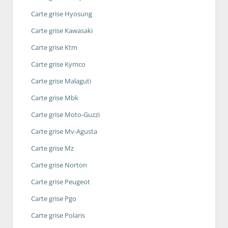
Carte grise Hyosung
Carte grise Kawasaki
Carte grise Ktm
Carte grise Kymco
Carte grise Malaguti
Carte grise Mbk
Carte grise Moto-Guzzi
Carte grise Mv-Agusta
Carte grise Mz
Carte grise Norton
Carte grise Peugeot
Carte grise Pgo
Carte grise Polaris