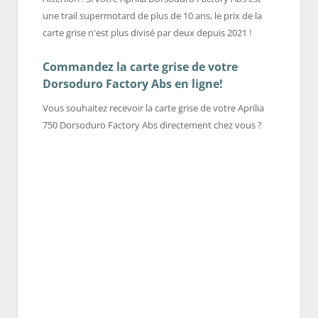
une trail supermotard de plus de 10 ans, le prix de la
carte grise n'est plus divisé par deux depuis 2021 !
Commandez la carte grise de votre
Dorsoduro Factory Abs en ligne!
Vous souhaitez recevoir la carte grise de votre Aprilia
750 Dorsoduro Factory Abs directement chez vous ?