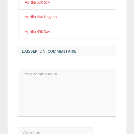
Aprilia 550 Sxv
Aprilia 600 Pegaso
Aprilia 450 Sxv
LAISSER UN COMMENTAIRE