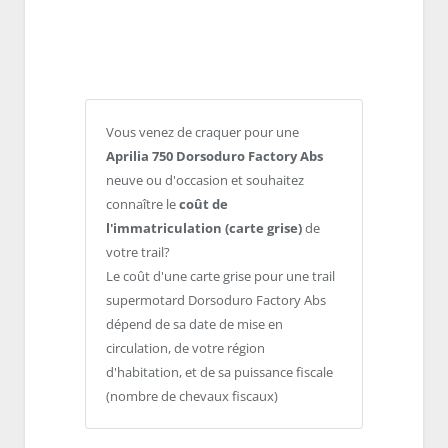
Vous venez de craquer pour une
Aprilia 750 Dorsoduro Factory Abs
neuve ou d'occasion et souhaitez
connaître le
coût de
l'immatriculation (carte grise)
de
votre trail?
Le coût d'une carte grise pour une trail
supermotard Dorsoduro Factory Abs
dépend de sa date de mise en
circulation, de votre région
d'habitation, et de sa puissance fiscale
(nombre de chevaux fiscaux)