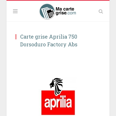
Carte grise Aprilia 750
Dorsoduro Factory Abs