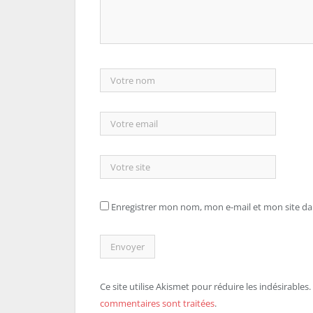
Enregistrer mon nom, mon e-mail et mon site d
Ce site utilise Akismet pour réduire les indésirables.
commentaires sont traitées
.