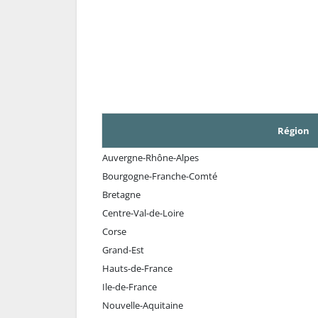
Région
Auvergne-Rhône-Alpes
Bourgogne-Franche-Comté
Bretagne
Centre-Val-de-Loire
Corse
Grand-Est
Hauts-de-France
Ile-de-France
Nouvelle-Aquitaine