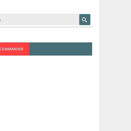
COMMANDER