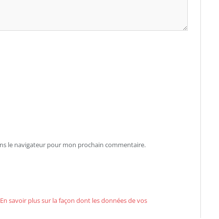
ans le navigateur pour mon prochain commentaire.
En savoir plus sur la façon dont les données de vos