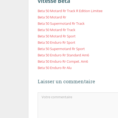
vitesse Beta
Beta 50 Motard Rr Track R Edition Limitee
Beta 50 Motard Rr
Beta 50 Supermotard Rr Track
Beta 50 Motard Rr Track
Beta 50 Motard Rr Sport
Beta 50 Enduro Rr Sport
Beta 50 Supermotard Rr Sport
Beta 50 Enduro Rr Standard Am6
Beta 50 Enduro Rr Compet. Am6
Beta 50 Enduro Rr Alu
Laisser un commentaire