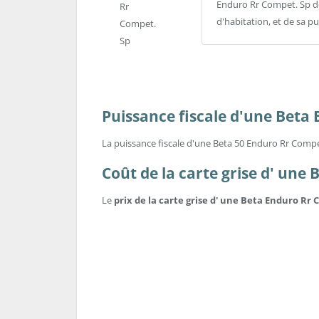
Enduro Rr Compet. Sp dé
d'habitation, et de sa p
Puissance fiscale d'une Beta
La puissance fiscale d'une Beta 50 Enduro Rr Compe
Coût de la carte grise d' une
Le
prix de la carte grise d' une Beta Enduro Rr 