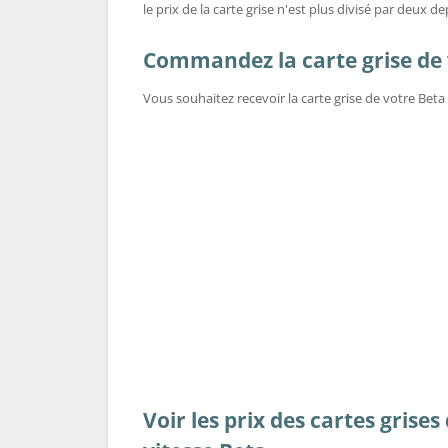
le prix de la carte grise n'est plus divisé par deux de
Commandez la carte grise de 
Vous souhaitez recevoir la carte grise de votre Be
Voir les prix des cartes grise