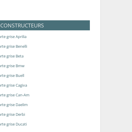
CONSTRUCTEURS
rte grise Aprilia
rte grise Benelli
rte grise Beta
rte grise Bmw
rte grise Buell
rte grise Cagiva
rte grise Can-Am
rte grise Daelim
rte grise Derbi
rte grise Ducati