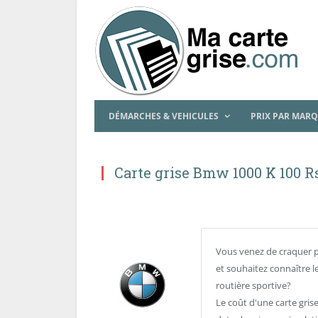
DÉMARCHES & VEHICULES
PRIX PAR MAR
Carte grise Bmw 1000 K 100 R
Vous venez de craquer 
et souhaitez connaître l
routière sportive?
Le coût d'une carte gris