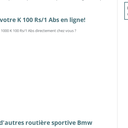
otre K 100 Rs/1 Abs en ligne!
w 1000 K 100 Rs/1 Abs directement chez vous ?
s d'autres routière sportive Bmw