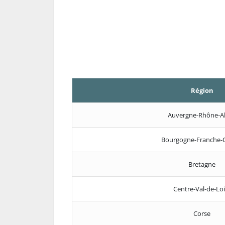
Région
Auvergne-Rhône-A
Bourgogne-Franche-
Bretagne
Centre-Val-de-Loi
Corse