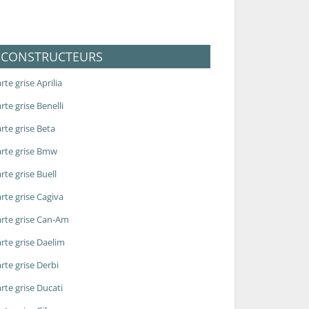
CONSTRUCTEURS
rte grise Aprilia
rte grise Benelli
rte grise Beta
rte grise Bmw
rte grise Buell
rte grise Cagiva
rte grise Can-Am
rte grise Daelim
rte grise Derbi
rte grise Ducati