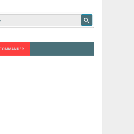
COMMANDER