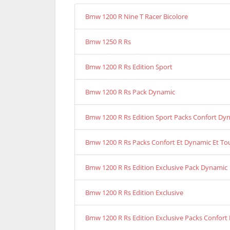
Bmw 1200 R Nine T Racer Bicolore
Bmw 1250 R Rs
Bmw 1200 R Rs Edition Sport
Bmw 1200 R Rs Pack Dynamic
Bmw 1200 R Rs Edition Sport Packs Confort Dy
Bmw 1200 R Rs Packs Confort Et Dynamic Et To
Bmw 1200 R Rs Edition Exclusive Pack Dynamic
Bmw 1200 R Rs Edition Exclusive
Bmw 1200 R Rs Edition Exclusive Packs Confort