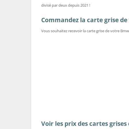
divisé par deux depuis 2021 !
Commandez la carte grise de v
Vous souhaitez recevoir la carte grise de votre Bm
Voir les prix des cartes grise