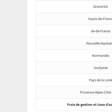
Grand-Est
Hauts-de-Franc
Ile-de-France
Nouvelle-Aquitai
Normandie
Occitanie
Pays de la Loire
Provence-Alpes-Côte 
Frais de gestion et taxe d