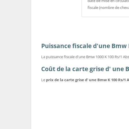
date de mise en circulat
fiscale (nombre de chev
Puissance fiscale d'une Bmw 
La puissance fiscale d'une Bmw 1000 K 100 Rs/1 Abs
Coût de la carte grise d' une
Le
prix de la carte grise d' une Bmw K 100 Rs/1 