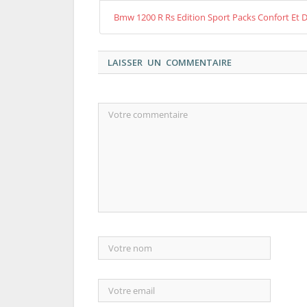
Bmw 1200 R Rs Edition Sport Packs Confort Et
LAISSER UN COMMENTAIRE