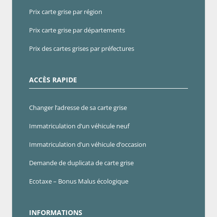
Prix carte grise par région
Prix carte grise par départements
Prix des cartes grises par préfectures
ACCÈS RAPIDE
Changer l’adresse de sa carte grise
Immatriculation d’un véhicule neuf
Immatriculation d’un véhicule d’occasion
Demande de duplicata de carte grise
Ecotaxe – Bonus Malus écologique
INFORMATIONS