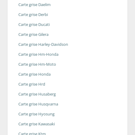
Carte grise Daelim
Carte grise Derbi
Carte grise Ducati
Carte grise Gilera
Carte grise Harley-Davidson
Carte grise Hm-Honda
Carte grise Hm-Moto
Carte grise Honda
Carte grise Hrd
Carte grise Husaberg
Carte grise Husqvarna
Carte grise Hyosung
Carte grise Kawasaki
Carte grise Ktm