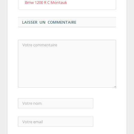
Bmw 1200 R C Montauk
LAISSER UN COMMENTAIRE