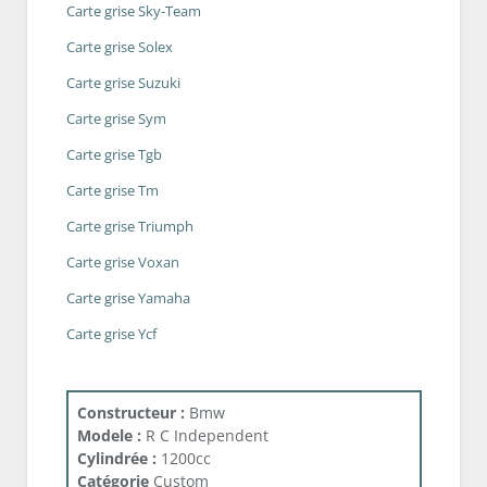
Carte grise Sky-Team
Carte grise Solex
Carte grise Suzuki
Carte grise Sym
Carte grise Tgb
Carte grise Tm
Carte grise Triumph
Carte grise Voxan
Carte grise Yamaha
Carte grise Ycf
Constructeur :
Bmw
Modele :
R C Independent
Cylindrée :
1200cc
Catégorie
Custom