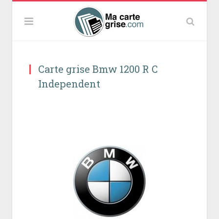
Carte grise Bmw 1200 R C
Independent