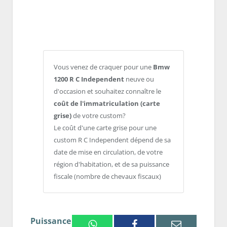
Vous venez de craquer pour une
Bmw
1200 R C Independent
neuve ou
d'occasion et souhaitez connaître le
coût de l'immatriculation (carte
grise)
de votre custom?
Le coût d'une carte grise pour une
custom R C Independent dépend de sa
date de mise en circulation, de votre
région d'habitation, et de sa puissance
fiscale (nombre de chevaux fiscaux)
Puissance
Whatsapp
Facebook
Email