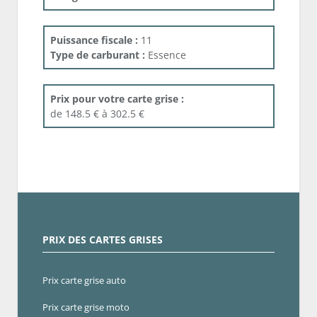
Puissance fiscale :
11
Type de carburant :
Essence
Prix pour votre carte grise :
de 148.5 € à 302.5 €
PRIX DES CARTES GRISES
Prix carte grise auto
Prix carte grise moto