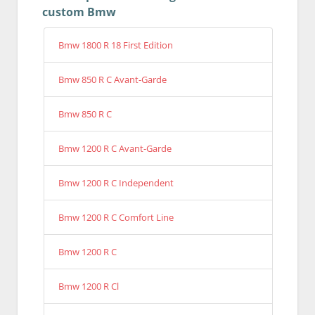
custom Bmw
Bmw 1800 R 18 First Edition
Bmw 850 R C Avant-Garde
Bmw 850 R C
Bmw 1200 R C Avant-Garde
Bmw 1200 R C Independent
Bmw 1200 R C Comfort Line
Bmw 1200 R C
Bmw 1200 R Cl