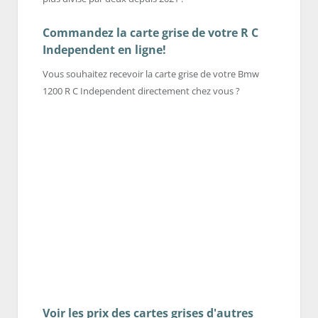
Commandez la carte grise de votre R C
Independent en ligne!
Vous souhaitez recevoir la carte grise de votre Bmw
1200 R C Independent directement chez vous ?
Voir les prix des cartes grises d'autres