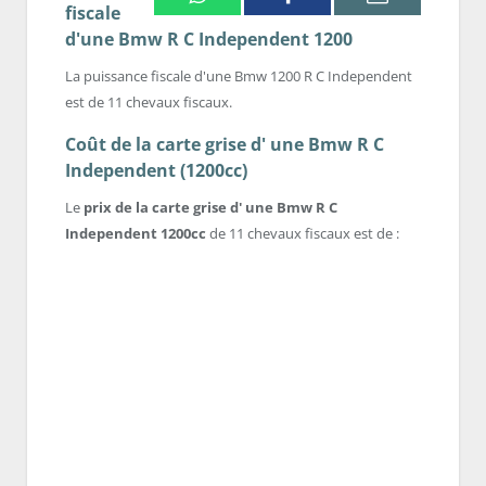
fiscale
d'une Bmw R C Independent 1200
La puissance fiscale d'une Bmw 1200 R C Independent
est de 11 chevaux fiscaux.
Coût de la carte grise d' une Bmw R C
Independent (1200cc)
Le
prix de la carte grise d' une Bmw R C
Independent 1200cc
de 11 chevaux fiscaux est de :