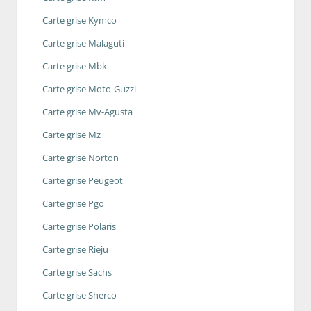
Carte grise Kymco
Carte grise Malaguti
Carte grise Mbk
Carte grise Moto-Guzzi
Carte grise Mv-Agusta
Carte grise Mz
Carte grise Norton
Carte grise Peugeot
Carte grise Pgo
Carte grise Polaris
Carte grise Rieju
Carte grise Sachs
Carte grise Sherco