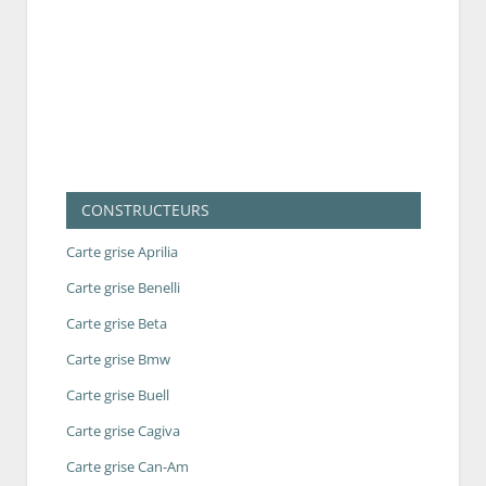
CONSTRUCTEURS
Carte grise Aprilia
Carte grise Benelli
Carte grise Beta
Carte grise Bmw
Carte grise Buell
Carte grise Cagiva
Carte grise Can-Am