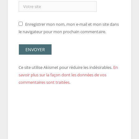
Enregistrer mon nom, mon e-mail et mon site dans
le navigateur pour mon prochain commentaire.
Ce site utilise Akismet pour réduire les indésirables.
En
savoir plus sur la façon dont les données de vos
commentaires sont traitées
.