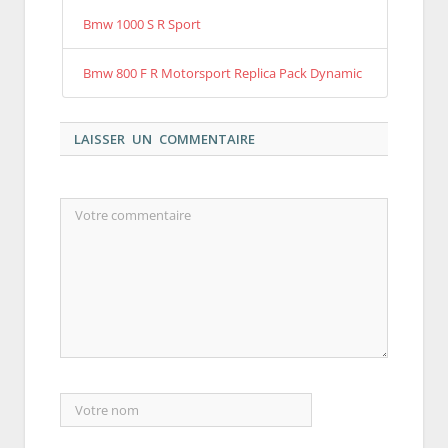
Bmw 1000 S R Sport
Bmw 800 F R Motorsport Replica Pack Dynamic
LAISSER UN COMMENTAIRE