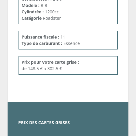
Modele :
R R
Cylindrée :
1200cc
Catégorie
Roadster
Puissance fiscale :
11
Type de carburant :
Essence
Prix pour votre carte grise :
de 148.5 € à 302.5 €
PRIX DES CARTES GRISES