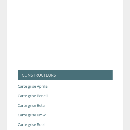
CONSTRUCTEURS
Carte grise Aprilia
Carte grise Benelli
Carte grise Beta
Carte grise Bmw
Carte grise Buell