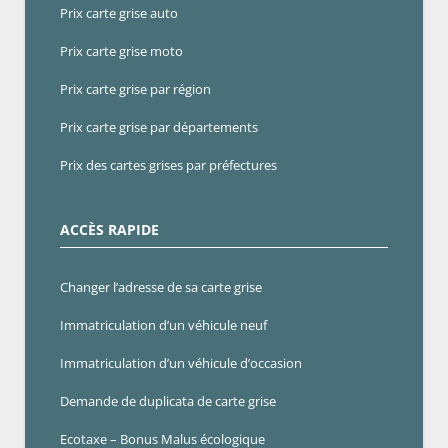
Prix carte grise auto
Prix carte grise moto
Prix carte grise par région
Prix carte grise par départements
Prix des cartes grises par préfectures
ACCÈS RAPIDE
Changer l’adresse de sa carte grise
Immatriculation d’un véhicule neuf
Immatriculation d’un véhicule d’occasion
Demande de duplicata de carte grise
Ecotaxe – Bonus Malus écologique