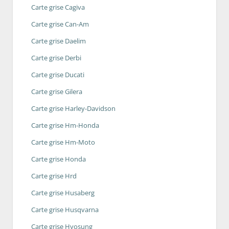
Carte grise Cagiva
Carte grise Can-Am
Carte grise Daelim
Carte grise Derbi
Carte grise Ducati
Carte grise Gilera
Carte grise Harley-Davidson
Carte grise Hm-Honda
Carte grise Hm-Moto
Carte grise Honda
Carte grise Hrd
Carte grise Husaberg
Carte grise Husqvarna
Carte grise Hyosung