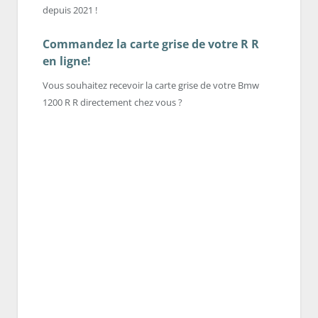
depuis 2021 !
Commandez la carte grise de votre R R
en ligne!
Vous souhaitez recevoir la carte grise de votre Bmw
1200 R R directement chez vous ?