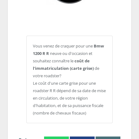
Vous venez de craquer pour une
Bmw
1200 R R
neuve ou d'occasion et
souhaitez connaître le
coût de
l'immatriculation (carte grise)
de
votre roadster?
Le coût d'une carte grise pour une
roadster R R dépend de sa date de mise
en circulation, de votre région
d'habitation, et de sa puissance fiscale
(nombre de chevaux fiscaux)