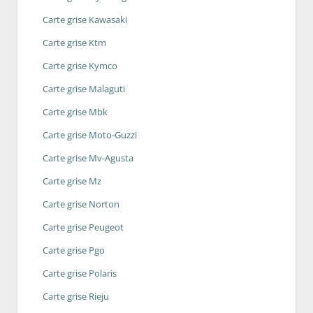
Carte grise Kawasaki
Carte grise Ktm
Carte grise Kymco
Carte grise Malaguti
Carte grise Mbk
Carte grise Moto-Guzzi
Carte grise Mv-Agusta
Carte grise Mz
Carte grise Norton
Carte grise Peugeot
Carte grise Pgo
Carte grise Polaris
Carte grise Rieju