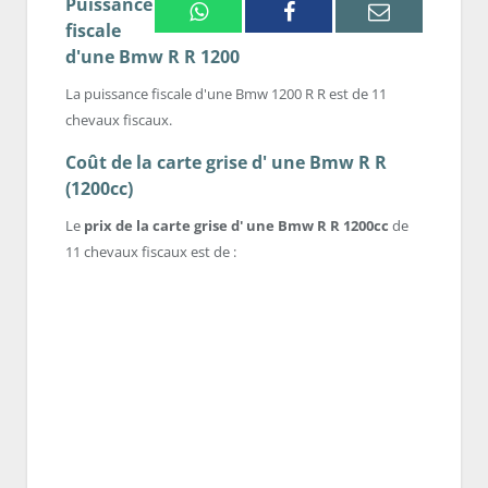
Puissance
Whatsapp
Facebook
Email
fiscale
d'une Bmw R R 1200
La puissance fiscale d'une Bmw 1200 R R est de 11
chevaux fiscaux.
Coût de la carte grise d' une Bmw R R
(1200cc)
Le
prix de la carte grise d' une Bmw R R 1200cc
de
11 chevaux fiscaux est de :