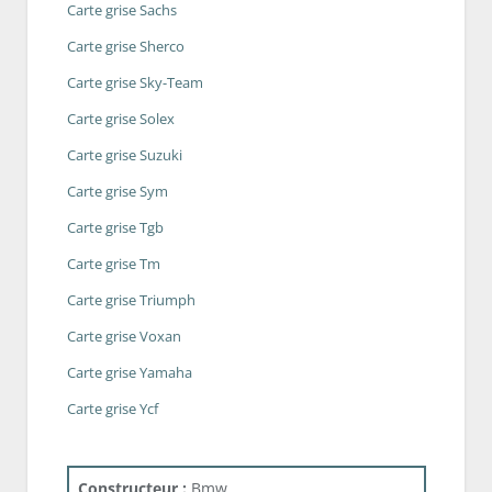
Carte grise Sachs
Carte grise Sherco
Carte grise Sky-Team
Carte grise Solex
Carte grise Suzuki
Carte grise Sym
Carte grise Tgb
Carte grise Tm
Carte grise Triumph
Carte grise Voxan
Carte grise Yamaha
Carte grise Ycf
Constructeur :
Bmw