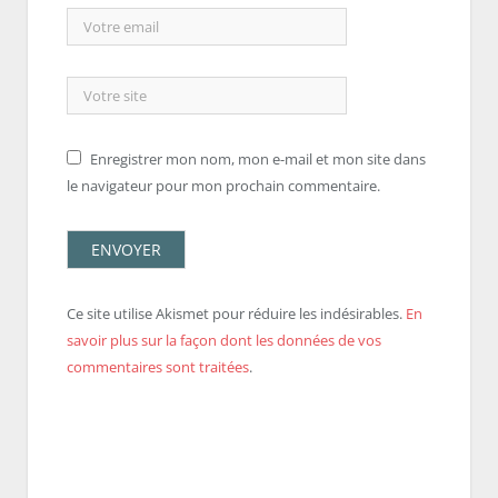
Enregistrer mon nom, mon e-mail et mon site dans
le navigateur pour mon prochain commentaire.
Ce site utilise Akismet pour réduire les indésirables.
En
savoir plus sur la façon dont les données de vos
commentaires sont traitées
.