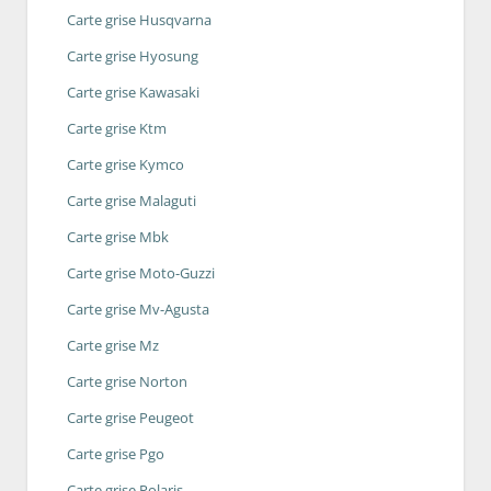
Carte grise Husqvarna
Carte grise Hyosung
Carte grise Kawasaki
Carte grise Ktm
Carte grise Kymco
Carte grise Malaguti
Carte grise Mbk
Carte grise Moto-Guzzi
Carte grise Mv-Agusta
Carte grise Mz
Carte grise Norton
Carte grise Peugeot
Carte grise Pgo
Carte grise Polaris