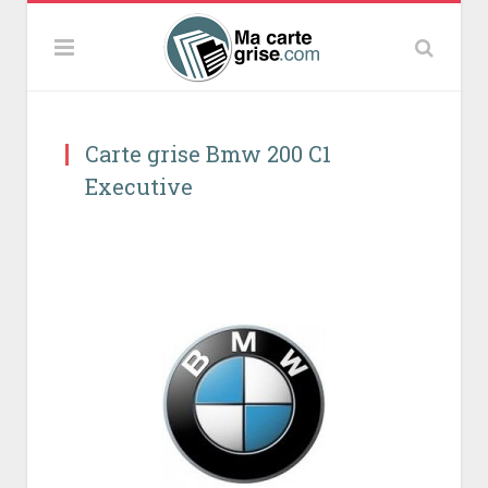
Carte grise Bmw 200 C1
Executive