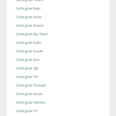
Carte grise Rieju
Carte grise Sachs
Carte grise Sherco
Carte grise Sky-Team
Carte grise Solex
Carte grise Suzuki
Carte grise Sym
Carte grise Tgb
Carte grise Tm
Carte grise Triumph
Carte grise Voxan
Carte grise Yamaha
Carte grise Ycf