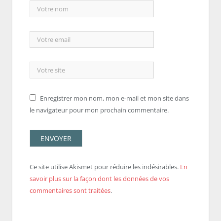
Enregistrer mon nom, mon e-mail et mon site dans
le navigateur pour mon prochain commentaire.
Ce site utilise Akismet pour réduire les indésirables.
En
savoir plus sur la façon dont les données de vos
commentaires sont traitées
.