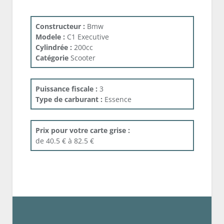
Constructeur :
Bmw
Modele :
C1 Executive
Cylindrée :
200cc
Catégorie
Scooter
Puissance fiscale :
3
Type de carburant :
Essence
Prix pour votre carte grise :
de 40.5 € à 82.5 €