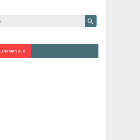
COMMANDER