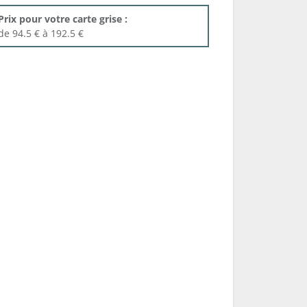
Prix pour votre carte grise :
de 94.5 € à 192.5 €