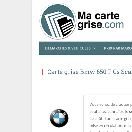
DÉMARCHES & VEHICULES
PRIX PAR MAR
Carte grise Bmw 650 F Cs Sca
Vous venez de craquer 
souhaitez connaître le
c
Le coût d'une carte gris
mise en circulation, de v