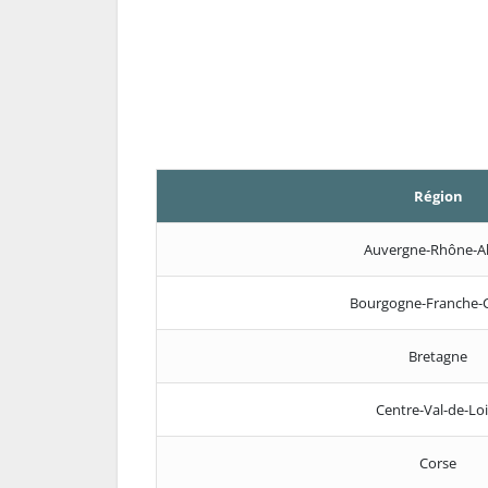
Région
Auvergne-Rhône-A
Bourgogne-Franche-
Bretagne
Centre-Val-de-Loi
Corse