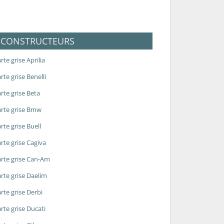
CONSTRUCTEURS
rte grise Aprilia
rte grise Benelli
rte grise Beta
rte grise Bmw
rte grise Buell
rte grise Cagiva
rte grise Can-Am
rte grise Daelim
rte grise Derbi
rte grise Ducati