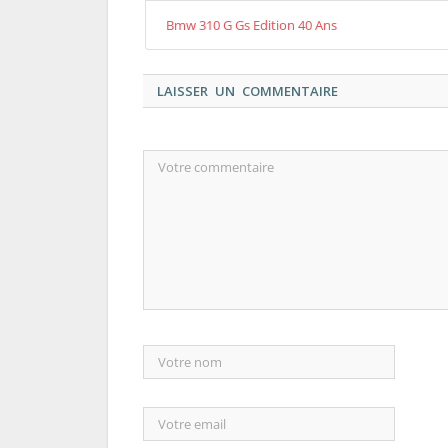
Bmw 310 G Gs Edition 40 Ans
LAISSER UN COMMENTAIRE