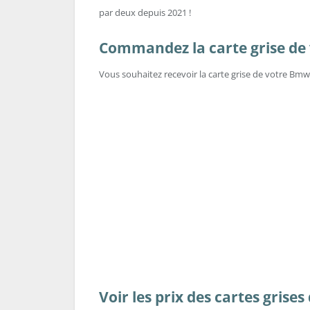
par deux depuis 2021 !
Commandez la carte grise de v
Vous souhaitez recevoir la carte grise de votre Bmw
Voir les prix des cartes grise