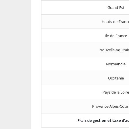
Grand-Est
Hauts-de-Franc
Ile-de-France
Nouvelle-Aquitai
Normandie
Occitanie
Pays de la Loire
Provence-Alpes-Côte 
Frais de gestion et taxe d