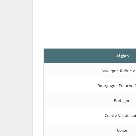
Région
Auvergne-Rhône-A
Bourgogne-Franche-
Bretagne
Centre-Val-de-Loi
Corse