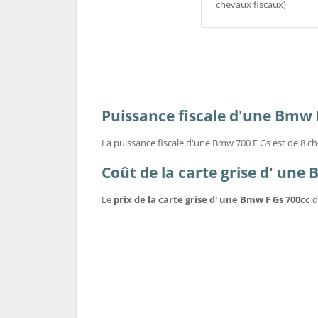
chevaux fiscaux)
Puissance fiscale d'une Bmw 
La puissance fiscale d'une Bmw 700 F Gs est de 8 ch
Coût de la carte grise d' une
Le
prix de la carte grise d' une Bmw F Gs 700cc
d