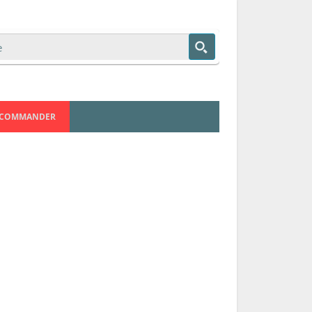
COMMANDER