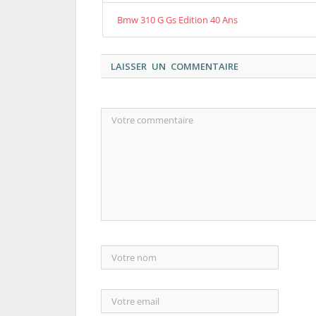
Bmw 310 G Gs Edition 40 Ans
LAISSER UN COMMENTAIRE