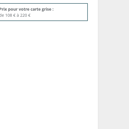
Prix pour votre carte grise :
de 108 € à 220 €