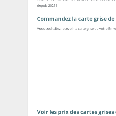
depuis 2021 !
Commandez la carte grise de v
Vous souhaitez recevoir la carte grise de votre Bm
Voir les prix des cartes grise