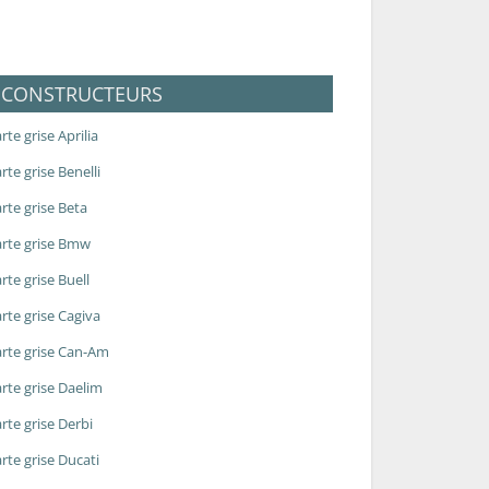
CONSTRUCTEURS
rte grise Aprilia
rte grise Benelli
rte grise Beta
rte grise Bmw
rte grise Buell
rte grise Cagiva
rte grise Can-Am
rte grise Daelim
rte grise Derbi
rte grise Ducati