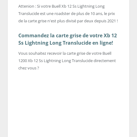
Attenion : Si votre Buell Xb 12 Ss Lightning Long
Translucide est une roadster de plus de 10 ans, le prix
de la carte grise n'est plus divisé par deux depuis 2021 !
Commandez la carte grise de votre Xb 12
Ss Lightning Long Translucide en ligne!
Vous souhaitez recevoir la carte grise de votre Buell
1200 Xb 12 Ss Lightning Long Translucide directement
chez vous ?