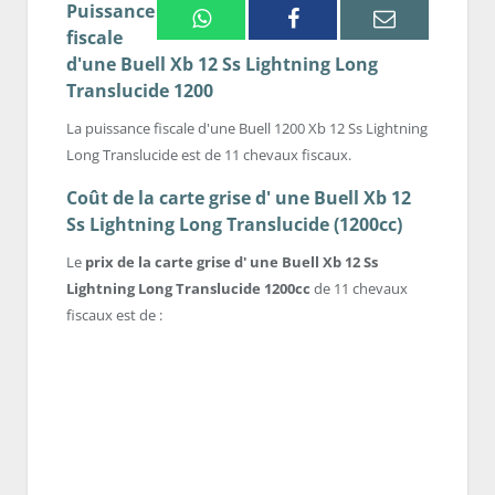
Puissance
Whatsapp
Facebook
Email
fiscale
d'une Buell Xb 12 Ss Lightning Long
Translucide 1200
La puissance fiscale d'une Buell 1200 Xb 12 Ss Lightning
Long Translucide est de 11 chevaux fiscaux.
Coût de la carte grise d' une Buell Xb 12
Ss Lightning Long Translucide (1200cc)
Le
prix de la carte grise d' une Buell Xb 12 Ss
Lightning Long Translucide 1200cc
de 11 chevaux
fiscaux est de :