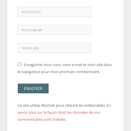
Enregistrer mon nom, mon e-mail et mon site dans
le navigateur pour mon prochain commentaire.
Ce site utilise Akismet pour réduire les indésirables.
En
savoir plus sur la façon dont les données de vos
commentaires sont traitées
.