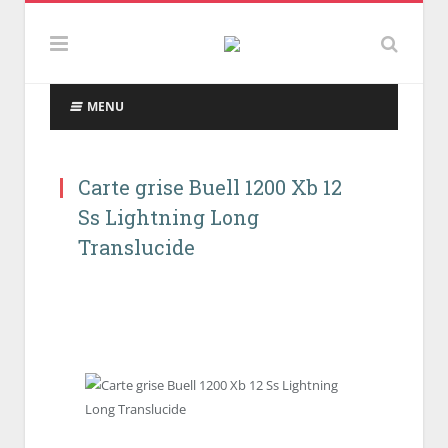
MENU
Carte grise Buell 1200 Xb 12
Ss Lightning Long
Translucide