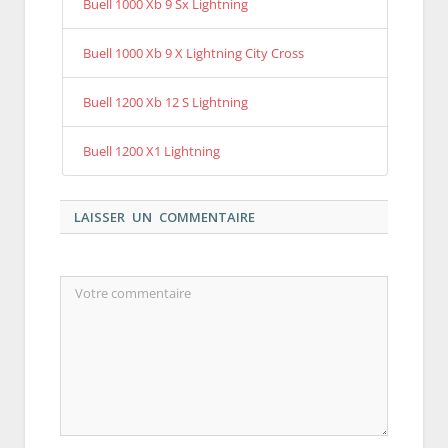
Buell 1000 Xb 9 Sx Lightning
Buell 1000 Xb 9 X Lightning City Cross
Buell 1200 Xb 12 S Lightning
Buell 1200 X1 Lightning
LAISSER UN COMMENTAIRE