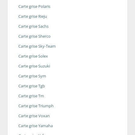
Carte grise Polaris
Carte grise Rieju
Carte grise Sachs
Carte grise Sherco
Carte grise Sky-Team
Carte grise Solex
Carte grise Suzuki
Carte grise Sym
Carte grise Tgb
Carte grise Tm
Carte grise Triumph
Carte grise Voxan
Carte grise Yamaha