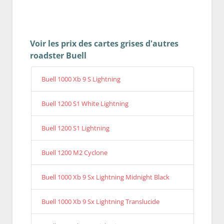
Voir les prix des cartes grises d'autres
roadster Buell
Buell 1000 Xb 9 S Lightning
Buell 1200 S1 White Lightning
Buell 1200 S1 Lightning
Buell 1200 M2 Cyclone
Buell 1000 Xb 9 Sx Lightning Midnight Black
Buell 1000 Xb 9 Sx Lightning Translucide