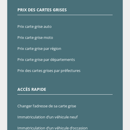
PRIX DES CARTES GRISES
Prix carte grise auto
Prix carte grise moto
Prix carte grise par région
Prix carte grise par départements
Prix des cartes grises par préfectures
ACCÈS RAPIDE
Changer l’adresse de sa carte grise
Immatriculation d’un véhicule neuf
Immatriculation d’un véhicule d’occasion