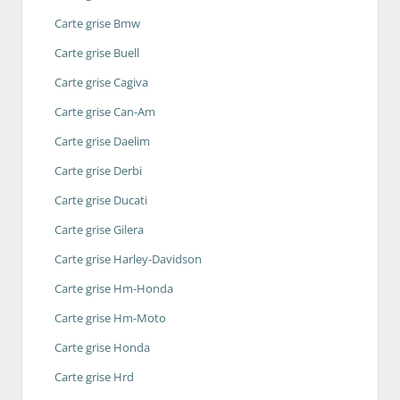
Carte grise Bmw
Carte grise Buell
Carte grise Cagiva
Carte grise Can-Am
Carte grise Daelim
Carte grise Derbi
Carte grise Ducati
Carte grise Gilera
Carte grise Harley-Davidson
Carte grise Hm-Honda
Carte grise Hm-Moto
Carte grise Honda
Carte grise Hrd