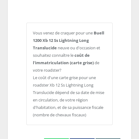
Vous venez de craquer pour une
Buell
1200 Xb 12 Ss Lightning Long
Translucide
neuve ou d'occasion et
souhaitez connaître le
coût de
l'immatriculation (carte grise)
de
votre roadster?
Le coût d'une carte grise pour une
roadster Xb 12 Ss Lightning Long
Translucide dépend de sa date de mise
en circulation, de votre région
d'habitation, et de sa puissance fiscale
(nombre de chevaux fiscaux)