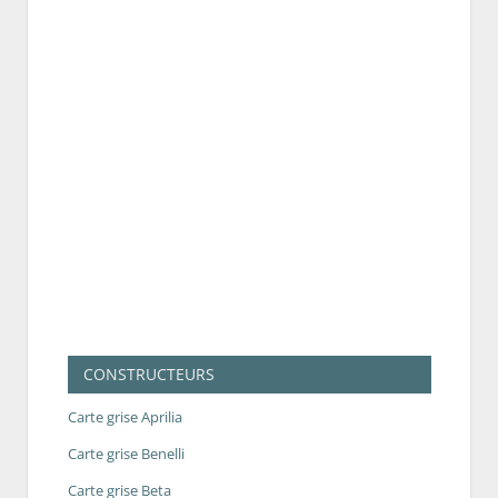
CONSTRUCTEURS
Carte grise Aprilia
Carte grise Benelli
Carte grise Beta