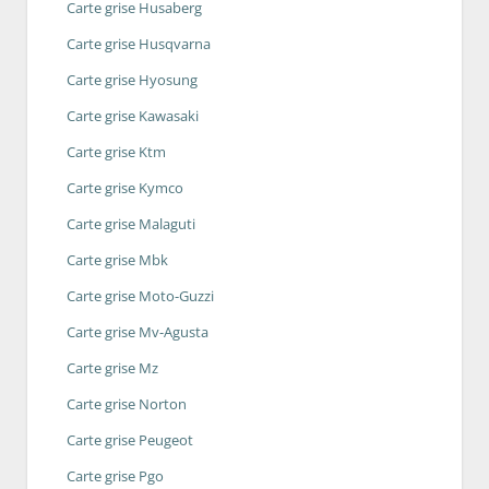
Carte grise Husaberg
Carte grise Husqvarna
Carte grise Hyosung
Carte grise Kawasaki
Carte grise Ktm
Carte grise Kymco
Carte grise Malaguti
Carte grise Mbk
Carte grise Moto-Guzzi
Carte grise Mv-Agusta
Carte grise Mz
Carte grise Norton
Carte grise Peugeot
Carte grise Pgo