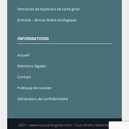
Demande de duplicata de carte grise
Ecotaxe – Bonus Malus écologique
INFORMATIONS
Accueil
Mentions légales
Contact
Politique de cookies
Déclaration de confidentialité
2021 - www.ma-carte-grise.com - Tous droits réservés -