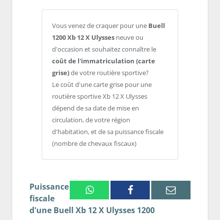
Vous venez de craquer pour une
Buell
1200 Xb 12 X Ulysses
neuve ou
d'occasion et souhaitez connaître le
coût de l'immatriculation (carte
grise)
de votre routière sportive?
Le coût d'une carte grise pour une
routière sportive Xb 12 X Ulysses
dépend de sa date de mise en
circulation, de votre région
d'habitation, et de sa puissance fiscale
(nombre de chevaux fiscaux)
Puissance
Whatsapp
Facebook
Email
fiscale
d'une Buell Xb 12 X Ulysses 1200