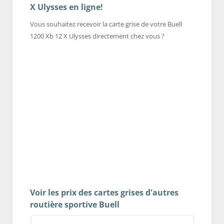
X Ulysses en ligne!
Vous souhaitez recevoir la carte grise de votre Buell
1200 Xb 12 X Ulysses directement chez vous ?
Voir les prix des cartes grises d'autres
routière sportive Buell