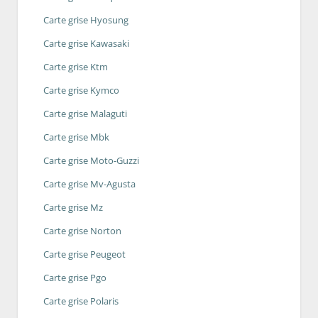
Carte grise Hyosung
Carte grise Kawasaki
Carte grise Ktm
Carte grise Kymco
Carte grise Malaguti
Carte grise Mbk
Carte grise Moto-Guzzi
Carte grise Mv-Agusta
Carte grise Mz
Carte grise Norton
Carte grise Peugeot
Carte grise Pgo
Carte grise Polaris