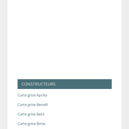
CONSTRUCTEURS
Carte grise Aprilia
Carte grise Benelli
Carte grise Beta
Carte grise Bmw