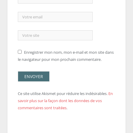
Enregistrer mon nom, mon e-mail et mon site dans
le navigateur pour mon prochain commentaire.
Ce site utilise Akismet pour réduire les indésirables.
En
savoir plus sur la façon dont les données de vos
commentaires sont traitées
.