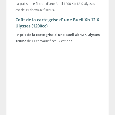
La puissance fiscale d'une Buell 1200 Xb 12 X Ulysses
est de 11 chevaux fiscaux.
Coût de la carte grise d' une Buell Xb 12 X
Ulysses (1200cc)
Le
prix de la carte grise d' une Buell Xb 12 X Ulysses
1200cc
de 11 chevaux fiscaux est de :