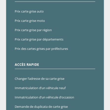
Prix carte grise auto
Prix carte grise moto
Prix carte grise par région
Prix carte grise par départements
Prix des cartes grises par préfectures
ACCÈS RAPIDE
Changer l’adresse de sa carte grise
Immatriculation d’un véhicule neuf
Immatriculation d’un véhicule d’occasion
Demande de duplicata de carte grise