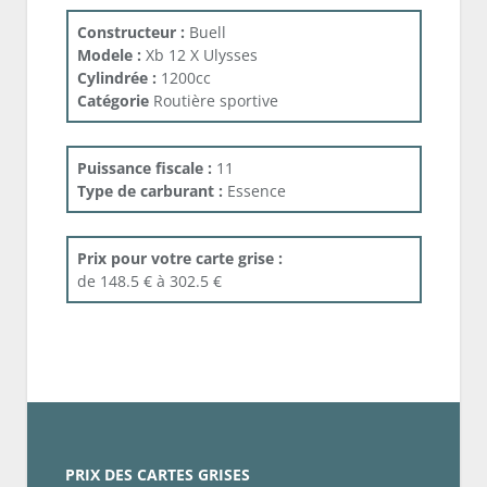
Constructeur :
Buell
Modele :
Xb 12 X Ulysses
Cylindrée :
1200cc
Catégorie
Routière sportive
Puissance fiscale :
11
Type de carburant :
Essence
Prix pour votre carte grise :
de 148.5 € à 302.5 €
PRIX DES CARTES GRISES