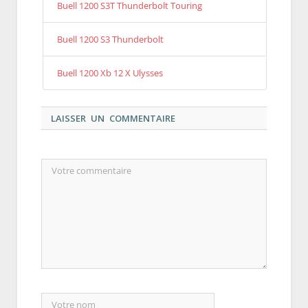
Buell 1200 S3T Thunderbolt Touring
Buell 1200 S3 Thunderbolt
Buell 1200 Xb 12 X Ulysses
LAISSER UN COMMENTAIRE