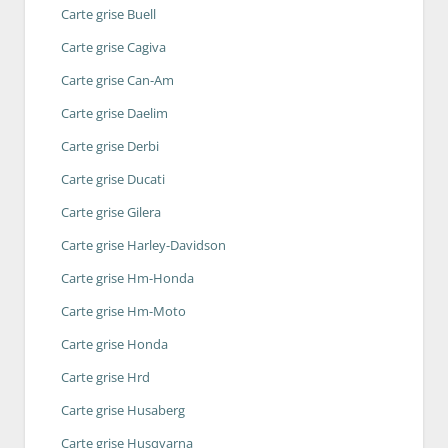
Carte grise Buell
Carte grise Cagiva
Carte grise Can-Am
Carte grise Daelim
Carte grise Derbi
Carte grise Ducati
Carte grise Gilera
Carte grise Harley-Davidson
Carte grise Hm-Honda
Carte grise Hm-Moto
Carte grise Honda
Carte grise Hrd
Carte grise Husaberg
Carte grise Husqvarna