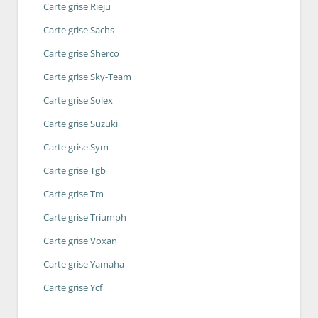
Carte grise Rieju
Carte grise Sachs
Carte grise Sherco
Carte grise Sky-Team
Carte grise Solex
Carte grise Suzuki
Carte grise Sym
Carte grise Tgb
Carte grise Tm
Carte grise Triumph
Carte grise Voxan
Carte grise Yamaha
Carte grise Ycf