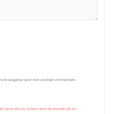
ans le navigateur pour mon prochain commentaire.
En savoir plus sur la façon dont les données de vos