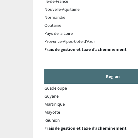
Ile-de-France
Nouvelle-Aquitaine
Normandie
Occitanie
Pays de la Loire
Provence-Alpes-Côte d'Azur
Frais de gestion et taxe d'acheminement
Région
Guadeloupe
Guyane
Martinique
Mayotte
Réunion
Frais de gestion et taxe d'acheminement