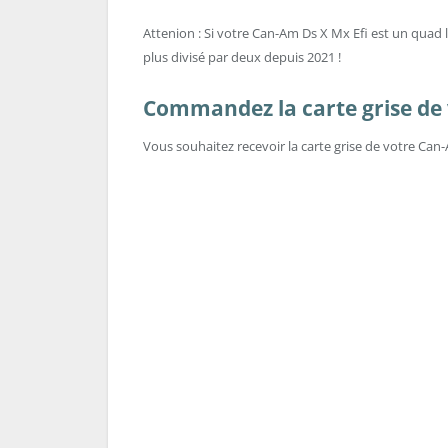
Attenion : Si votre Can-Am Ds X Mx Efi est un quad loi
plus divisé par deux depuis 2021 !
Commandez la carte grise de v
Vous souhaitez recevoir la carte grise de votre Can