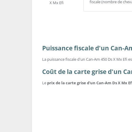
fiscale (nombre de chev
Puissance fiscale d'un Can-A
La puissance fiscale d'un Can-Am 450 Ds X Mx Efi es
Coût de la carte grise d'un C
Le
prix de la carte grise d'un Can-Am Ds X Mx Ef