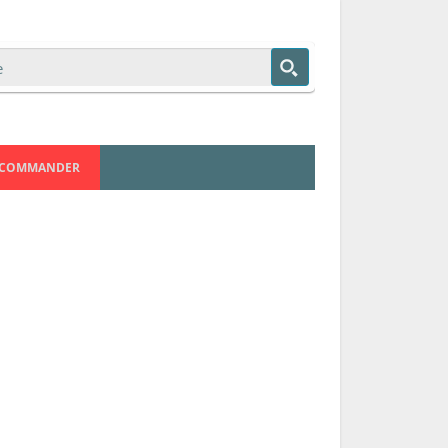
COMMANDER