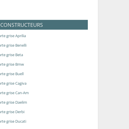
CONSTRUCTEURS
rte grise Aprilia
rte grise Benelli
rte grise Beta
rte grise Bmw
rte grise Buell
rte grise Cagiva
rte grise Can-Am
rte grise Daelim
rte grise Derbi
rte grise Ducati