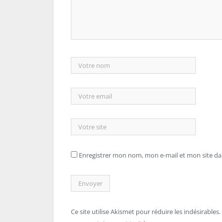
Enregistrer mon nom, mon e-mail et mon site d
Ce site utilise Akismet pour réduire les indésirables.