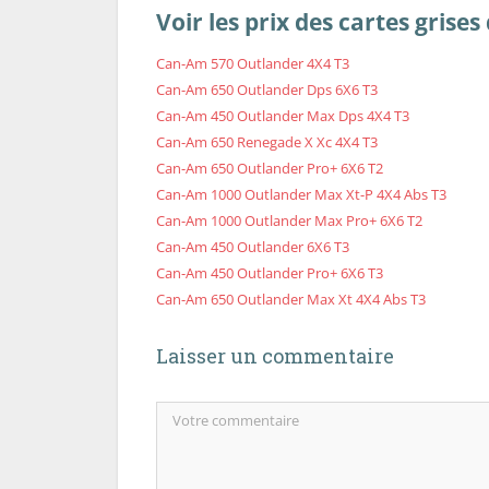
Voir les prix des cartes gris
Can-Am 570 Outlander 4X4 T3
Can-Am 650 Outlander Dps 6X6 T3
Can-Am 450 Outlander Max Dps 4X4 T3
Can-Am 650 Renegade X Xc 4X4 T3
Can-Am 650 Outlander Pro+ 6X6 T2
Can-Am 1000 Outlander Max Xt-P 4X4 Abs T3
Can-Am 1000 Outlander Max Pro+ 6X6 T2
Can-Am 450 Outlander 6X6 T3
Can-Am 450 Outlander Pro+ 6X6 T3
Can-Am 650 Outlander Max Xt 4X4 Abs T3
Laisser un commentaire