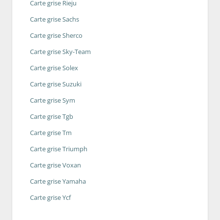
Carte grise Rieju
Carte grise Sachs
Carte grise Sherco
Carte grise Sky-Team
Carte grise Solex
Carte grise Suzuki
Carte grise Sym
Carte grise Tgb
Carte grise Tm
Carte grise Triumph
Carte grise Voxan
Carte grise Yamaha
Carte grise Ycf