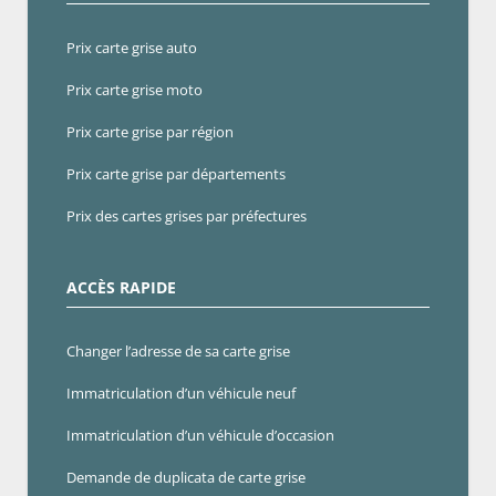
Prix carte grise auto
Prix carte grise moto
Prix carte grise par région
Prix carte grise par départements
Prix des cartes grises par préfectures
ACCÈS RAPIDE
Changer l’adresse de sa carte grise
Immatriculation d’un véhicule neuf
Immatriculation d’un véhicule d’occasion
Demande de duplicata de carte grise