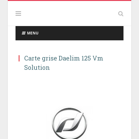
MENU
Carte grise Daelim 125 Vm
Solution