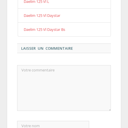
Daelim 125 Vl L
Daelim 125 Vl Daystar
Daelim 125 Vl Daystar Bs
LAISSER UN COMMENTAIRE