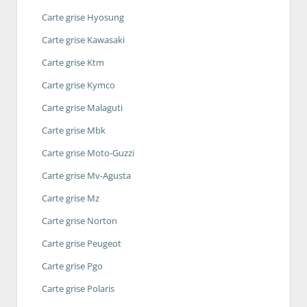
Carte grise Hyosung
Carte grise Kawasaki
Carte grise Ktm
Carte grise Kymco
Carte grise Malaguti
Carte grise Mbk
Carte grise Moto-Guzzi
Carte grise Mv-Agusta
Carte grise Mz
Carte grise Norton
Carte grise Peugeot
Carte grise Pgo
Carte grise Polaris