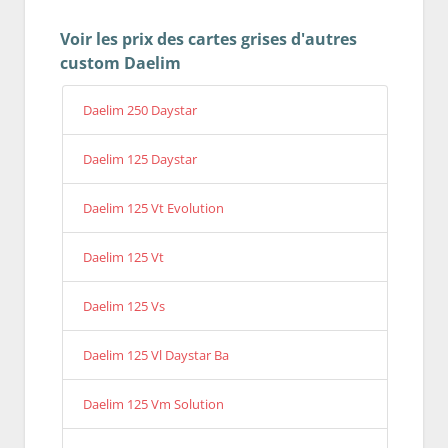
Voir les prix des cartes grises d'autres
custom Daelim
Daelim 250 Daystar
Daelim 125 Daystar
Daelim 125 Vt Evolution
Daelim 125 Vt
Daelim 125 Vs
Daelim 125 Vl Daystar Ba
Daelim 125 Vm Solution