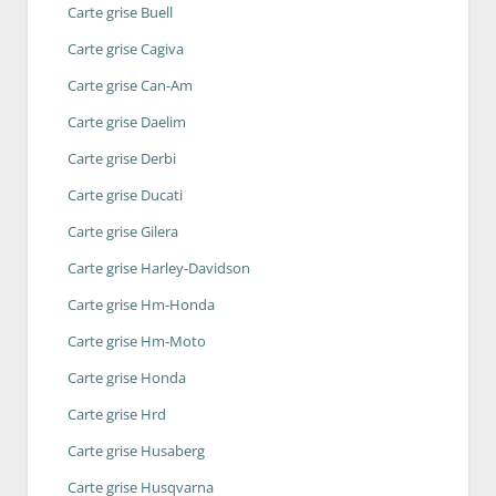
Carte grise Buell
Carte grise Cagiva
Carte grise Can-Am
Carte grise Daelim
Carte grise Derbi
Carte grise Ducati
Carte grise Gilera
Carte grise Harley-Davidson
Carte grise Hm-Honda
Carte grise Hm-Moto
Carte grise Honda
Carte grise Hrd
Carte grise Husaberg
Carte grise Husqvarna