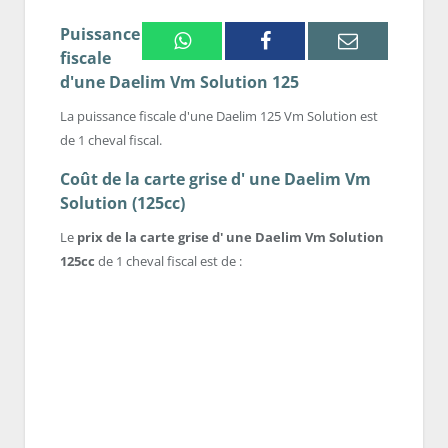
Puissance
Whatsapp
Facebook
Email
fiscale
d'une Daelim Vm Solution 125
La puissance fiscale d'une Daelim 125 Vm Solution est
de 1 cheval fiscal.
Coût de la carte grise d' une Daelim Vm
Solution (125cc)
Le
prix de la carte grise d' une Daelim Vm Solution
125cc
de 1 cheval fiscal est de :