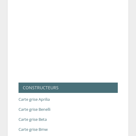
CONSTRUCTEURS
Carte grise Aprilia
Carte grise Benelli
Carte grise Beta
Carte grise Bmw