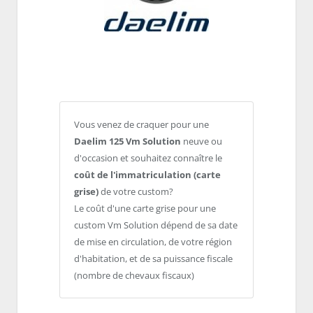
Vous venez de craquer pour une
Daelim 125 Vm Solution
neuve ou
d'occasion et souhaitez connaître le
coût de l'immatriculation (carte
grise)
de votre custom?
Le coût d'une carte grise pour une
custom Vm Solution dépend de sa date
de mise en circulation, de votre région
d'habitation, et de sa puissance fiscale
(nombre de chevaux fiscaux)