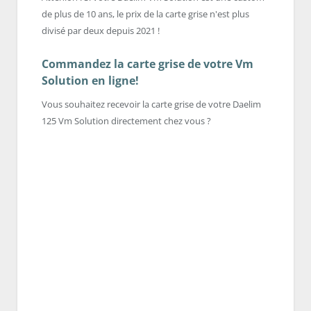
de plus de 10 ans, le prix de la carte grise n'est plus
divisé par deux depuis 2021 !
Commandez la carte grise de votre Vm
Solution en ligne!
Vous souhaitez recevoir la carte grise de votre Daelim
125 Vm Solution directement chez vous ?