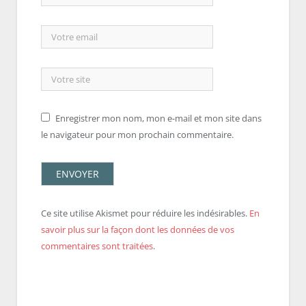
Enregistrer mon nom, mon e-mail et mon site dans
le navigateur pour mon prochain commentaire.
Ce site utilise Akismet pour réduire les indésirables.
En
savoir plus sur la façon dont les données de vos
commentaires sont traitées
.