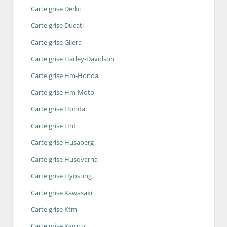
Carte grise Derbi
Carte grise Ducati
Carte grise Gilera
Carte grise Harley-Davidson
Carte grise Hm-Honda
Carte grise Hm-Moto
Carte grise Honda
Carte grise Hrd
Carte grise Husaberg
Carte grise Husqvarna
Carte grise Hyosung
Carte grise Kawasaki
Carte grise Ktm
Carte grise Kymco