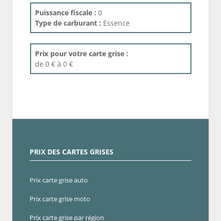
Puissance fiscale :
0
Type de carburant :
Essence
Prix pour votre carte grise :
de 0 € à 0 €
PRIX DES CARTES GRISES
Prix carte grise auto
Prix carte grise moto
Prix carte grise par région