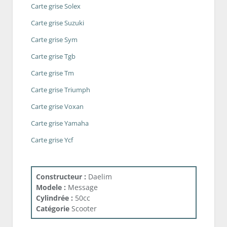
Carte grise Solex
Carte grise Suzuki
Carte grise Sym
Carte grise Tgb
Carte grise Tm
Carte grise Triumph
Carte grise Voxan
Carte grise Yamaha
Carte grise Ycf
Constructeur :
Daelim
Modele :
Message
Cylindrée :
50cc
Catégorie
Scooter