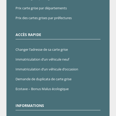
Prix carte grise par départements
Prix des cartes grises par préfectures
ACCÈS RAPIDE
Changer l’adresse de sa carte grise
Immatriculation d’un véhicule neuf
Immatriculation d’un véhicule d’occasion
Demande de duplicata de carte grise
Ecotaxe – Bonus Malus écologique
INFORMATIONS