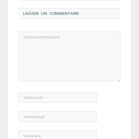
LAISSER UN COMMENTAIRE