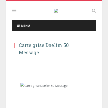
MENU
Carte grise Daelim 50
Message