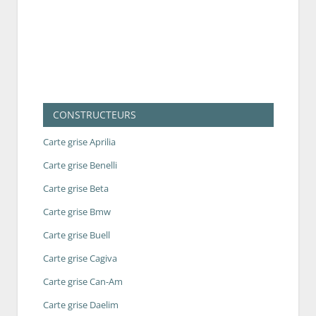
CONSTRUCTEURS
Carte grise Aprilia
Carte grise Benelli
Carte grise Beta
Carte grise Bmw
Carte grise Buell
Carte grise Cagiva
Carte grise Can-Am
Carte grise Daelim