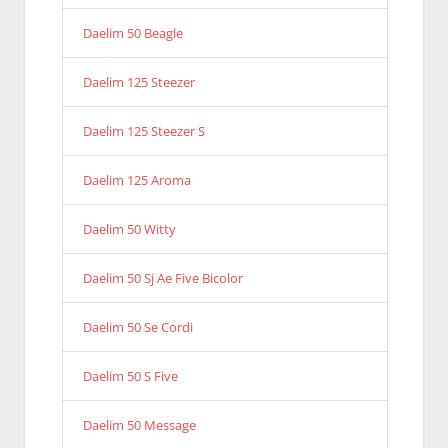
Daelim 50 Beagle
Daelim 125 Steezer
Daelim 125 Steezer S
Daelim 125 Aroma
Daelim 50 Witty
Daelim 50 Sj Ae Five Bicolor
Daelim 50 Se Cordi
Daelim 50 S Five
Daelim 50 Message