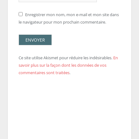
Enregistrer mon nom, mon e-mail et mon site dans
le navigateur pour mon prochain commentaire.
Ce site utilise Akismet pour réduire les indésirables.
En
savoir plus sur la façon dont les données de vos
commentaires sont traitées
.