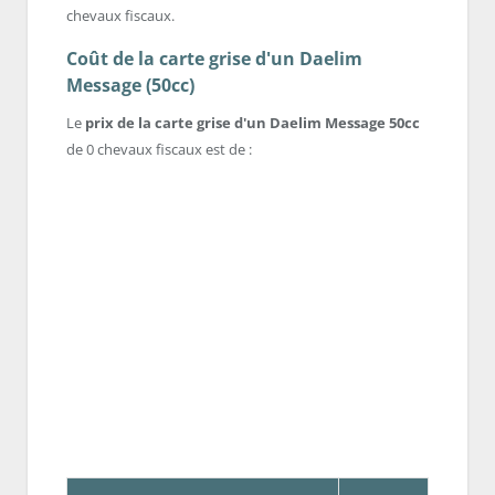
chevaux fiscaux.
Coût de la carte grise d'un Daelim
Message (50cc)
Le
prix de la carte grise d'un Daelim Message 50cc
de 0 chevaux fiscaux est de :