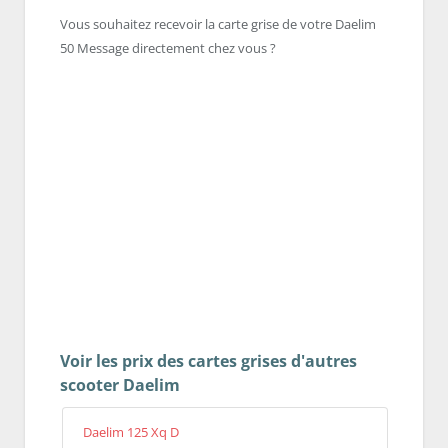
Vous souhaitez recevoir la carte grise de votre Daelim
50 Message directement chez vous ?
Voir les prix des cartes grises d'autres
scooter Daelim
Daelim 125 Xq D