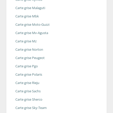
Carte grise Malaguti
Carte grise Mbk
Carte grise Moto-Guzzi
Carte grise Mv-Agusta
Carte grise Mz
Carte grise Norton
Carte grise Peugeot
Carte grise Pgo
Carte grise Polaris
Carte grise Rieju
Carte grise Sachs
Carte grise Sherco
Carte grise Sky-Team