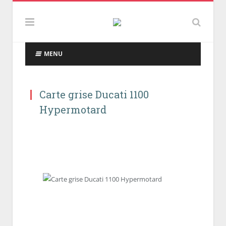
MENU
Carte grise Ducati 1100
Hypermotard