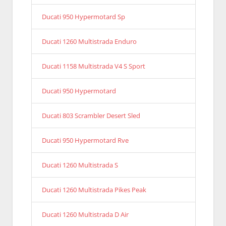
Ducati 950 Hypermotard Sp
Ducati 1260 Multistrada Enduro
Ducati 1158 Multistrada V4 S Sport
Ducati 950 Hypermotard
Ducati 803 Scrambler Desert Sled
Ducati 950 Hypermotard Rve
Ducati 1260 Multistrada S
Ducati 1260 Multistrada Pikes Peak
Ducati 1260 Multistrada D Air