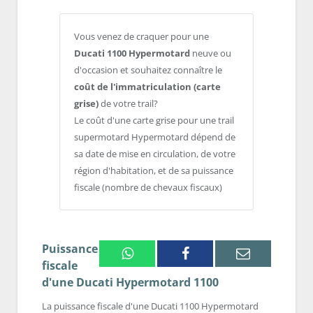
Vous venez de craquer pour une
Ducati 1100 Hypermotard
neuve ou
d'occasion et souhaitez connaître le
coût de l'immatriculation (carte
grise)
de votre trail?
Le coût d'une carte grise pour une trail
supermotard Hypermotard dépend de
sa date de mise en circulation, de votre
région d'habitation, et de sa puissance
fiscale (nombre de chevaux fiscaux)
Puissance
Whatsapp
Facebook
Email
fiscale
d'une Ducati Hypermotard 1100
La puissance fiscale d'une Ducati 1100 Hypermotard