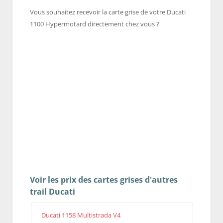
Vous souhaitez recevoir la carte grise de votre Ducati
1100 Hypermotard directement chez vous ?
Voir les prix des cartes grises d'autres
trail Ducati
Ducati 1158 Multistrada V4