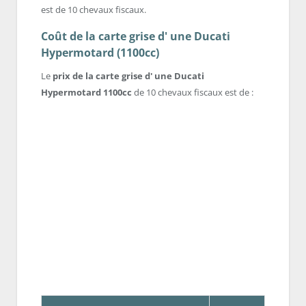
est de 10 chevaux fiscaux.
Coût de la carte grise d' une Ducati
Hypermotard (1100cc)
Le
prix de la carte grise d' une Ducati
Hypermotard 1100cc
de 10 chevaux fiscaux est de :