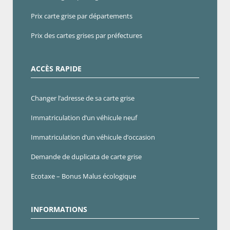
Prix carte grise par départements
Prix des cartes grises par préfectures
ACCÈS RAPIDE
Changer l’adresse de sa carte grise
Immatriculation d’un véhicule neuf
Immatriculation d’un véhicule d’occasion
Demande de duplicata de carte grise
Ecotaxe – Bonus Malus écologique
INFORMATIONS