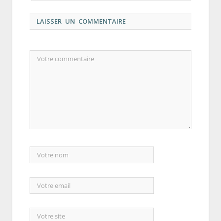
LAISSER UN COMMENTAIRE