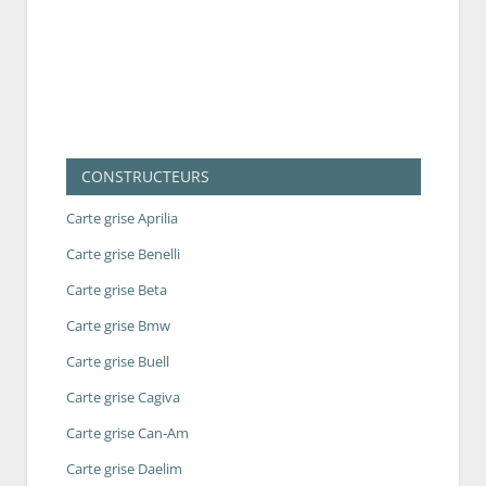
CONSTRUCTEURS
Carte grise Aprilia
Carte grise Benelli
Carte grise Beta
Carte grise Bmw
Carte grise Buell
Carte grise Cagiva
Carte grise Can-Am
Carte grise Daelim