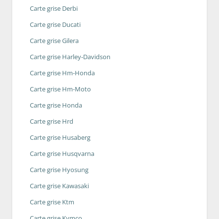
Carte grise Derbi
Carte grise Ducati
Carte grise Gilera
Carte grise Harley-Davidson
Carte grise Hm-Honda
Carte grise Hm-Moto
Carte grise Honda
Carte grise Hrd
Carte grise Husaberg
Carte grise Husqvarna
Carte grise Hyosung
Carte grise Kawasaki
Carte grise Ktm
Carte grise Kymco