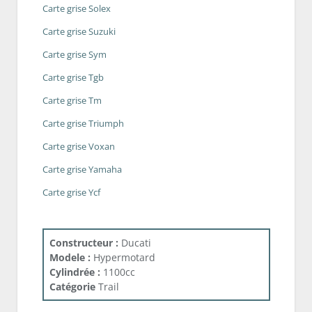
Carte grise Solex
Carte grise Suzuki
Carte grise Sym
Carte grise Tgb
Carte grise Tm
Carte grise Triumph
Carte grise Voxan
Carte grise Yamaha
Carte grise Ycf
Constructeur :
Ducati
Modele :
Hypermotard
Cylindrée :
1100cc
Catégorie
Trail