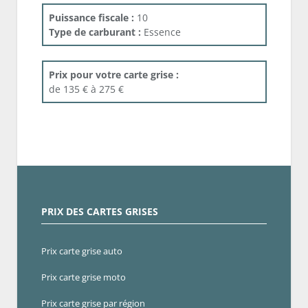
Puissance fiscale :
10
Type de carburant :
Essence
Prix pour votre carte grise :
de 135 € à 275 €
PRIX DES CARTES GRISES
Prix carte grise auto
Prix carte grise moto
Prix carte grise par région