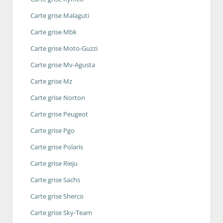
Carte grise Malaguti
Carte grise Mbk
Carte grise Moto-Guzzi
Carte grise Mv-Agusta
Carte grise Mz
Carte grise Norton
Carte grise Peugeot
Carte grise Pgo
Carte grise Polaris
Carte grise Rieju
Carte grise Sachs
Carte grise Sherco
Carte grise Sky-Team