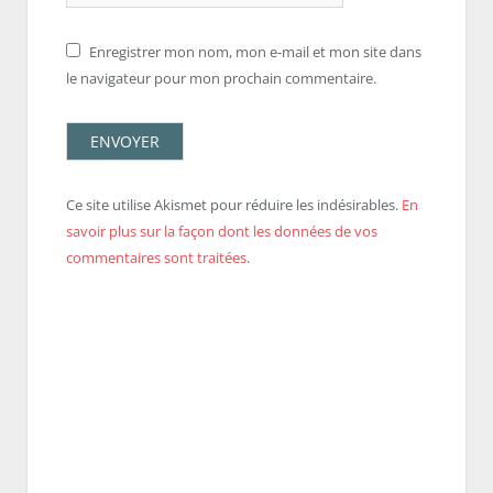
Enregistrer mon nom, mon e-mail et mon site dans
le navigateur pour mon prochain commentaire.
Ce site utilise Akismet pour réduire les indésirables.
En
savoir plus sur la façon dont les données de vos
commentaires sont traitées
.