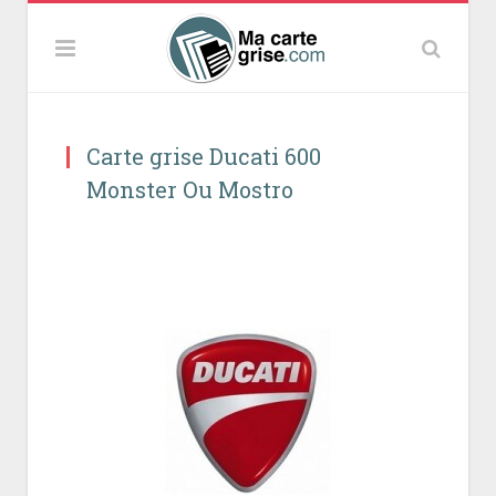
Carte grise Ducati 600
Monster Ou Mostro