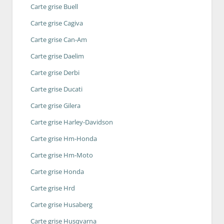
Carte grise Buell
Carte grise Cagiva
Carte grise Can-Am
Carte grise Daelim
Carte grise Derbi
Carte grise Ducati
Carte grise Gilera
Carte grise Harley-Davidson
Carte grise Hm-Honda
Carte grise Hm-Moto
Carte grise Honda
Carte grise Hrd
Carte grise Husaberg
Carte grise Husqvarna