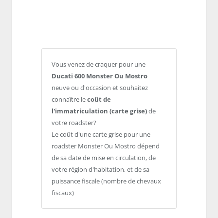
Vous venez de craquer pour une
Ducati 600 Monster Ou Mostro
neuve ou d'occasion et souhaitez
connaître le
coût de
l'immatriculation (carte grise)
de
votre roadster?
Le coût d'une carte grise pour une
roadster Monster Ou Mostro dépend
de sa date de mise en circulation, de
votre région d'habitation, et de sa
puissance fiscale (nombre de chevaux
fiscaux)