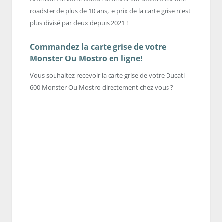
roadster de plus de 10 ans, le prix de la carte grise n'est
plus divisé par deux depuis 2021 !
Commandez la carte grise de votre
Monster Ou Mostro en ligne!
Vous souhaitez recevoir la carte grise de votre Ducati
600 Monster Ou Mostro directement chez vous ?