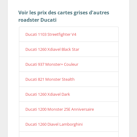
Voir les prix des cartes grises d'autres
roadster Ducati
Ducati 1103 Streetfighter V4
Ducati 1260 Xdiavel Black Star
Ducati 937 Monster+ Couleur
Ducati 821 Monster Stealth
Ducati 1260 Xdiavel Dark
Ducati 1200 Monster 25E Anniversaire
Ducati 1260 Diavel Lamborghini