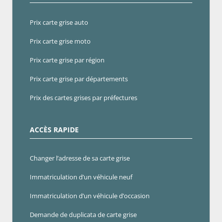
Prix carte grise auto
Prix carte grise moto
Prix carte grise par région
Prix carte grise par départements
Prix des cartes grises par préfectures
ACCÈS RAPIDE
Changer l’adresse de sa carte grise
Immatriculation d’un véhicule neuf
Immatriculation d’un véhicule d’occasion
Demande de duplicata de carte grise