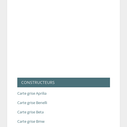
CONSTRUCTEURS
Carte grise Aprilia
Carte grise Benelli
Carte grise Beta
Carte grise Bmw