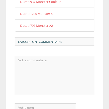
Ducati 937 Monster Couleur
Ducati 1200 Monster S
Ducati 797 Monster A2
LAISSER UN COMMENTAIRE