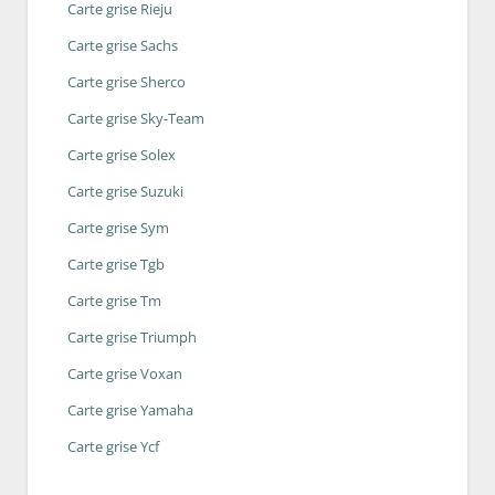
Carte grise Rieju
Carte grise Sachs
Carte grise Sherco
Carte grise Sky-Team
Carte grise Solex
Carte grise Suzuki
Carte grise Sym
Carte grise Tgb
Carte grise Tm
Carte grise Triumph
Carte grise Voxan
Carte grise Yamaha
Carte grise Ycf