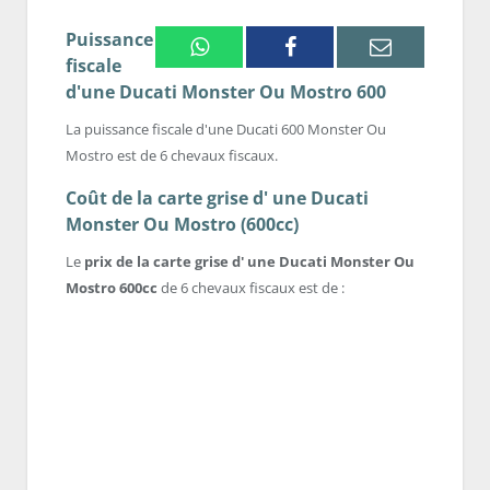
Puissance
Whatsapp
Facebook
Email
fiscale
d'une Ducati Monster Ou Mostro 600
La puissance fiscale d'une Ducati 600 Monster Ou
Mostro est de 6 chevaux fiscaux.
Coût de la carte grise d' une Ducati
Monster Ou Mostro (600cc)
Le
prix de la carte grise d' une Ducati Monster Ou
Mostro 600cc
de 6 chevaux fiscaux est de :