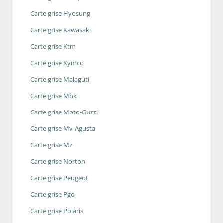
Carte grise Hyosung
Carte grise Kawasaki
Carte grise Ktm
Carte grise Kymco
Carte grise Malaguti
Carte grise Mbk
Carte grise Moto-Guzzi
Carte grise Mv-Agusta
Carte grise Mz
Carte grise Norton
Carte grise Peugeot
Carte grise Pgo
Carte grise Polaris