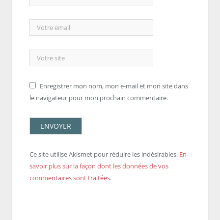
Enregistrer mon nom, mon e-mail et mon site dans
le navigateur pour mon prochain commentaire.
Ce site utilise Akismet pour réduire les indésirables.
En
savoir plus sur la façon dont les données de vos
commentaires sont traitées
.