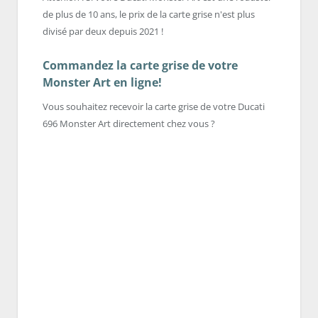
de plus de 10 ans, le prix de la carte grise n'est plus
divisé par deux depuis 2021 !
Commandez la carte grise de votre
Monster Art en ligne!
Vous souhaitez recevoir la carte grise de votre Ducati
696 Monster Art directement chez vous ?