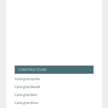
CONSTRUCTEURS
Carte grise Aprilia
Carte grise Benelli
Carte grise Beta
Carte grise Bmw