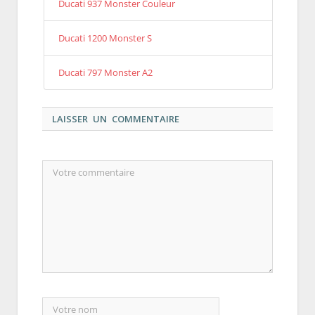
Ducati 937 Monster Couleur
Ducati 1200 Monster S
Ducati 797 Monster A2
LAISSER UN COMMENTAIRE