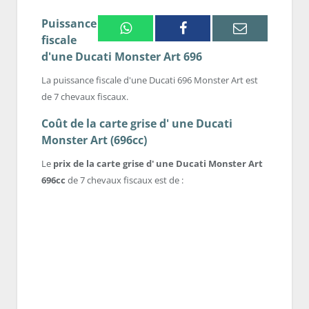
Puissance
Whatsapp
Facebook
Email
fiscale
d'une Ducati Monster Art 696
La puissance fiscale d'une Ducati 696 Monster Art est
de 7 chevaux fiscaux.
Coût de la carte grise d' une Ducati
Monster Art (696cc)
Le
prix de la carte grise d' une Ducati Monster Art
696cc
de 7 chevaux fiscaux est de :