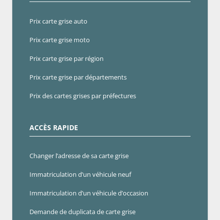
Prix carte grise auto
Prix carte grise moto
Prix carte grise par région
Prix carte grise par départements
Prix des cartes grises par préfectures
ACCÈS RAPIDE
Changer l’adresse de sa carte grise
Immatriculation d’un véhicule neuf
Immatriculation d’un véhicule d’occasion
Demande de duplicata de carte grise