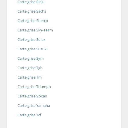
Carte grise Rieju
Carte grise Sachs
Carte grise Sherco
Carte grise Sky-Team
Carte grise Solex
Carte grise Suzuki
Carte grise Sym
Carte grise Tgb
Carte grise Tm
Carte grise Triumph
Carte grise Voxan
Carte grise Yamaha
Carte grise Ycf