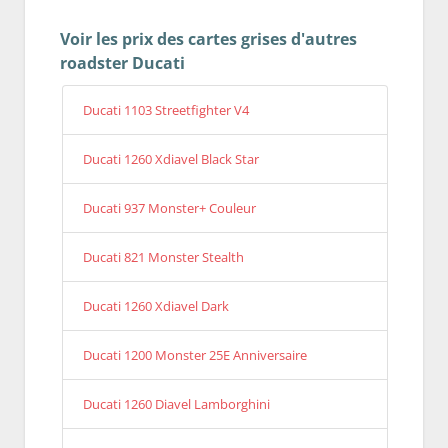
Voir les prix des cartes grises d'autres
roadster Ducati
Ducati 1103 Streetfighter V4
Ducati 1260 Xdiavel Black Star
Ducati 937 Monster+ Couleur
Ducati 821 Monster Stealth
Ducati 1260 Xdiavel Dark
Ducati 1200 Monster 25E Anniversaire
Ducati 1260 Diavel Lamborghini