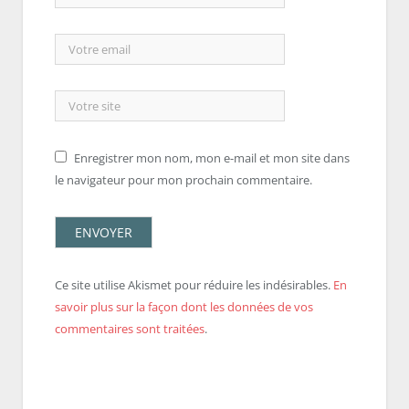
Enregistrer mon nom, mon e-mail et mon site dans
le navigateur pour mon prochain commentaire.
Ce site utilise Akismet pour réduire les indésirables.
En
savoir plus sur la façon dont les données de vos
commentaires sont traitées
.