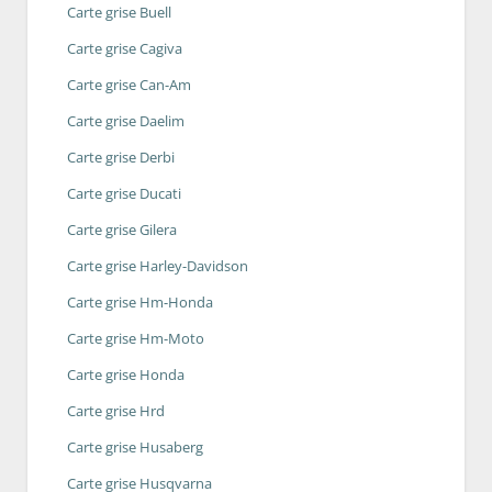
Carte grise Buell
Carte grise Cagiva
Carte grise Can-Am
Carte grise Daelim
Carte grise Derbi
Carte grise Ducati
Carte grise Gilera
Carte grise Harley-Davidson
Carte grise Hm-Honda
Carte grise Hm-Moto
Carte grise Honda
Carte grise Hrd
Carte grise Husaberg
Carte grise Husqvarna