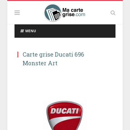
MENU
Carte grise Ducati 696
Monster Art