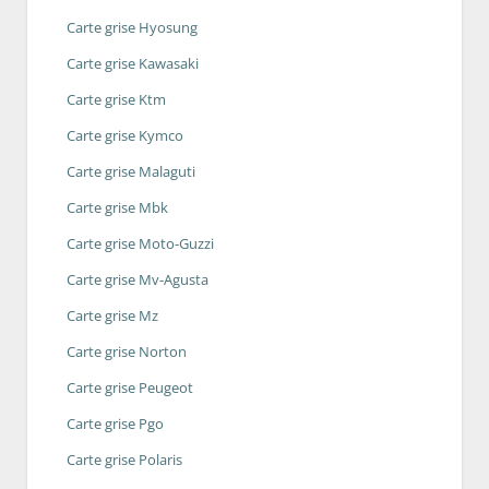
Carte grise Hyosung
Carte grise Kawasaki
Carte grise Ktm
Carte grise Kymco
Carte grise Malaguti
Carte grise Mbk
Carte grise Moto-Guzzi
Carte grise Mv-Agusta
Carte grise Mz
Carte grise Norton
Carte grise Peugeot
Carte grise Pgo
Carte grise Polaris