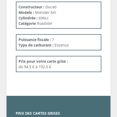
Constructeur :
Ducati
Modele :
Monster Art
Cylindrée :
696cc
Catégorie
Roadster
Puissance fiscale :
7
Type de carburant :
Essence
Prix pour votre carte grise :
de 94.5 € à 192.5 €
PRIX DES CARTES GRISES