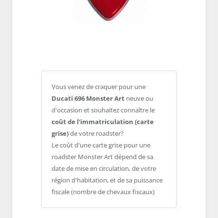
Vous venez de craquer pour une
Ducati 696 Monster Art
neuve ou
d'occasion et souhaitez connaître le
coût de l'immatriculation (carte
grise)
de votre roadster?
Le coût d'une carte grise pour une
roadster Monster Art dépend de sa
date de mise en circulation, de votre
région d'habitation, et de sa puissance
fiscale (nombre de chevaux fiscaux)