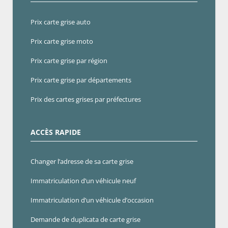
Prix carte grise auto
Prix carte grise moto
Prix carte grise par région
Prix carte grise par départements
Prix des cartes grises par préfectures
ACCÈS RAPIDE
Changer l’adresse de sa carte grise
Immatriculation d’un véhicule neuf
Immatriculation d’un véhicule d’occasion
Demande de duplicata de carte grise