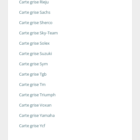
Carte grise Rieju
Carte grise Sachs
Carte grise Sherco
Carte grise Sky-Team
Carte grise Solex
Carte grise Suzuki
Carte grise Sym
Carte grise Tgb
Carte grise Tm
Carte grise Triumph
Carte grise Voxan
Carte grise Yamaha
Carte grise Ycf