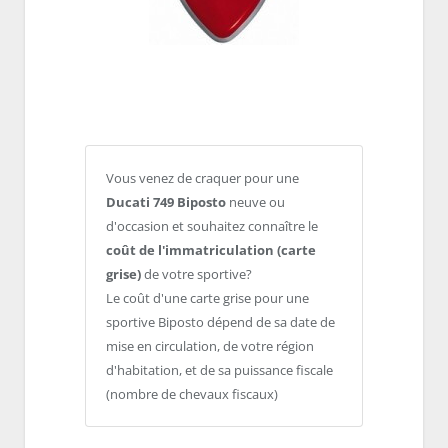
Vous venez de craquer pour une
Ducati 749 Biposto
neuve ou
d'occasion et souhaitez connaître le
coût de l'immatriculation (carte
grise)
de votre sportive?
Le coût d'une carte grise pour une
sportive Biposto dépend de sa date de
mise en circulation, de votre région
d'habitation, et de sa puissance fiscale
(nombre de chevaux fiscaux)