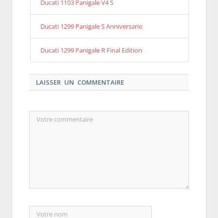
Ducati 1103 Panigale V4 S
Ducati 1299 Panigale S Anniversario
Ducati 1299 Panigale R Final Edition
LAISSER UN COMMENTAIRE