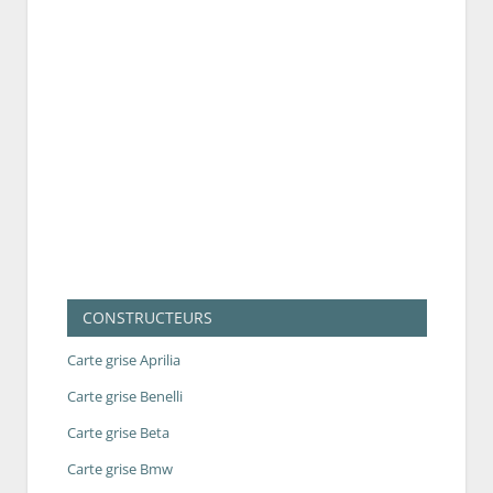
CONSTRUCTEURS
Carte grise Aprilia
Carte grise Benelli
Carte grise Beta
Carte grise Bmw