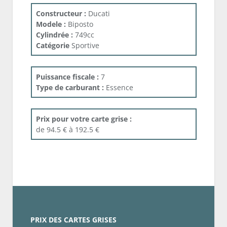
Constructeur :
Ducati
Modele :
Biposto
Cylindrée :
749cc
Catégorie
Sportive
Puissance fiscale :
7
Type de carburant :
Essence
Prix pour votre carte grise :
de 94.5 € à 192.5 €
PRIX DES CARTES GRISES