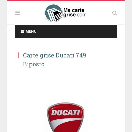
MENU
Carte grise Ducati 749
Biposto