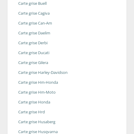
Carte grise Buell
Carte grise Cagiva
Carte grise Can-Am
Carte grise Daelim
Carte grise Derbi
Carte grise Ducati
Carte grise Gilera
Carte grise Harley-Davidson
Carte grise Hm-Honda
Carte grise Hm-Moto
Carte grise Honda
Carte grise Hrd
Carte grise Husaberg
Carte grise Husqvarna