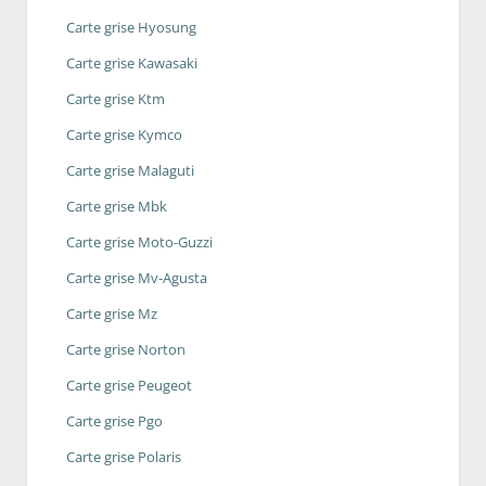
Carte grise Hyosung
Carte grise Kawasaki
Carte grise Ktm
Carte grise Kymco
Carte grise Malaguti
Carte grise Mbk
Carte grise Moto-Guzzi
Carte grise Mv-Agusta
Carte grise Mz
Carte grise Norton
Carte grise Peugeot
Carte grise Pgo
Carte grise Polaris