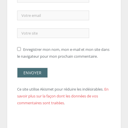
Enregistrer mon nom, mon e-mail et mon site dans
le navigateur pour mon prochain commentaire.
Ce site utilise Akismet pour réduire les indésirables.
En
savoir plus sur la façon dont les données de vos
commentaires sont traitées
.