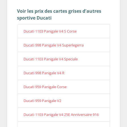
Voir les prix des cartes grises d'autres
sportive Ducati
Ducati 1103 Panigale V4 S Corse
Ducati 998 Panigale V4 Superlegerra
Ducati 1103 Panigale V4 Speciale
Ducati 998 Panigale V4 R
Ducati 959 Panigale Corse
Ducati 959 Panigale V2
Ducati 1103 Panigale V4 25E Anniversaire 916