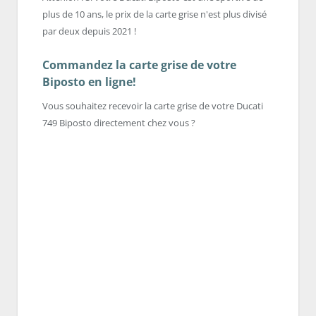
plus de 10 ans, le prix de la carte grise n'est plus divisé
par deux depuis 2021 !
Commandez la carte grise de votre
Biposto en ligne!
Vous souhaitez recevoir la carte grise de votre Ducati
749 Biposto directement chez vous ?