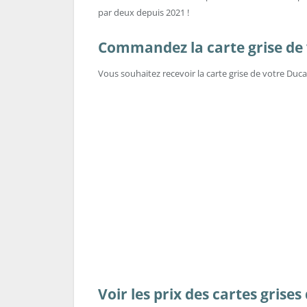
par deux depuis 2021 !
Commandez la carte grise de 
Vous souhaitez recevoir la carte grise de votre Duc
Voir les prix des cartes grise