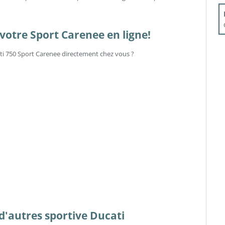
votre Sport Carenee en ligne!
ati 750 Sport Carenee directement chez vous ?
s d'autres sportive Ducati