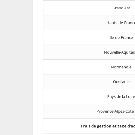
Grand-Est
Hauts-de-Franc
Ile-de-France
Nouvelle-Aquitai
Normandie
Occitanie
Pays de la Loire
Provence-Alpes-Côte 
Frais de gestion et taxe d