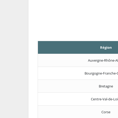
Région
Auvergne-Rhône-A
Bourgogne-Franche-
Bretagne
Centre-Val-de-Loi
Corse