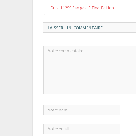
Ducati 1299 Panigale R Final Edition
LAISSER UN COMMENTAIRE