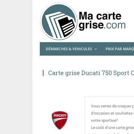
DÉMARCHES & VEHICULES
PRIX PAR MAR
Carte grise Ducati 750 Sport 
Vous venez de craquer 
d'occasion et souhaitez 
votre sportive?
Le coût d'une carte gri