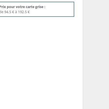
Prix pour votre carte grise :
de 94.5 € à 192.5 €