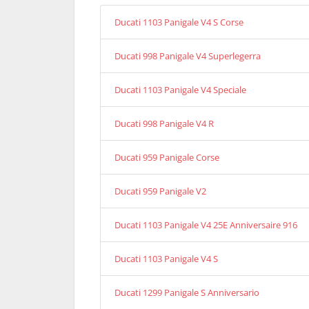
Ducati 1103 Panigale V4 S Corse
Ducati 998 Panigale V4 Superlegerra
Ducati 1103 Panigale V4 Speciale
Ducati 998 Panigale V4 R
Ducati 959 Panigale Corse
Ducati 959 Panigale V2
Ducati 1103 Panigale V4 25E Anniversaire 916
Ducati 1103 Panigale V4 S
Ducati 1299 Panigale S Anniversario