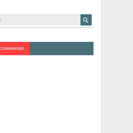
COMMANDER