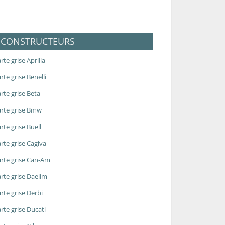
CONSTRUCTEURS
rte grise Aprilia
rte grise Benelli
rte grise Beta
rte grise Bmw
rte grise Buell
rte grise Cagiva
rte grise Can-Am
rte grise Daelim
rte grise Derbi
rte grise Ducati