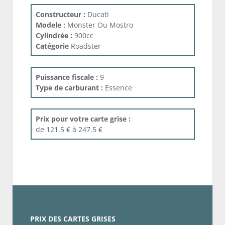
Constructeur :
Ducati
Modele :
Monster Ou Mostro
Cylindrée :
900cc
Catégorie
Roadster
Puissance fiscale :
9
Type de carburant :
Essence
Prix pour votre carte grise :
de 121.5 € à 247.5 €
PRIX DES CARTES GRISES