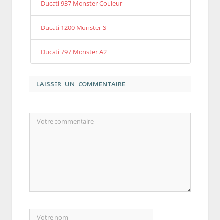
Ducati 937 Monster Couleur
Ducati 1200 Monster S
Ducati 797 Monster A2
LAISSER UN COMMENTAIRE