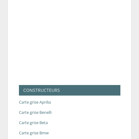
CONSTRUCTEURS
Carte grise Aprilia
Carte grise Benelli
Carte grise Beta
Carte grise Bmw