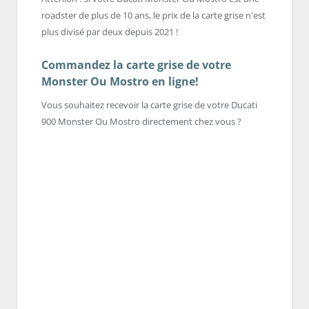
roadster de plus de 10 ans, le prix de la carte grise n'est
plus divisé par deux depuis 2021 !
Commandez la carte grise de votre
Monster Ou Mostro en ligne!
Vous souhaitez recevoir la carte grise de votre Ducati
900 Monster Ou Mostro directement chez vous ?