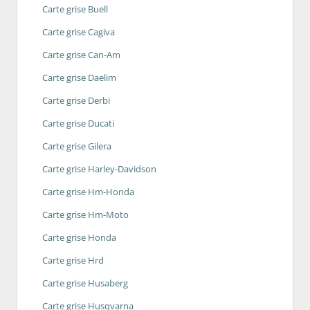
Carte grise Buell
Carte grise Cagiva
Carte grise Can-Am
Carte grise Daelim
Carte grise Derbi
Carte grise Ducati
Carte grise Gilera
Carte grise Harley-Davidson
Carte grise Hm-Honda
Carte grise Hm-Moto
Carte grise Honda
Carte grise Hrd
Carte grise Husaberg
Carte grise Husqvarna