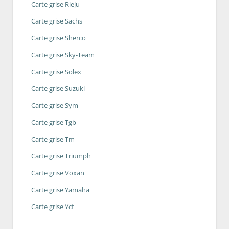
Carte grise Rieju
Carte grise Sachs
Carte grise Sherco
Carte grise Sky-Team
Carte grise Solex
Carte grise Suzuki
Carte grise Sym
Carte grise Tgb
Carte grise Tm
Carte grise Triumph
Carte grise Voxan
Carte grise Yamaha
Carte grise Ycf