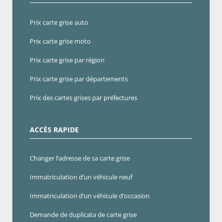
Prix carte grise auto
Prix carte grise moto
Prix carte grise par région
Prix carte grise par départements
Prix des cartes grises par préfectures
ACCÈS RAPIDE
Changer l’adresse de sa carte grise
Immatriculation d’un véhicule neuf
Immatriculation d’un véhicule d’occasion
Demande de duplicata de carte grise