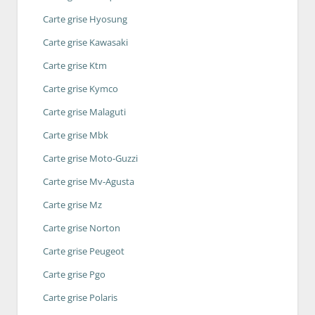
Carte grise Hyosung
Carte grise Kawasaki
Carte grise Ktm
Carte grise Kymco
Carte grise Malaguti
Carte grise Mbk
Carte grise Moto-Guzzi
Carte grise Mv-Agusta
Carte grise Mz
Carte grise Norton
Carte grise Peugeot
Carte grise Pgo
Carte grise Polaris