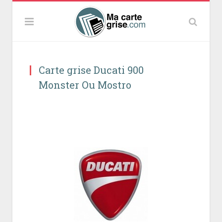
Carte grise Ducati 900
Monster Ou Mostro