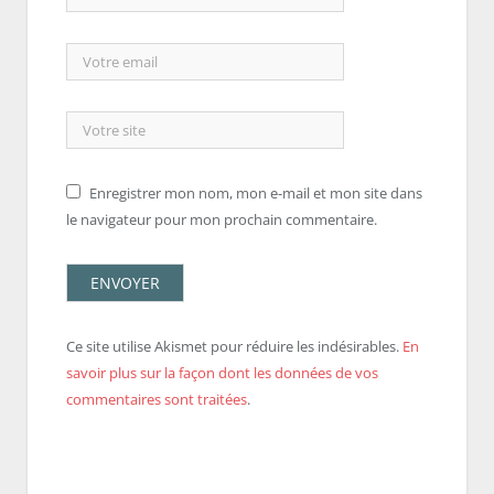
Enregistrer mon nom, mon e-mail et mon site dans
le navigateur pour mon prochain commentaire.
Ce site utilise Akismet pour réduire les indésirables.
En
savoir plus sur la façon dont les données de vos
commentaires sont traitées
.