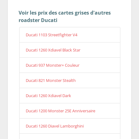
Voir les prix des cartes grises d'autres
roadster Ducati
Ducati 1103 Streetfighter V4
Ducati 1260 Xdiavel Black Star
Ducati 937 Monster+ Couleur
Ducati 821 Monster Stealth
Ducati 1260 Xdiavel Dark
Ducati 1200 Monster 25E Anniversaire
Ducati 1260 Diavel Lamborghini