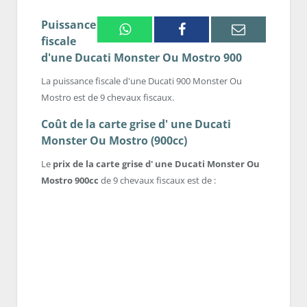
Puissance
Whatsapp
Facebook
Email
fiscale
d'une Ducati Monster Ou Mostro 900
La puissance fiscale d'une Ducati 900 Monster Ou
Mostro est de 9 chevaux fiscaux.
Coût de la carte grise d' une Ducati
Monster Ou Mostro (900cc)
Le
prix de la carte grise d' une Ducati Monster Ou
Mostro 900cc
de 9 chevaux fiscaux est de :