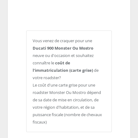
Vous venez de craquer pour une
Ducati 900 Monster Ou Mostro
neuve ou d'occasion et souhaitez
connaître le
coût de
l'immatriculation (carte grise)
de
votre roadster?
Le coût d'une carte grise pour une
roadster Monster Ou Mostro dépend
de sa date de mise en circulation, de
votre région d'habitation, et de sa
puissance fiscale (nombre de chevaux
fiscaux)