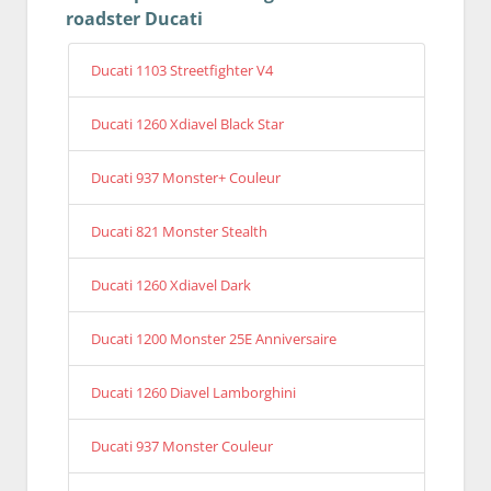
roadster Ducati
Ducati 1103 Streetfighter V4
Ducati 1260 Xdiavel Black Star
Ducati 937 Monster+ Couleur
Ducati 821 Monster Stealth
Ducati 1260 Xdiavel Dark
Ducati 1200 Monster 25E Anniversaire
Ducati 1260 Diavel Lamborghini
Ducati 937 Monster Couleur