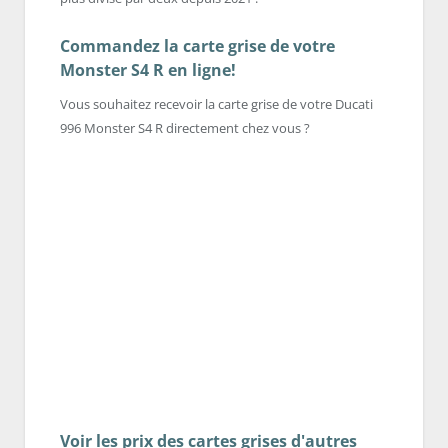
Commandez la carte grise de votre
Monster S4 R en ligne!
Vous souhaitez recevoir la carte grise de votre Ducati
996 Monster S4 R directement chez vous ?
Voir les prix des cartes grises d'autres