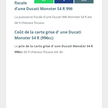
fiscale
d'une Ducati Monster S4 R 996
La puissance fiscale d'une Ducati 996 Monster S4 R est
de 9 chevaux fiscaux.
Coût de la carte grise d' une Ducati
Monster S4 R (996cc)
Le
prix de la carte grise d' une Ducati Monster S4 R
996cc
de 9 chevaux fiscaux est de :