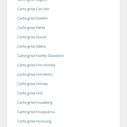
Carte grise Can-Am
Carte grise Daelim
Carte grise Derbi
Carte grise Ducati
Carte grise Gilera
Carte grise Harley-Davidson
Carte grise Hm-Honda
Carte grise Hm-Moto
Carte grise Honda
Carte grise Hrd
Carte grise Husaberg
Carte grise Husqvarna
Carte grise Hyosung