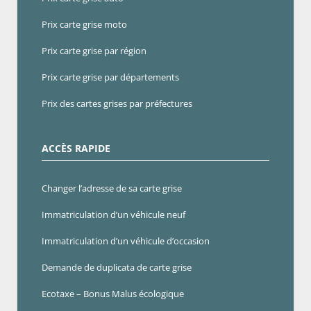
Prix carte grise moto
Prix carte grise par région
Prix carte grise par départements
Prix des cartes grises par préfectures
ACCÈS RAPIDE
Changer l’adresse de sa carte grise
Immatriculation d’un véhicule neuf
Immatriculation d’un véhicule d’occasion
Demande de duplicata de carte grise
Ecotaxe – Bonus Malus écologique