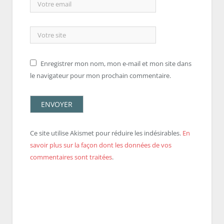
Enregistrer mon nom, mon e-mail et mon site dans
le navigateur pour mon prochain commentaire.
Ce site utilise Akismet pour réduire les indésirables.
En
savoir plus sur la façon dont les données de vos
commentaires sont traitées
.