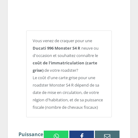
Vous venez de craquer pour une
Ducati 996 Monster S4 R
neuve ou
d'occasion et souhaitez connaître le
coût de l'immatriculation (carte
grise)
de votre roadster?
Le coût d'une carte grise pour une
roadster Monster S4 R dépend de sa
date de mise en circulation, de votre
région d'habitation, et de sa puissance
fiscale (nombre de chevaux fiscaux)
Puissance
Whatsapp
Facebook
Email