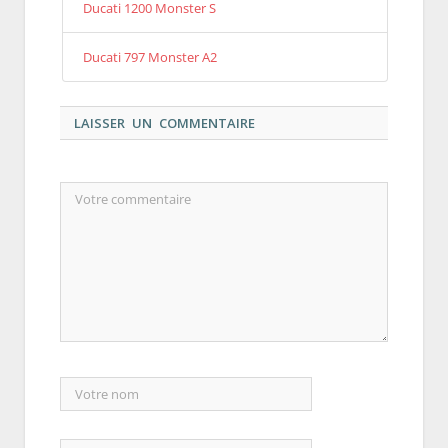
Ducati 1200 Monster S
Ducati 797 Monster A2
LAISSER UN COMMENTAIRE