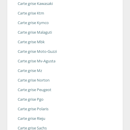
Carte grise Kawasaki
Carte grise Ktm
Carte grise Kymco
Carte grise Malaguti
Carte grise Mbk
Carte grise Moto-Guzzi
Carte grise Mv-Agusta
Carte grise Mz
Carte grise Norton
Carte grise Peugeot
Carte grise Pgo
Carte grise Polaris
Carte grise Rieju
Carte grise Sachs