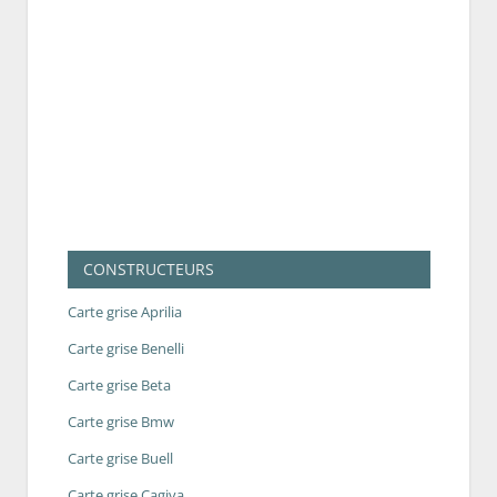
CONSTRUCTEURS
Carte grise Aprilia
Carte grise Benelli
Carte grise Beta
Carte grise Bmw
Carte grise Buell
Carte grise Cagiva