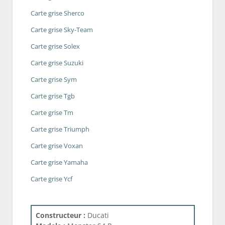
Carte grise Sherco
Carte grise Sky-Team
Carte grise Solex
Carte grise Suzuki
Carte grise Sym
Carte grise Tgb
Carte grise Tm
Carte grise Triumph
Carte grise Voxan
Carte grise Yamaha
Carte grise Ycf
Constructeur :
Ducati