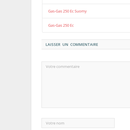
Gas-Gas 250 Ec Suomy
Gas-Gas 250 Ec
LAISSER UN COMMENTAIRE