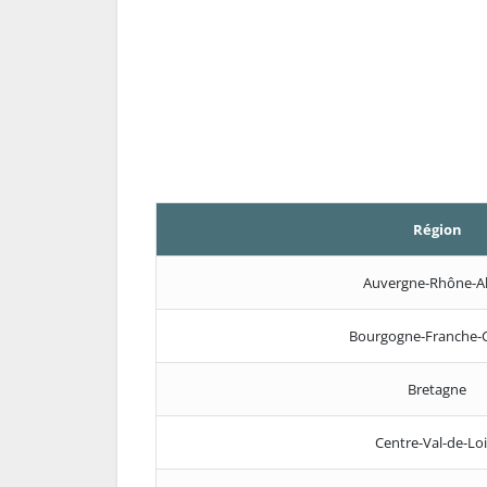
Région
Auvergne-Rhône-A
Bourgogne-Franche-
Bretagne
Centre-Val-de-Loi