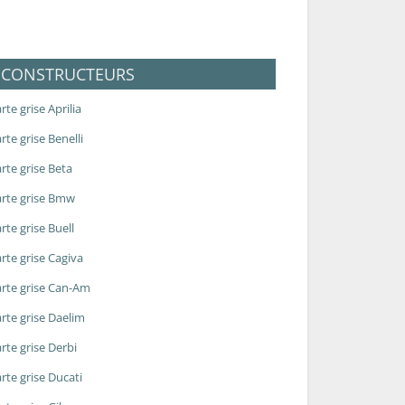
CONSTRUCTEURS
rte grise Aprilia
rte grise Benelli
rte grise Beta
rte grise Bmw
rte grise Buell
rte grise Cagiva
rte grise Can-Am
rte grise Daelim
rte grise Derbi
rte grise Ducati