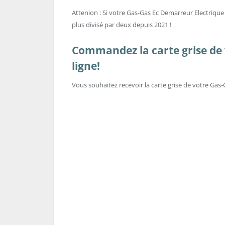
Attenion : Si votre Gas-Gas Ec Demarreur Electrique e
plus divisé par deux depuis 2021 !
Commandez la carte grise de 
ligne!
Vous souhaitez recevoir la carte grise de votre Ga