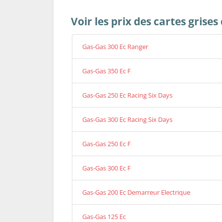
Voir les prix des cartes grise
Gas-Gas 300 Ec Ranger
Gas-Gas 350 Ec F
Gas-Gas 250 Ec Racing Six Days
Gas-Gas 300 Ec Racing Six Days
Gas-Gas 250 Ec F
Gas-Gas 300 Ec F
Gas-Gas 200 Ec Demarreur Electrique
Gas-Gas 125 Ec