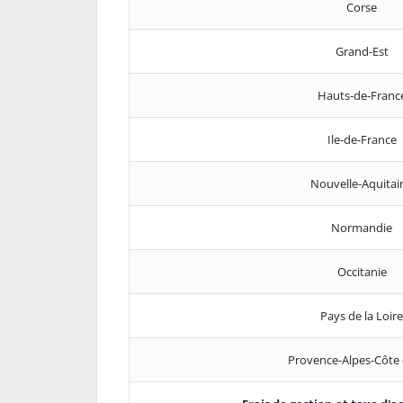
Corse
Grand-Est
Hauts-de-Franc
Ile-de-France
Nouvelle-Aquitai
Normandie
Occitanie
Pays de la Loire
Provence-Alpes-Côte 