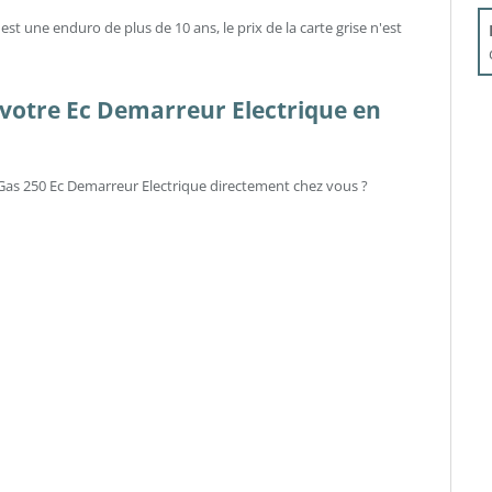
st une enduro de plus de 10 ans, le prix de la carte grise n'est
votre Ec Demarreur Electrique en
s-Gas 250 Ec Demarreur Electrique directement chez vous ?