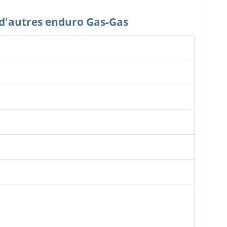
s d'autres enduro Gas-Gas