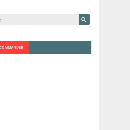
COMMANDER