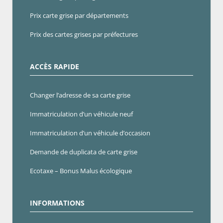
Prix carte grise par départements
Prix des cartes grises par préfectures
ACCÈS RAPIDE
Changer l’adresse de sa carte grise
Immatriculation d’un véhicule neuf
Immatriculation d’un véhicule d’occasion
Demande de duplicata de carte grise
Ecotaxe – Bonus Malus écologique
INFORMATIONS