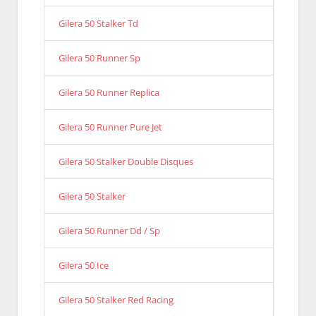
Gilera 50 Stalker Td
Gilera 50 Runner Sp
Gilera 50 Runner Replica
Gilera 50 Runner Pure Jet
Gilera 50 Stalker Double Disques
Gilera 50 Stalker
Gilera 50 Runner Dd / Sp
Gilera 50 Ice
Gilera 50 Stalker Red Racing