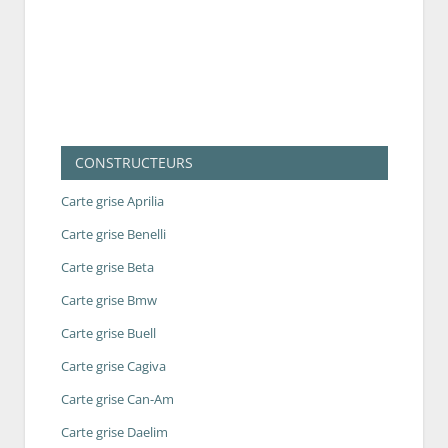
CONSTRUCTEURS
Carte grise Aprilia
Carte grise Benelli
Carte grise Beta
Carte grise Bmw
Carte grise Buell
Carte grise Cagiva
Carte grise Can-Am
Carte grise Daelim