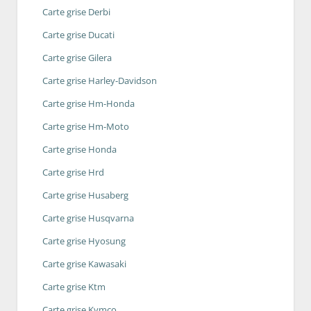
Carte grise Derbi
Carte grise Ducati
Carte grise Gilera
Carte grise Harley-Davidson
Carte grise Hm-Honda
Carte grise Hm-Moto
Carte grise Honda
Carte grise Hrd
Carte grise Husaberg
Carte grise Husqvarna
Carte grise Hyosung
Carte grise Kawasaki
Carte grise Ktm
Carte grise Kymco