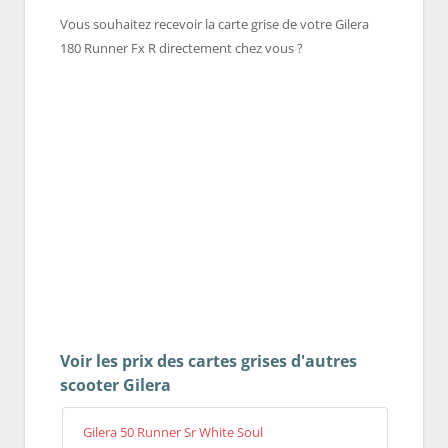
Vous souhaitez recevoir la carte grise de votre Gilera
180 Runner Fx R directement chez vous ?
Voir les prix des cartes grises d'autres
scooter Gilera
Gilera 50 Runner Sr White Soul