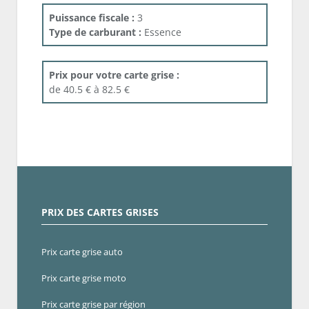
Puissance fiscale :
3
Type de carburant :
Essence
Prix pour votre carte grise :
de 40.5 € à 82.5 €
PRIX DES CARTES GRISES
Prix carte grise auto
Prix carte grise moto
Prix carte grise par région