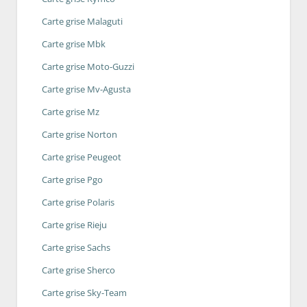
Carte grise Malaguti
Carte grise Mbk
Carte grise Moto-Guzzi
Carte grise Mv-Agusta
Carte grise Mz
Carte grise Norton
Carte grise Peugeot
Carte grise Pgo
Carte grise Polaris
Carte grise Rieju
Carte grise Sachs
Carte grise Sherco
Carte grise Sky-Team