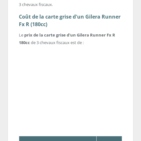
3 chevaux fiscaux.
Coût de la carte grise d'un Gilera Runner
Fx R (180cc)
Le
prix de la carte grise d'un Gilera Runner Fx R
180cc
de 3 chevaux fiscaux est de :