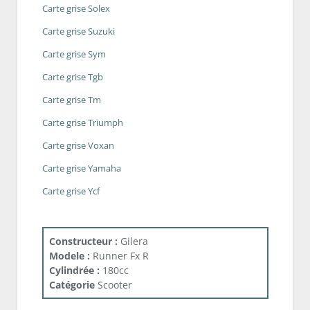
Carte grise Solex
Carte grise Suzuki
Carte grise Sym
Carte grise Tgb
Carte grise Tm
Carte grise Triumph
Carte grise Voxan
Carte grise Yamaha
Carte grise Ycf
Constructeur :
Gilera
Modele :
Runner Fx R
Cylindrée :
180cc
Catégorie
Scooter