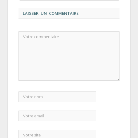
LAISSER UN COMMENTAIRE