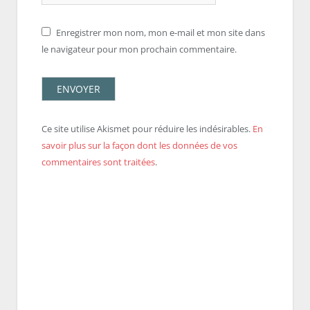
Enregistrer mon nom, mon e-mail et mon site dans
le navigateur pour mon prochain commentaire.
Ce site utilise Akismet pour réduire les indésirables.
En
savoir plus sur la façon dont les données de vos
commentaires sont traitées
.