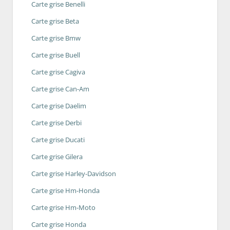
Carte grise Benelli
Carte grise Beta
Carte grise Bmw
Carte grise Buell
Carte grise Cagiva
Carte grise Can-Am
Carte grise Daelim
Carte grise Derbi
Carte grise Ducati
Carte grise Gilera
Carte grise Harley-Davidson
Carte grise Hm-Honda
Carte grise Hm-Moto
Carte grise Honda