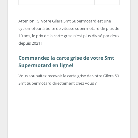
Attenion : Si votre Gilera Smt Supermotard est une
cyclomoteur à boite de vitesse supermotard de plus de
10 ans, le prix de la carte grise n'est plus divisé par deux
depuis 2021 !
Commandez la carte grise de votre Smt
Supermotard en ligne!
Vous souhaitez recevoir la carte grise de votre Gilera 50
Smt Supermotard directement chez vous ?