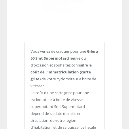
Vous venez de craquer pour une
Gilera
50 Smt Supermotard
neuve ou
d'occasion et souhaitez connaître le
coût de l'immatriculation (carte
grise)
de votre cyclomoteur à boite de
vitesse?
Le coût d'une carte grise pour une
cyclomoteur à boite de vitesse
supermotard Smt Supermotard
dépend de sa date de mise en
circulation, de votre région
d'habitation, et de sa puissance fiscale