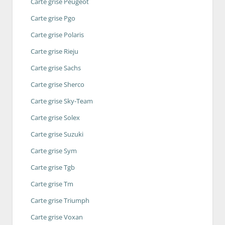
Carte grise Peugeot
Carte grise Pgo
Carte grise Polaris
Carte grise Rieju
Carte grise Sachs
Carte grise Sherco
Carte grise Sky-Team
Carte grise Solex
Carte grise Suzuki
Carte grise Sym
Carte grise Tgb
Carte grise Tm
Carte grise Triumph
Carte grise Voxan