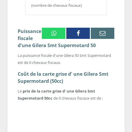
(nombre de chevaux fiscaux)
Puissance
Whatsapp
Facebook
Email
fiscale
d'une Gilera Smt Supermotard 50
La puissance fiscale d'une Gilera 50 Smt Supermotard
est de 0 chevaux fiscaux.
Coût de la carte grise d' une Gilera Smt
Supermotard (50cc)
Le
prix de la carte grise d' une Gilera Smt
Supermotard 50cc
de 0 chevaux fiscaux est de :