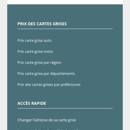
PRIX DES CARTES GRISES
Prix carte grise auto
Prix carte grise moto
Prix carte grise par région
Prix carte grise par départements
Prix des cartes grises par préfectures
ACCÈS RAPIDE
Changer l’adresse de sa carte grise