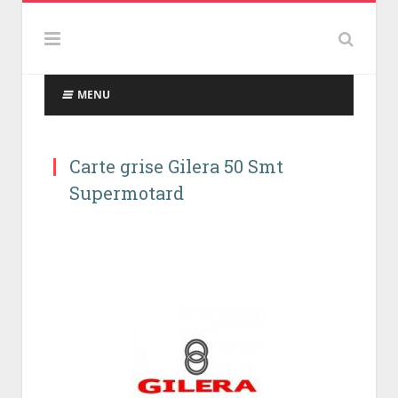
MENU
Carte grise Gilera 50 Smt
Supermotard