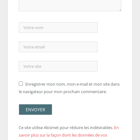
Enregistrer mon nom, mon e-mail et mon site dans
le navigateur pour mon prochain commentaire.
Ce site utilise Akismet pour réduire les indésirables.
En
savoir plus sur la façon dont les données de vos