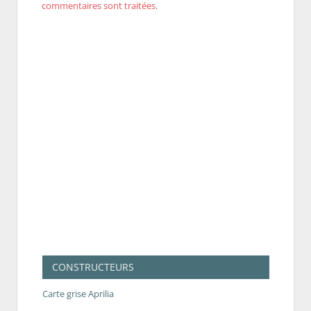
commentaires sont traitées
.
CONSTRUCTEURS
Carte grise Aprilia