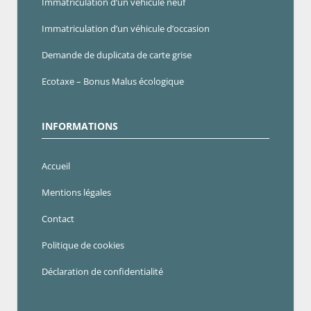
Immatriculation d’un véhicule neuf
Immatriculation d’un véhicule d’occasion
Demande de duplicata de carte grise
Ecotaxe – Bonus Malus écologique
INFORMATIONS
Accueil
Mentions légales
Contact
Politique de cookies
Déclaration de confidentialité