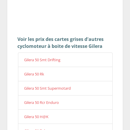
Voir les prix des cartes grises d'autres
cyclomoteur à boite de vitesse Gilera
Gilera 50 Smt Drifting
Gilera 50 Rk
Gilera 50 Smt Supermotard
Gilera 50 Rcr Enduro
Gilera 50 H@K