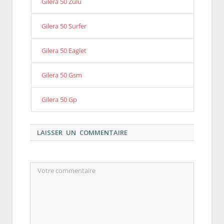
Gilera 50 Zulu
Gilera 50 Surfer
Gilera 50 Eaglet
Gilera 50 Gsm
Gilera 50 Gp
LAISSER UN COMMENTAIRE