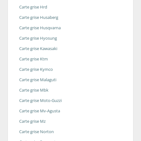
Carte grise Hrd
Carte grise Husaberg
Carte grise Husqvarna
Carte grise Hyosung
Carte grise Kawasaki
Carte grise Ktm
Carte grise Kymco
Carte grise Malaguti
Carte grise Mbk
Carte grise Moto-Guzzi
Carte grise Mv-Agusta
Carte grise Mz
Carte grise Norton