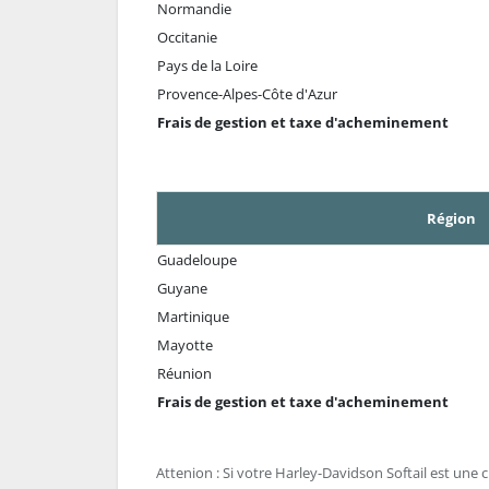
Normandie
Occitanie
Pays de la Loire
Provence-Alpes-Côte d'Azur
Frais de gestion et taxe d'acheminement
Région
Guadeloupe
Guyane
Martinique
Mayotte
Réunion
Frais de gestion et taxe d'acheminement
Attenion : Si votre Harley-Davidson Softail est une cu