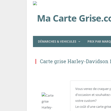
DÉMARCHES & VEHICULES
PRIX PAR MAR
Carte grise Harley-Davidson 1
Vous venez de craquer 
d'occasion et souhaitez 
votre custom?
Le coût d'une carte gri