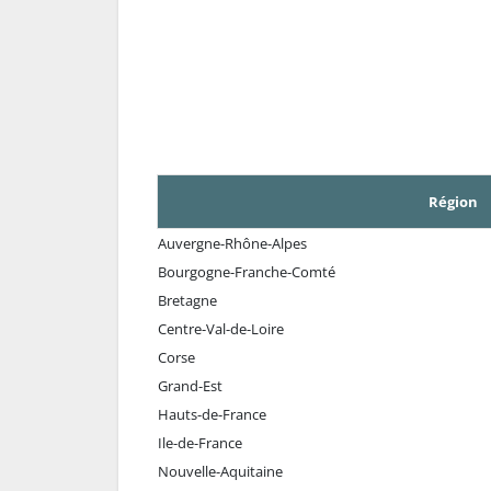
Région
Auvergne-Rhône-Alpes
Bourgogne-Franche-Comté
Bretagne
Centre-Val-de-Loire
Corse
Grand-Est
Hauts-de-France
Ile-de-France
Nouvelle-Aquitaine