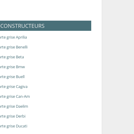
CONSTRUCTEURS
rte grise Aprilia
rte grise Benelli
rte grise Beta
rte grise Bmw
rte grise Buell
rte grise Cagiva
rte grise Can-Am
rte grise Daelim
rte grise Derbi
rte grise Ducati