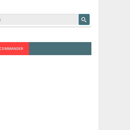
COMMANDER