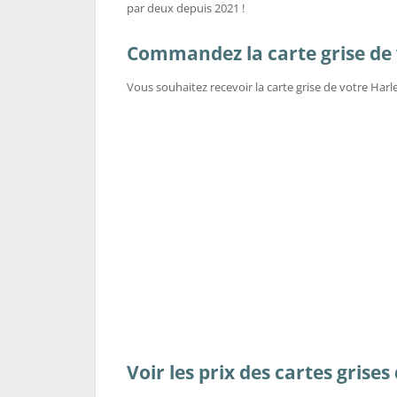
par deux depuis 2021 !
Commandez la carte grise de v
Vous souhaitez recevoir la carte grise de votre Har
Voir les prix des cartes gris