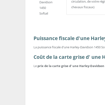
circulation, de votre ré
chevaux fiscaux)
Puissance fiscale d'une Harle
La puissance fiscale d'une Harley-Davidson 1450 Sof
Coût de la carte grise d' une 
Le
prix de la carte grise d' une Harley-Davidson 