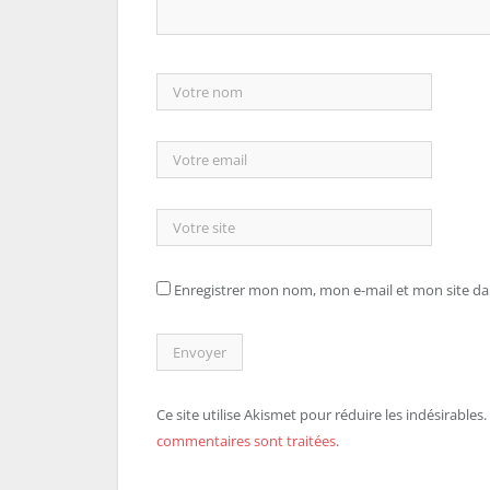
Enregistrer mon nom, mon e-mail et mon site d
Ce site utilise Akismet pour réduire les indésirables.
commentaires sont traitées
.