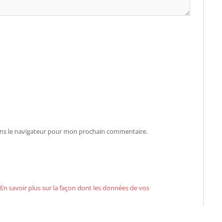
ans le navigateur pour mon prochain commentaire.
En savoir plus sur la façon dont les données de vos