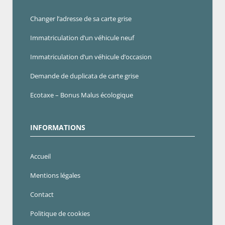
Changer l’adresse de sa carte grise
Immatriculation d’un véhicule neuf
Immatriculation d’un véhicule d’occasion
Demande de duplicata de carte grise
Ecotaxe – Bonus Malus écologique
INFORMATIONS
Accueil
Mentions légales
Contact
Politique de cookies