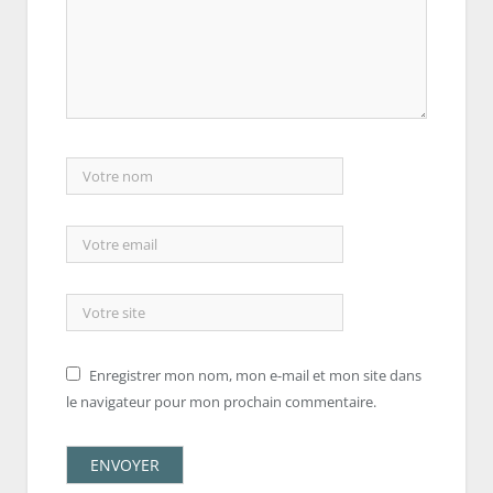
Enregistrer mon nom, mon e-mail et mon site dans
le navigateur pour mon prochain commentaire.