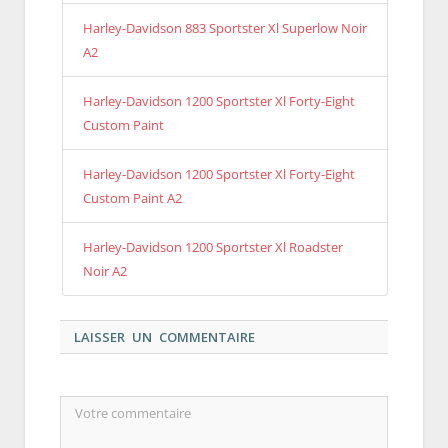
Harley-Davidson 883 Sportster Xl Superlow Noir
A2
Harley-Davidson 1200 Sportster Xl Forty-Eight
Custom Paint
Harley-Davidson 1200 Sportster Xl Forty-Eight
Custom Paint A2
Harley-Davidson 1200 Sportster Xl Roadster
Noir A2
LAISSER UN COMMENTAIRE