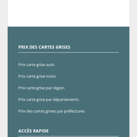
PRIX DES CARTES GRISES
Prix carte grise auto
Prix carte grise moto
Prix carte grise par région
Prix carte grise par départements
Prix des cartes grises par préfectures
ACCÈS RAPIDE