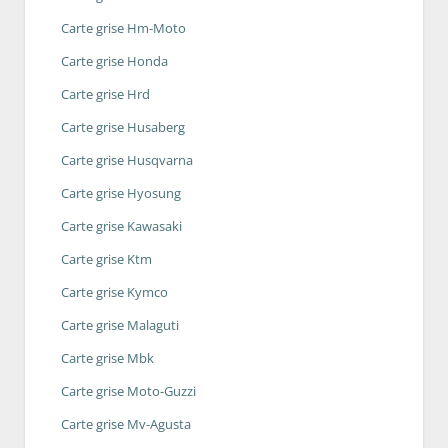
Carte grise Hm-Moto
Carte grise Honda
Carte grise Hrd
Carte grise Husaberg
Carte grise Husqvarna
Carte grise Hyosung
Carte grise Kawasaki
Carte grise Ktm
Carte grise Kymco
Carte grise Malaguti
Carte grise Mbk
Carte grise Moto-Guzzi
Carte grise Mv-Agusta