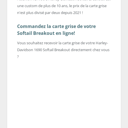
une custom de plus de 10 ans, le prix de la carte grise
n'est plus divisé par deux depuis 2021 !
Commandez la carte grise de votre
Softail Breakout en ligne!
Vous souhaitez recevoir la carte grise de votre Harley-
Davidson 1690 Softail Breakout directement chez vous
?