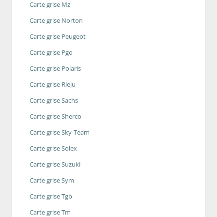
Carte grise Mz
Carte grise Norton
Carte grise Peugeot
Carte grise Pgo
Carte grise Polaris
Carte grise Rieju
Carte grise Sachs
Carte grise Sherco
Carte grise Sky-Team
Carte grise Solex
Carte grise Suzuki
Carte grise Sym
Carte grise Tgb
Carte grise Tm