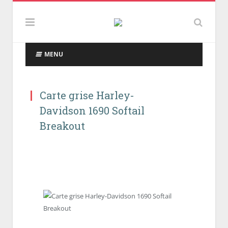
MENU
Carte grise Harley-
Davidson 1690 Softail
Breakout