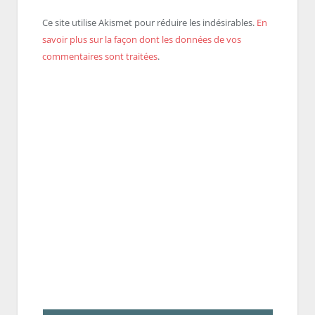
Ce site utilise Akismet pour réduire les indésirables.
En
savoir plus sur la façon dont les données de vos
commentaires sont traitées
.