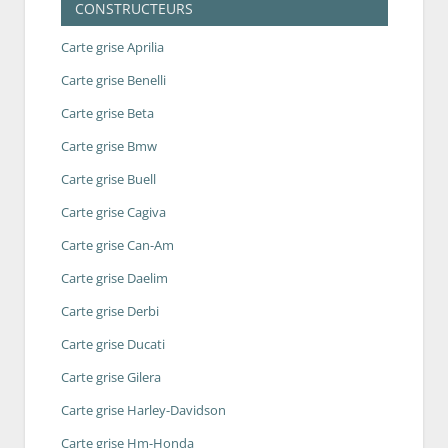
CONSTRUCTEURS
Carte grise Aprilia
Carte grise Benelli
Carte grise Beta
Carte grise Bmw
Carte grise Buell
Carte grise Cagiva
Carte grise Can-Am
Carte grise Daelim
Carte grise Derbi
Carte grise Ducati
Carte grise Gilera
Carte grise Harley-Davidson
Carte grise Hm-Honda