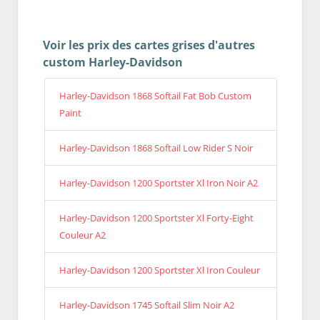
Voir les prix des cartes grises d'autres
custom Harley-Davidson
Harley-Davidson 1868 Softail Fat Bob Custom
Paint
Harley-Davidson 1868 Softail Low Rider S Noir
Harley-Davidson 1200 Sportster Xl Iron Noir A2
Harley-Davidson 1200 Sportster Xl Forty-Eight
Couleur A2
Harley-Davidson 1200 Sportster Xl Iron Couleur
Harley-Davidson 1745 Softail Slim Noir A2