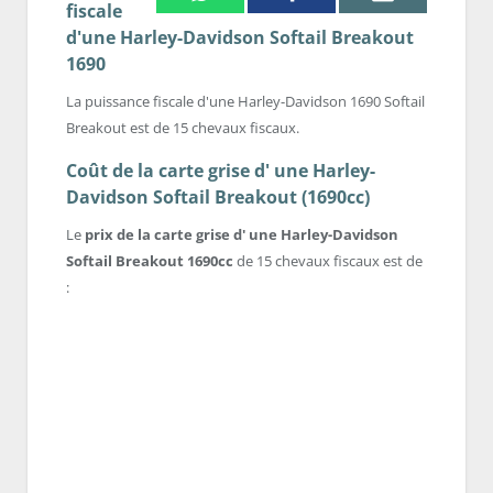
fiscale
d'une Harley-Davidson Softail Breakout
1690
La puissance fiscale d'une Harley-Davidson 1690 Softail
Breakout est de 15 chevaux fiscaux.
Coût de la carte grise d' une Harley-
Davidson Softail Breakout (1690cc)
Le
prix de la carte grise d' une Harley-Davidson
Softail Breakout 1690cc
de 15 chevaux fiscaux est de
: